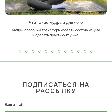
Что такое мудра и для чего
Мудры способны трансформировать состояние ума
и сделать практику глубже.
ПОДПИСАТЬСЯ НА
РАССЫЛКУ
Ваш e-mail