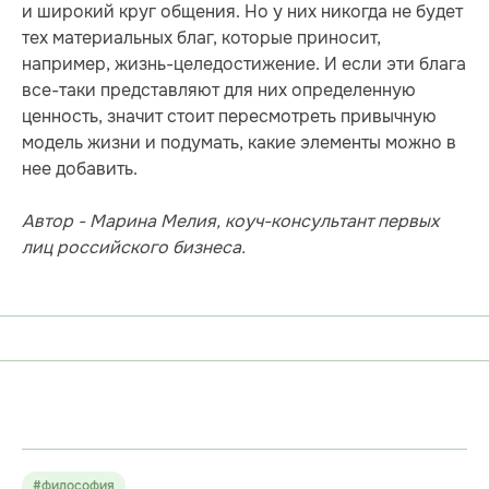
и широкий круг общения. Но у них никогда не будет
тех материальных благ, которые приносит,
например, жизнь-целедостижение. И если эти блага
все-таки представляют для них определенную
ценность, значит стоит пересмотреть привычную
модель жизни и подумать, какие элементы можно в
нее добавить.
Автор - Марина Мелия,
коуч-консультант первых
лиц российского бизнеса.
#философия