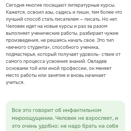
Сегодня многие посещают литературные курсы.
Кажется, освоил азы, садись и пиши, тем более что
лучший способ стать писателем — писать. Но нет.
Человек идет на новые курсы и раз за разом
выполняет ученические работы, разбирает чужие
произведения, не решаясь начать свое. Это тип
«вечного студента», способного ученика,
подмастерья, который получает удоволь- ствие от
самого процесса усвоения знаний. Овладев
основами той или иной профессии, он меняет
место работы или занятие и вновь начинает
учиться.
Все это говорит об инфантильном
мироощущении. Человек не взрослеет, и
это очень удобно: не надо брать на себя