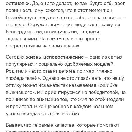
остановки. Да, он это делает, но так, будто отбывает
повинность: ему кажется, что в этот момент он
бездействует, ведь все это не работает на главное —
его дело. Окружающим такие люди часто кажутся
бессердечными, эгоистичными, гордыми,
тщеславными. На самом деле они просто
сосредоточены на своих планах.
Сегодня
— одна из самых
жизнь-целедостижение
популярных и социально одобряемых моделей.
Родители часто ставят детям в пример именно
«победителей». Однако не стоит забывать, что нашу
оптику может искажать так называемая «ошибка
выжившего»: мы ориентируемся на победителей, не
принимая во внимание тех, кто жил по этой модели
и проиграл. В конце концов в каждом большом
успехе всегда есть доля везения.
Бывает, что те самые качества, которые помогают