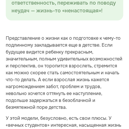
ответственность, переживать по поводу
неудач — жизнь-то «ненастоящая»!
Представление о жизни как о подготовке к чему-то
подлинному закладывается еще в детстве. Если
будущее видится ребенку прекрасным,
значительным, полным удивительных возможностей
и перспектив, он торопится взрослеть, стремится
как можно скорее стать самостоятельным и начать
что-то делать. А если взрослая жизнь кажется
нагромождением забот, проблем и трудов,
невольно хочется оттянуть ее наступление,
подольше задержаться в безоблачной и
безмятежной поре детства.
У этой модели, безусловно, есть свои плюсы. У
«вечных студентов» интересная, насыщенная жизнь