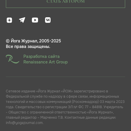
СТАТЬ АВТОРОМ
© Йога Журнал, 2005-2025
Все права защищены.
Разработка сайта
Renaissance Art Group
Сетевое издание «Йога Журнал «ЙОЖ» зарегистрировано в
Федеральной службе по надзору в сфере связи, информационных
технологий и массовых коммуникаций (Роскомнадзор) 03 марта 2023
года. Свидетельство о регистрации ЭЛ № ФС 77 – 84818. Учредитель
- Общество с ограниченной ответственностью «Йога Журнал»,
главный редактор – Марченко Т.В. Контактные данные редакции:
info@yogajournal.com.