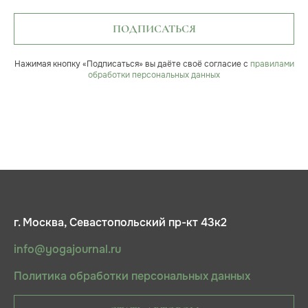
ПОДПИСАТЬСЯ
Нажимая кнопку «Подписаться» вы даёте своё согласие с
правилами
обработки персональных данных
г. Москва, Севастопольский пр-кт 43к2
info@yogajournal.ru
Политика обработки персональных данных