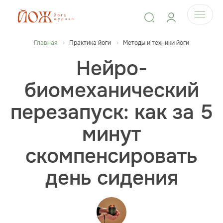
Главная
Практика йоги
Методы и техники йоги
Нейро-
биомеханический
перезапуск: как за 5
минут
скомпенсировать
день сидения