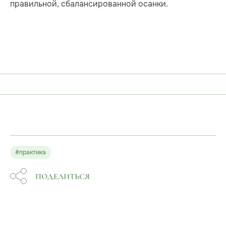
правильной, сбалансированной осанки.
#практика
ПОДЕЛИТЬСЯ