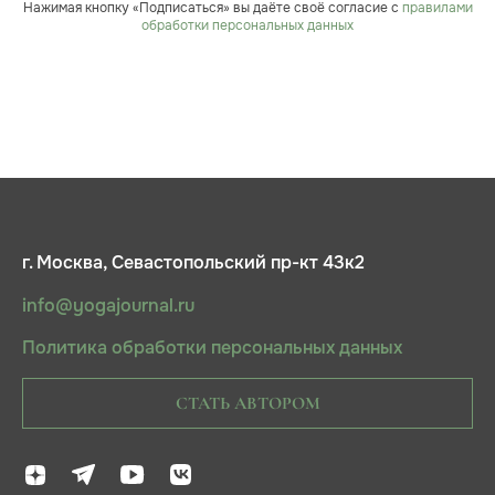
Нажимая кнопку «Подписаться» вы даёте своё согласие с
правилами
обработки персональных данных
г. Москва, Севастопольский пр-кт 43к2
info@yogajournal.ru
Политика обработки персональных данных
СТАТЬ АВТОРОМ