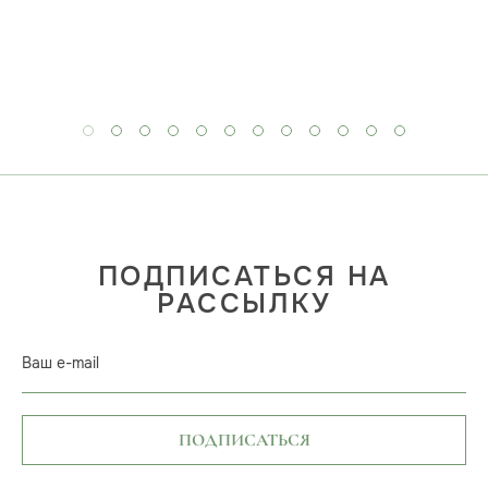
ПОДПИСАТЬСЯ НА
РАССЫЛКУ
Ваш e-mail
ПОДПИСАТЬСЯ