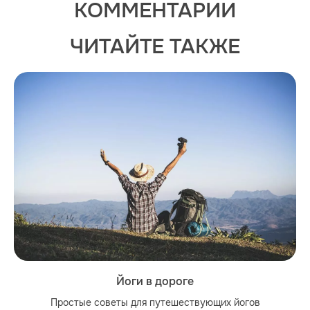
КОММЕНТАРИИ
ЧИТАЙТЕ ТАКЖЕ
Йоги в дороге
Простые советы для путешествующих йогов