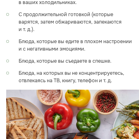
в ваших холодильниках.
С продолжительной готовкой (которые
варятся, затем обжариваются, запекаются
и т. д.).
Блюда, которые вы едите в плохом настроении
и с негативными эмоциями.
Блюда, которые вы съедаете в спешке.
Блюда, на которых вы не концентрируетесь,
отвлекаясь на ТВ, книгу, телефон и т. д.