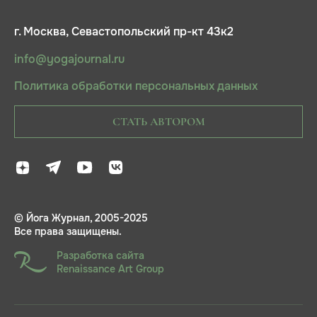
г. Москва, Севастопольский пр-кт 43к2
info@yogajournal.ru
Политика обработки персональных данных
СТАТЬ АВТОРОМ
© Йога Журнал, 2005-2025
Все права защищены.
Разработка сайта
Renaissance Art Group