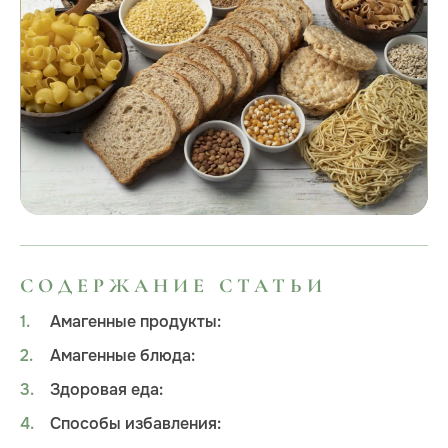
СОДЕРЖАНИЕ СТАТЬИ
Амагенные продукты:
Амагенные блюда:
Здоровая еда:
Способы избавления: