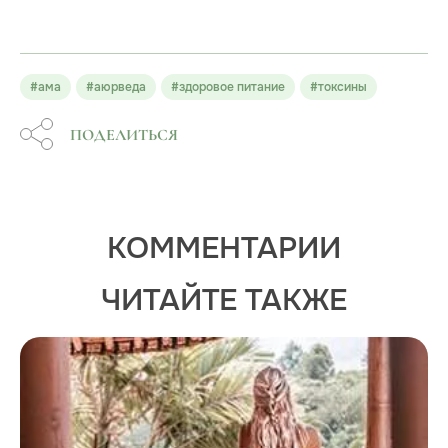
#ама
#аюрведа
#здоровое питание
#токсины
ПОДЕЛИТЬСЯ
КОММЕНТАРИИ
ЧИТАЙТЕ ТАКЖЕ