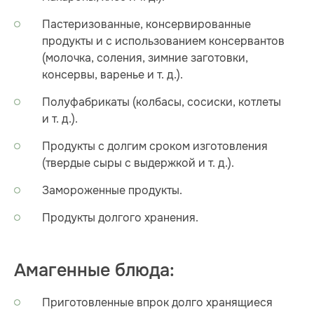
Пастеризованные, консервированные
продукты и с использованием консервантов
(молочка, соления, зимние заготовки,
консервы, варенье и т. д.).
Полуфабрикаты (колбасы, сосиски, котлеты
и т. д.).
Продукты с долгим сроком изготовления
(твердые сыры с выдержкой и т. д.).
Замороженные продукты.
Продукты долгого хранения.
Амагенные блюда:
Приготовленные впрок долго хранящиеся