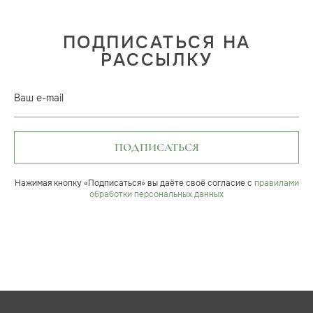
ПОДПИСАТЬСЯ НА
РАССЫЛКУ
Ваш e-mail
ПОДПИСАТЬСЯ
Нажимая кнопку «Подписаться» вы даёте своё согласие с
правилами
обработки персональных данных