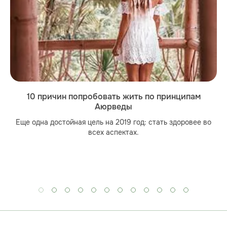
10 причин попробовать жить по принципам
Аюрведы
Еще одна достойная цель на 2019 год: стать здоровее во
всех аспектах.