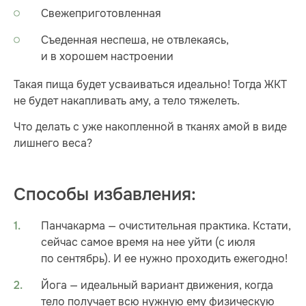
Свежеприготовленная
Съеденная неспеша, не отвлекаясь,
и в хорошем настроении
Такая пища будет усваиваться идеально! Тогда ЖКТ
не будет накапливать аму, а тело тяжелеть.
Что делать с уже накопленной в тканях амой в виде
лишнего веса?
Способы избавления:
Панчакарма — очистительная практика. Кстати,
сейчас самое время на нее уйти (с июля
по сентябрь). И ее нужно проходить ежегодно!
Йога — идеальный вариант движения, когда
тело получает всю нужную ему физическую