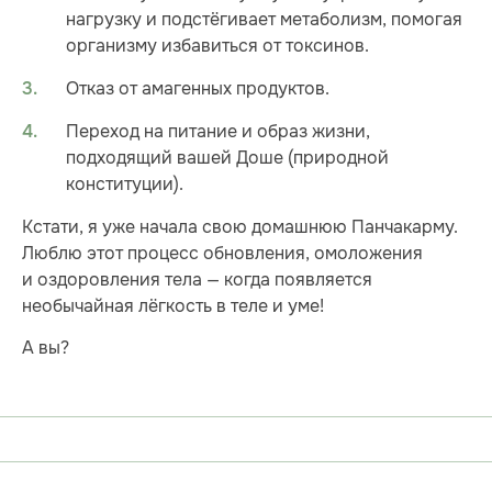
нагрузку и подстёгивает метаболизм, помогая
организму избавиться от токсинов.
Отказ от амагенных продуктов.
Переход на питание и образ жизни,
подходящий вашей Доше (природной
конституции).
Кстати, я уже начала свою домашнюю Панчакарму.
Люблю этот процесс обновления, омоложения
и оздоровления тела — когда появляется
необычайная лёгкость в теле и уме!
А вы?