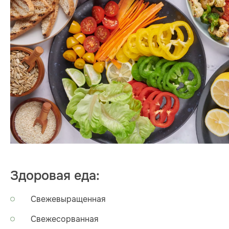
Здоровая еда:
Свежевыращенная
Свежесорванная