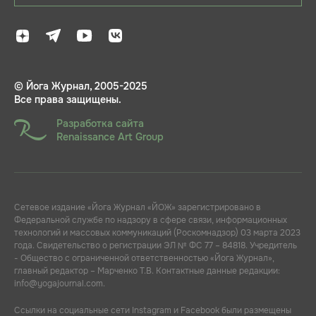
© Йога Журнал, 2005-2025
Все права защищены.
Разработка сайта
Renaissance Art Group
Сетевое издание «Йога Журнал «ЙОЖ» зарегистрировано в
Федеральной службе по надзору в сфере связи, информационных
технологий и массовых коммуникаций (Роскомнадзор) 03 марта 2023
года. Свидетельство о регистрации ЭЛ № ФС 77 – 84818. Учредитель
- Общество с ограниченной ответственностью «Йога Журнал»,
главный редактор – Марченко Т.В. Контактные данные редакции:
info@yogajournal.com.
Ссылки на социальные сети Instagram и Facebook были размещены