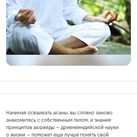
Начиная осваивать асаны, вы словно заново
знакомитесь с собственным телом, и знание
принципов аюрведы — древнеиндийской науки
о жизни — поможет еще лучше понять свой