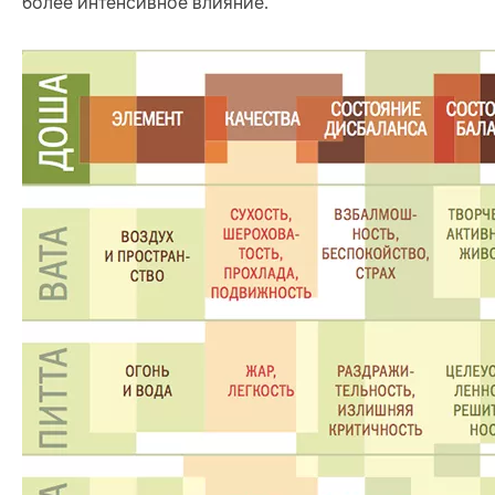
более интенсивное влияние.