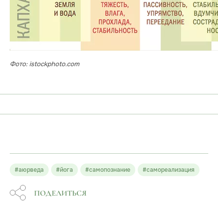
Фото: istockphoto.com
#аюрведа
#йога
#самопознание
#самореализация
ПОДЕЛИТЬСЯ