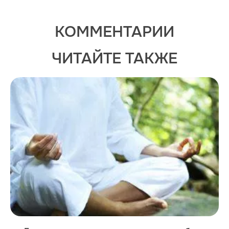
КОММЕНТАРИИ
ЧИТАЙТЕ ТАКЖЕ