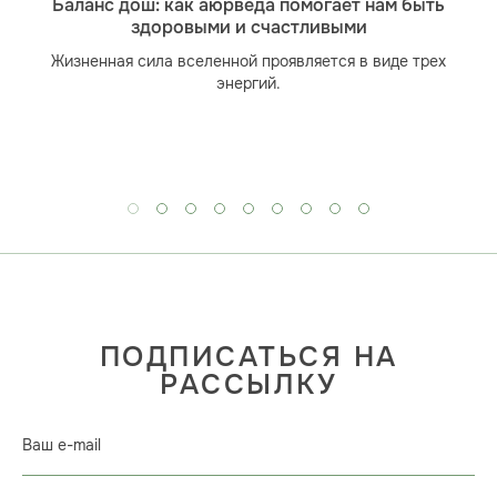
Баланс дош: как аюрведа помогает нам быть
здоровыми и счастливыми
Жизненная сила вселенной проявляется в виде трех
энергий.
ПОДПИСАТЬСЯ НА
РАССЫЛКУ
Ваш e-mail