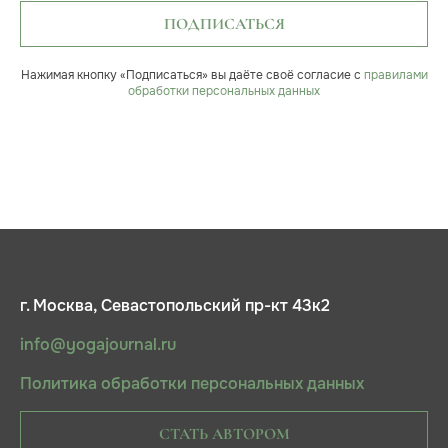
ПОДПИСАТЬСЯ
Нажимая кнопку «Подписаться» вы даёте своё согласие с
правилами
обработки персональных данных
г. Москва, Севастопольский пр-кт 43к2
info@yogajournal.ru
Политика обработки персональных данных
СТАТЬ АВТОРОМ