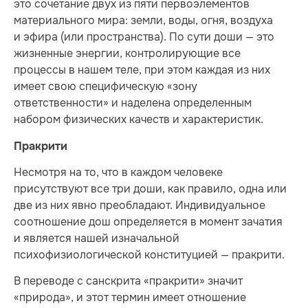
это сочетание двух из пяти первоэлементов
материального мира: земли, воды, огня, воздуха
и эфира (или пространства). По сути доши — это
жизненные энергии, контролирующие все
процессы в нашем теле, при этом каждая из них
имеет свою специфическую «зону
ответственности» и наделена определенным
набором физических качеств и характеристик.
Пракрити
Несмотря на то, что в каждом человеке
присутствуют все три доши, как правило, одна или
две из них явно преобладают. Индивидуальное
соотношение дош определяется в момент зачатия
и является нашей изначальной
психофизиологической конституцией — пракрити.
В переводе с санскрита «пракрити» значит
«природа», и этот термин имеет отношение