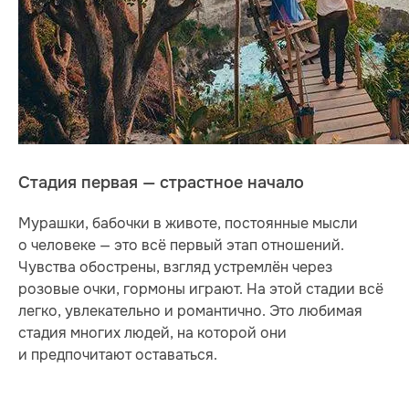
Стадия первая — страстное начало
Мурашки, бабочки в животе, постоянные мысли
о человеке — это всё первый этап отношений.
Чувства обострены, взгляд устремлён через
розовые очки, гормоны играют. На этой стадии всё
легко, увлекательно и романтично. Это любимая
стадия многих людей, на которой они
и предпочитают оставаться.