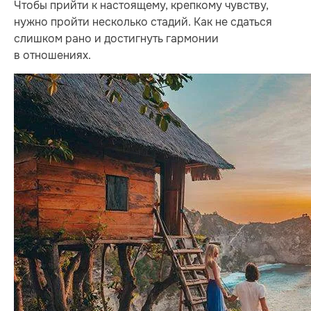
Чтобы прийти к настоящему, крепкому чувству,
нужно пройти несколько стадий. Как не сдаться
слишком рано и достигнуть гармонии
в отношениях.