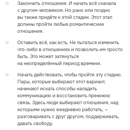
Закончить отношения. И начать всё сначала
с другим человеком. Но рано или поздно
вы также придёте к этой стадии. Этот этап
должны пройти любые романтические
отношения.
Оставить всё, как есть. Не пытаться изменить
что-либо в отношениях и позволить им просто
быть. Это может затянуться
на неопределённый период времени.
Начать действовать, чтобы пройти эту стадию.
Пары, которые выбирают этот вариант,
начинают искать способы наладить
коммуникацию и восстановить прежнюю
связь. Здесь люди выбирают отношения, над
которыми нужно ежедневно работать, —
разговаривать с друг другом, поддерживать,
давать свободу.