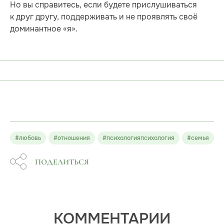
Но вы справитесь, если будете прислушиваться
к друг другу, поддерживать и не проявлять своё
доминантное «я».
#любовь
#отношения
#психологияпсихология
#семья
ПОДЕЛИТЬСЯ
КОММЕНТАРИИ