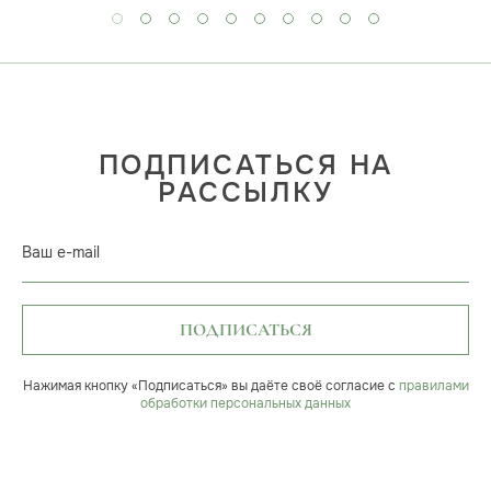
ПОДПИСАТЬСЯ НА
РАССЫЛКУ
Ваш e-mail
ПОДПИСАТЬСЯ
Нажимая кнопку «Подписаться» вы даёте своё согласие с
правилами
обработки персональных данных