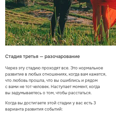
Стадия третья — разочарование
Через эту стадию проходят все. Это нормальное
развитие в любых отношениях, когда вам кажется,
что любовь прошла, что вы ошиблись и рядом
с вами не тот человек. Наступает момент, когда
вы задумываетесь о том, чтобы расстаться.
Когда вы достигаете этой стадии у вас есть 3
варианта развития событий: