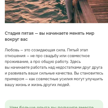
Стадия пятая — вы начинаете менять мир
вокруг вас
Любовь — это созидающая сила. Пятый этап
отношения — не про свадьбу или совместное
проживание, а про общую работу. Здесь
вы начинаете работать над недостатками друг друга
и развивать ваши сильные качества. Вы становитесь
примером — как совместные усилия могут улучшить
вашу жизнь и жизнь других людей.
Чем больше опыта вы получите вместе,