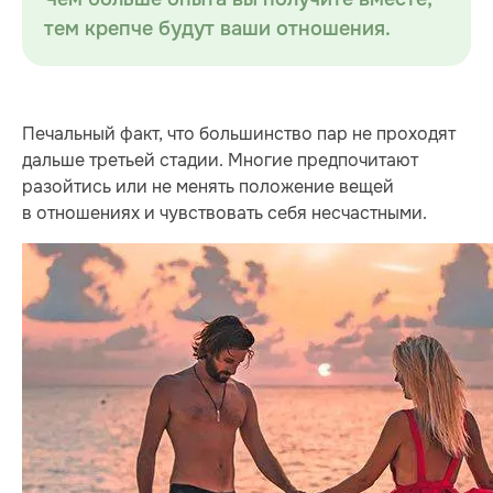
тем крепче будут ваши отношения.
Печальный факт, что большинство пар не проходят
дальше третьей стадии. Многие предпочитают
разойтись или не менять положение вещей
в отношениях и чувствовать себя несчастными.