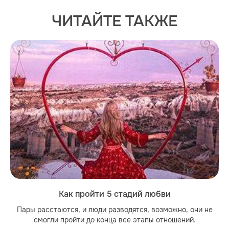
ЧИТАЙТЕ ТАКЖЕ
Как пройти 5 стадий любви
Пары расстаются, и люди разводятся, возможно, они не
смогли пройти до конца все этапы отношений.