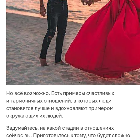
Но всё возможно. Есть примеры счастливых
и гармоничных отношений, в которых люди
становятся лучше и вдохновляют примером
окружающих их людей.
Задумайтесь, на какой стадии в отношениях
сейчас вы. Приготовьтесь к тому, что будет сложно.