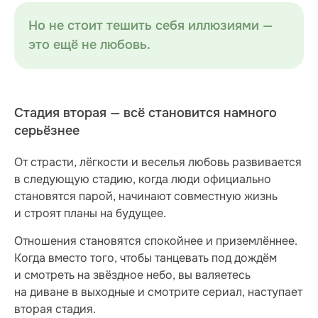
Но не стоит тешить себя иллюзиями —
это ещё не любовь.
Стадия вторая — всё становится намного
серьёзнее
От страсти, лёгкости и веселья любовь развивается
в следующую стадию, когда люди официально
становятся парой, начинают совместную жизнь
и строят планы на будущее.
Отношения становятся спокойнее и приземлённее.
Когда вместо того, чтобы танцевать под дождём
и смотреть на звёздное небо, вы валяетесь
на диване в выходные и смотрите сериал, наступает
вторая стадия.