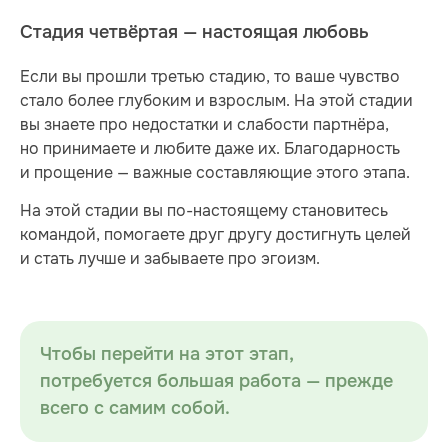
Стадия четвёртая — настоящая любовь
Если вы прошли третью стадию, то ваше чувство
стало более глубоким и взрослым. На этой стадии
вы знаете про недостатки и слабости партнёра,
но принимаете и любите даже их. Благодарность
и прощение — важные составляющие этого этапа.
На этой стадии вы по-настоящему становитесь
командой, помогаете друг другу достигнуть целей
и стать лучше и забываете про эгоизм.
Чтобы перейти на этот этап,
потребуется большая работа — прежде
всего с самим собой.