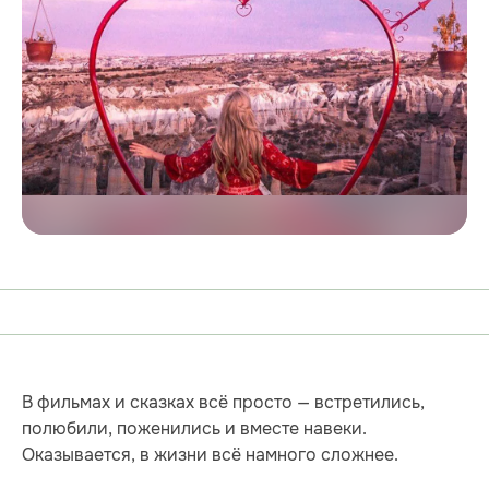
В фильмах и сказках всё просто — встретились,
полюбили, поженились и вместе навеки.
Оказывается, в жизни всё намного сложнее.