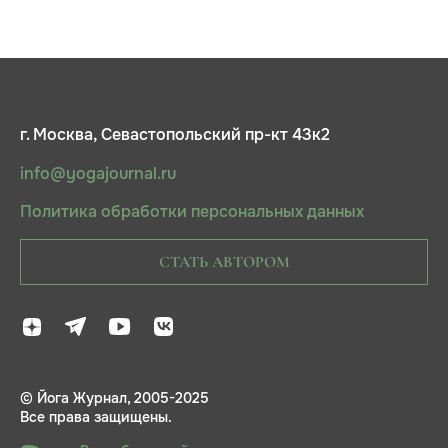
г. Москва, Севастопольский пр-кт 43к2
info@yogajournal.ru
Политика обработки персональных данных
СТАТЬ АВТОРОМ
© Йога Журнал, 2005-2025
Все права защищены.