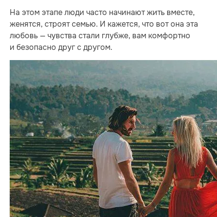
На этом этапе люди часто начинают жить вместе,
женятся, строят семью. И кажется, что вот она эта
любовь — чувства стали глубже, вам комфортно
и безопасно друг с другом.