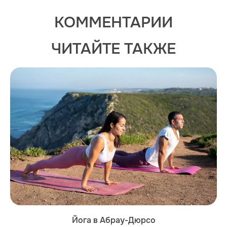
КОММЕНТАРИИ
ЧИТАЙТЕ ТАКЖЕ
Йога в Абрау-Дюрсо