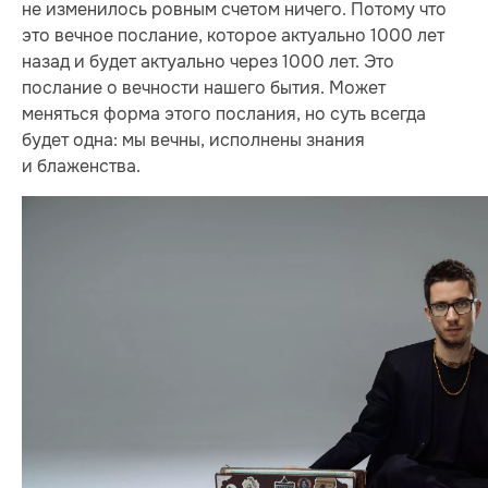
не изменилось ровным счетом ничего. Потому что
это вечное послание, которое актуально 1000 лет
назад и будет актуально через 1000 лет. Это
послание о вечности нашего бытия. Может
меняться форма этого послания, но суть всегда
будет одна: мы вечны, исполнены знания
и блаженства.