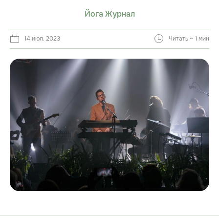
Йога Журнал
14 июл. 2023
Читать ~ 1 мин