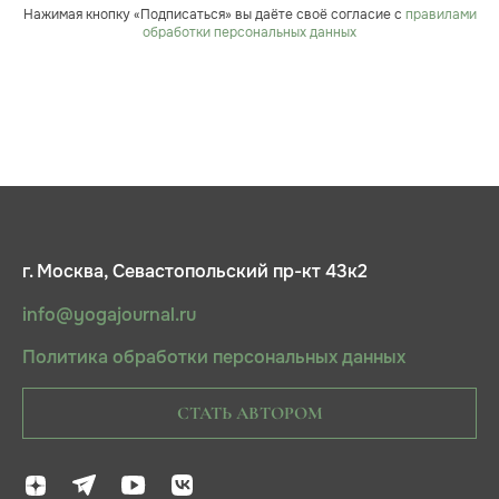
Нажимая кнопку «Подписаться» вы даёте своё согласие с
правилами
обработки персональных данных
г. Москва, Севастопольский пр-кт 43к2
info@yogajournal.ru
Политика обработки персональных данных
СТАТЬ АВТОРОМ