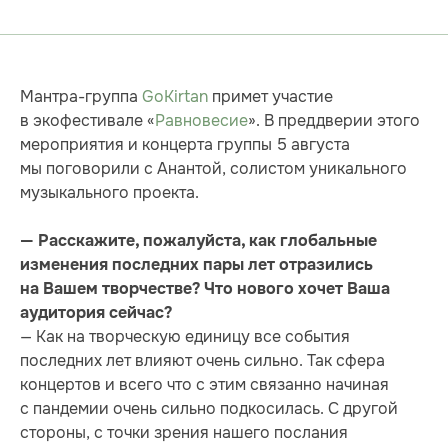
Мантра-группа
GoKirtan
примет участие
в экофестивале «
Равновесие
». В преддверии этого
мероприятия и концерта группы 5 августа
мы поговорили с Анантой, солистом уникального
музыкального проекта.
— Расскажите, пожалуйста, как глобальные
изменения последних пары лет отразились
на Вашем творчестве? Что нового хочет Ваша
аудитория сейчас?
— Как на творческую единицу все события
последних лет влияют очень сильно. Так сфера
концертов и всего что с этим связанно начиная
с пандемии очень сильно подкосилась. С другой
стороны, с точки зрения нашего послания