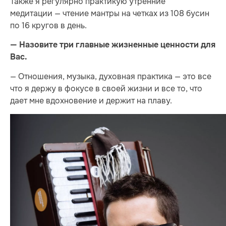
Также я регулярно практикую утренние
медитации — чтение мантры на четках из 108 бусин
по 16 кругов в день.
— Назовите три главные жизненные ценности для
Вас.
— Отношения, музыка, духовная практика — это все
что я держу в фокусе в своей жизни и все то, что
дает мне вдохновение и держит на плаву.