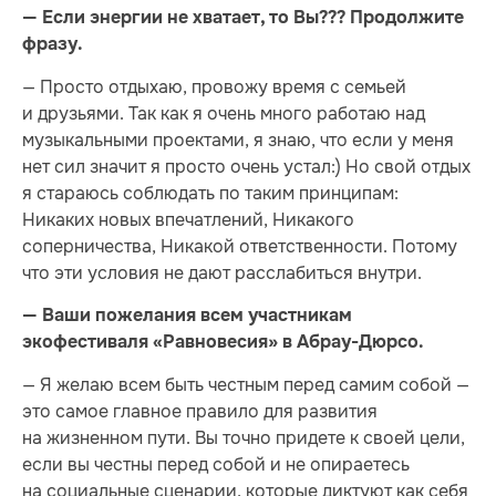
— Если энергии не хватает, то Вы??? Продолжите
фразу.
— Просто отдыхаю, провожу время с семьей
и друзьями. Так как я очень много работаю над
музыкальными проектами, я знаю, что если у меня
нет сил значит я просто очень устал:) Но свой отдых
я стараюсь соблюдать по таким принципам:
Никаких новых впечатлений, Никакого
соперничества, Никакой ответственности. Потому
что эти условия не дают расслабиться внутри.
— Ваши пожелания всем участникам
экофестиваля «Равновесия» в Абрау-Дюрсо.
— Я желаю всем быть честным перед самим собой —
это самое главное правило для развития
на жизненном пути. Вы точно придете к своей цели,
если вы честны перед собой и не опираетесь
на социальные сценарии, которые диктуют как себя