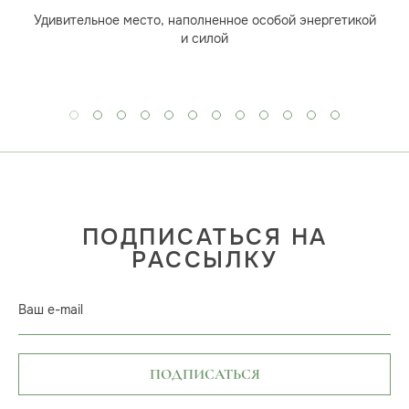
Удивительное место, наполненное особой энергетикой
и силой
ПОДПИСАТЬСЯ НА
РАССЫЛКУ
Ваш e-mail
ПОДПИСАТЬСЯ