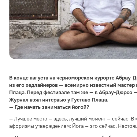
В конце августа на черноморском курорте Абрау-
из его хедлайнеров — всемирно известный мастер 
Плаца. Перед фестивале там же — в Абрау-Дюрсо 
Журнал взял интервью у Густаво Плаца.
— Где начать заниматься йогой?
— Лучшее место — здесь, лучший момент — сейчас. В
афоризмы утверждением: Йога — это сейчас. Настоящ