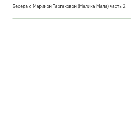
Беседа с Мариной Таргаковой (Малика Мала) часть 2.