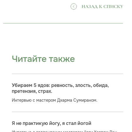
НАЗАД К СПИСКУ
Читайте также
Убираем 5 ядов: ревность, злость, обида,
претензия, страх.
Интервью с мастером Дхарма Сумираном.
Я не практикую йогу, я стал йогой