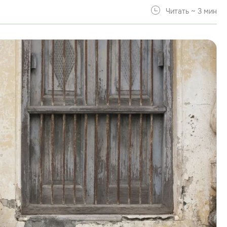
Читать ~ 3 мин