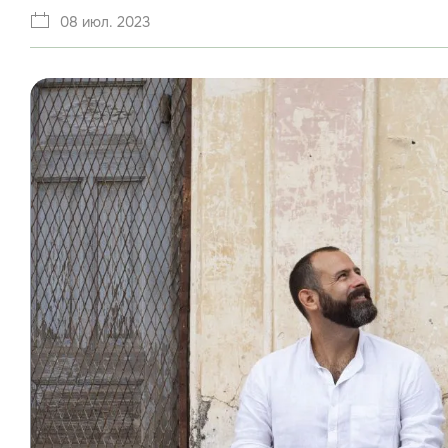
08 июл. 2023