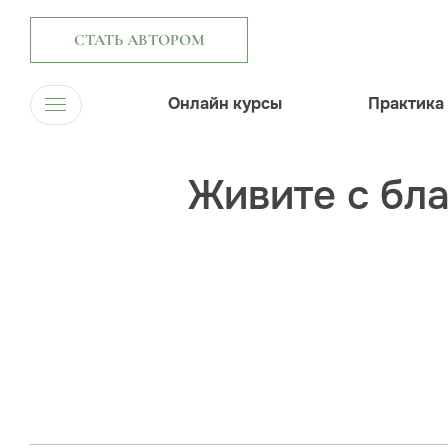
СТАТЬ АВТОРОМ
Онлайн курсы
Практика
Живите с бл