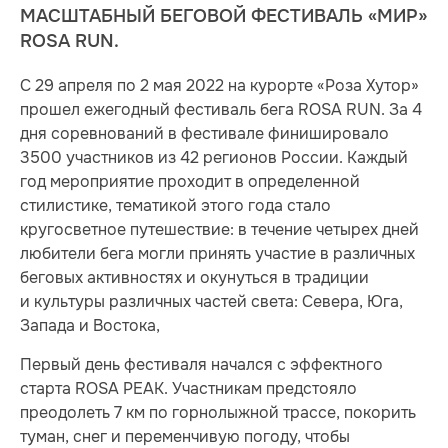
МАСШТАБНЫЙ БЕГОВОЙ ФЕСТИВАЛЬ «МИР»
ROSA RUN.
С 29 апреля по 2 мая 2022 на курорте «Роза Хутор»
прошел ежегодный фестиваль бега ROSA RUN. За 4
дня соревнований в фестивале финишировало
3500 участников из 42 регионов России. Каждый
год мероприятие проходит в определенной
стилистике, тематикой этого года стало
кругосветное путешествие: в течение четырех дней
любители бега могли принять участие в различных
беговых активностях и окунуться в традиции
и культуры различных частей света: Севера, Юга,
Запада и Востока,
Первый день фестиваля начался с эффектного
старта ROSA PEAK. Участникам предстояло
преодолеть 7 км по горнолыжной трассе, покорить
туман, снег и переменчивую погоду, чтобы