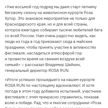
«Уже восьмой год подряд мы даем старт летнему
беговому сезону на живописном курорте Роза
Хутор. Это знаковое мероприятие не только для
Краснодарского края, но и для всей страны,
которое ежегодно собирает тысячи любителей бега
со всей России. Нам очень радостно видеть, как
люди из года в год приезжают сюда в майские
праздники, чтобы принять участие в активностях
фестиваля, насладиться атмосферой гор
и провести время на свежем воздухе всей
семьей» — рассказал Владимир Шейкин,
генеральный директор ROSA RUN.
«Итоги успешно прошедшего на нашем курорте
ROSA RUN по-настоящему вдохновляют. И хотя
погода в этом году добавила испытаний, участники
фестиваля с этим прекрасно справились, показав
волю к победе. Рад, что и многие сотрудники «Роза