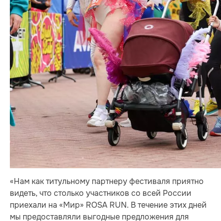
«Нам как титульному партнеру фестиваля приятно
видеть, что столько участников со всей России
приехали на «Мир» ROSA RUN. В течение этих дней
мы предоставляли выгодные предложения для