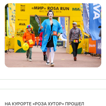
​​НА КУРОРТЕ «РОЗА ХУТОР» ПРОШЕЛ