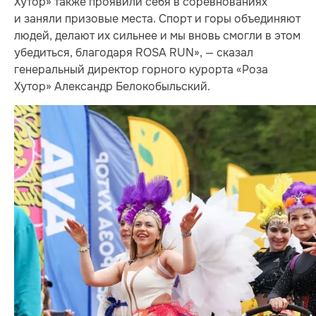
Хутор» также проявили себя в соревнованиях
и заняли призовые места. Спорт и горы объединяют
людей, делают их сильнее и мы вновь смогли в этом
убедиться, благодаря ROSA RUN», — сказал
генеральный директор горного курорта «Роза
Хутор» Александр Белокобыльский.