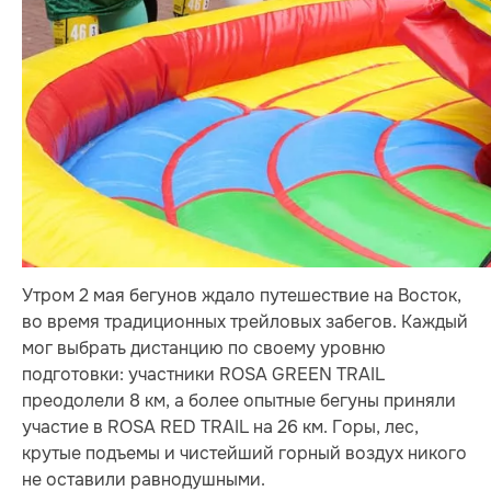
Утром 2 мая бегунов ждало путешествие на Восток,
во время традиционных трейловых забегов. Каждый
мог выбрать дистанцию по своему уровню
подготовки: участники ROSA GREEN TRAIL
преодолели 8 км, а более опытные бегуны приняли
участие в ROSA RED TRAIL на 26 км. Горы, лес,
крутые подъемы и чистейший горный воздух никого
не оставили равнодушными.