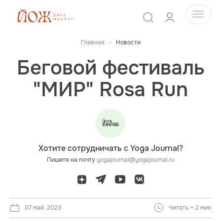
Главная
Новости
Беговой фестиваль
"МИР" Rosa Run
Хотите сотрудничать с Yoga Journal?
Пишите на почту
yogajournal@yogajournal.ru
07 май. 2023
Читать ~ 2 мин