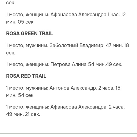
сек.
1 место, женщины: Афанасова Александра 1 час. 12
мин. 05 сек.
ROSA GREEN TRAIL
1 место, мужчины: Заболотный Владимир, 47 мин. 18
сек.
1 место, женщины: Петрова Алина 54 мин.49 сек.
ROSA RED TRAIL
1 место, мужчины: Антонов Александр, 2 часа. 15
мин. 54 сек.
1 место, женщины: Афанасова Александра, 2 часа.
49 мин. 21 сек.