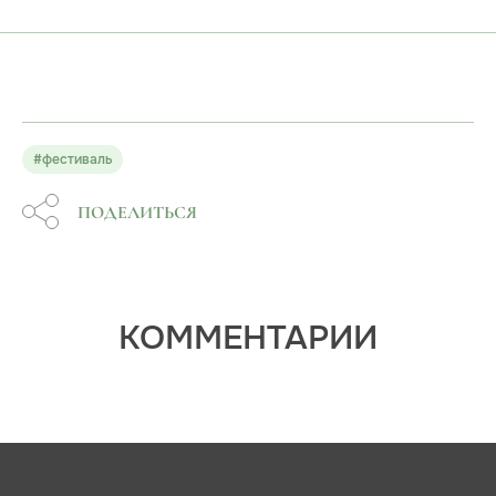
#фестиваль
ПОДЕЛИТЬСЯ
КОММЕНТАРИИ