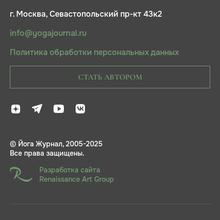
г. Москва, Севастопольский пр-кт 43к2
info@yogajournal.ru
Политика обработки персональных данных
СТАТЬ АВТОРОМ
© Йога Журнал, 2005-2025
Все права защищены.
Разработка сайта
Renaissance Art Group