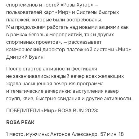
спортсменов и гостей «Розы Хутор» —
пользователей карт «Мир» и Системы быстрых
платежей, которые были востребованы.
Мы продолжаем работать над новыми акциями как
в рамках беговых мероприятий, так и других
спортивных проектов», — рассказывает
коммерческий директор платежной системы «Мир»
Дмитрий Бувин.
После стартов активности фестиваля
не заканчивались: каждый вечер всех желающих
ждала насыщенная вечерняя программа
и тематические вечеринки: выступления кавер
групп, квиз, быстрые свидания и другие активности.
ПОБЕДИТЕЛИ «Мир» ROSA RUN 2023:
ROSA PEAK
1 место, мужчины: Антонов Александр, 57 мин. 18