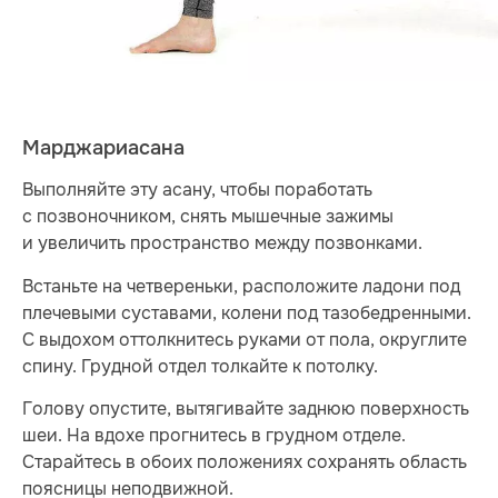
Марджариасана
Выполняйте эту асану, чтобы поработать
с позвоночником, снять мышечные зажимы
и увеличить пространство между позвонками.
Встаньте на четвереньки, расположите ладони под
плечевыми суставами, колени под тазобедренными.
С выдохом оттолкнитесь руками от пола, округлите
спину. Грудной отдел толкайте к потолку.
Голову опустите, вытягивайте заднюю поверхность
шеи. На вдохе прогнитесь в грудном отделе.
Старайтесь в обоих положениях сохранять область
поясницы неподвижной.