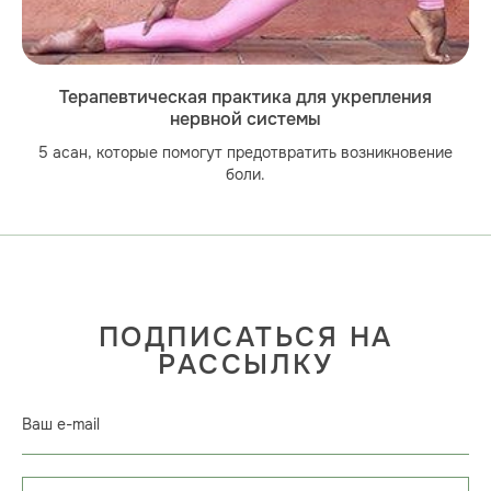
Терапевтическая практика для укрепления
нервной системы
5 асан, которые помогут предотвратить возникновение
боли.
ПОДПИСАТЬСЯ НА
РАССЫЛКУ
Ваш e-mail