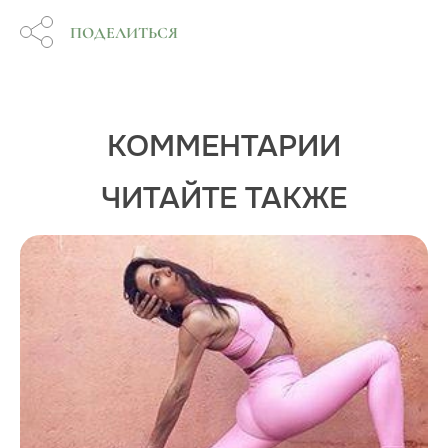
ПОДЕЛИТЬСЯ
КОММЕНТАРИИ
ЧИТАЙТЕ ТАКЖЕ