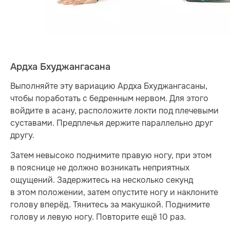
Ардха Бхуджангасана
Выполняйте эту вариацию Ардха Бхуджангасаны,
чтобы поработать с бедренным нервом. Для этого
войдите в асану, расположите локти под плечевыми
суставами. Предплечья держите параллельно друг
другу.
Затем невысоко поднимите правую ногу, при этом
в пояснице не должно возникать неприятных
ощущений. Задержитесь на несколько секунд
в этом положении, затем опустите ногу и наклоните
голову вперёд. Тянитесь за макушкой. Поднимите
голову и левую ногу. Повторите ещё 10 раз.