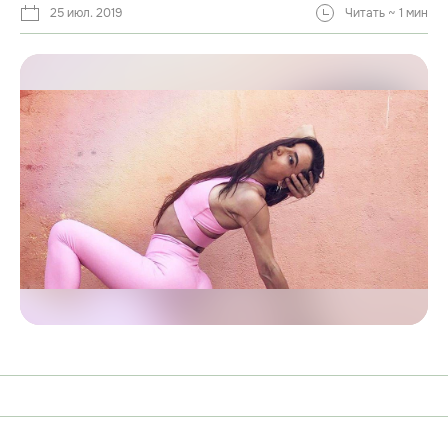
25 июл. 2019
Читать ~ 1 мин