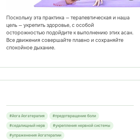
Поскольку эта практика — терапевтическая и наша
цель — укрепить здоровье, с особой
осторожностью подойдите к выполнению этих асан.
Все движения совершайте плавно и сохраняйте
спокойное дыхание.
#йога йогатерапия
#предотвращение боли
#седалищный нерв
#укрепления нервной системы
#упраженения йогатерапии