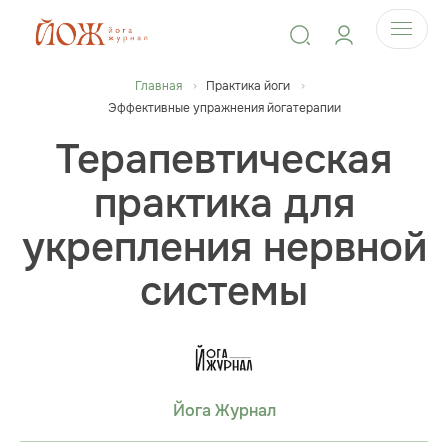
Главная
Практика йоги
Эффективные упражнения йогатерапии
Терапевтическая
практика для
укрепления нервной
системы
Йога Журнал