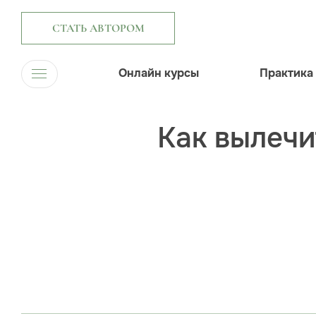
СТАТЬ АВТОРОМ
Онлайн курсы
Практика
Как вылечи