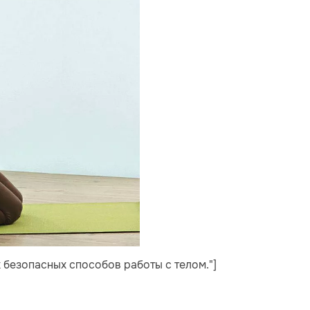
х безопасных способов работы с телом."]