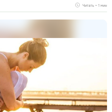
Читать ~ 1 мин