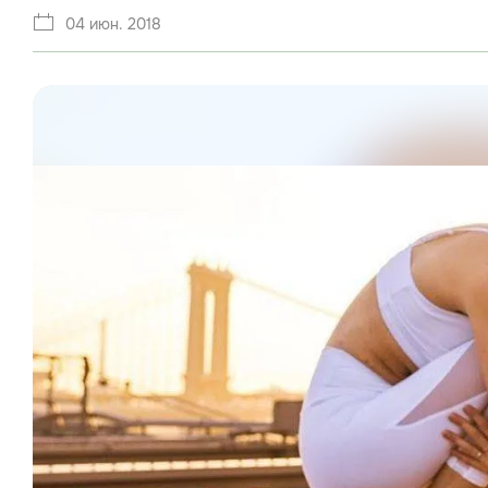
04 июн. 2018