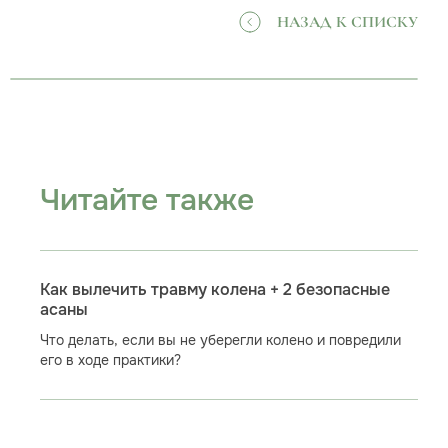
НАЗАД К СПИСКУ
Читайте также
Как вылечить травму колена + 2 безопасные
асаны
Что делать, если вы не уберегли колено и повредили
его в ходе практики?