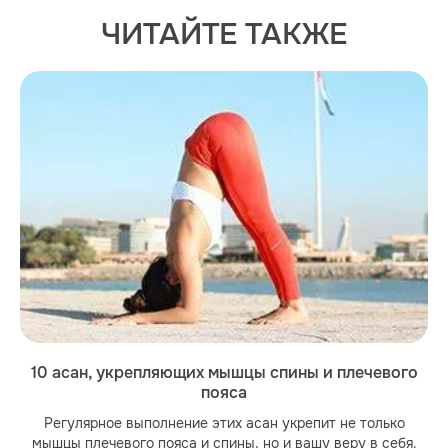
ЧИТАЙТЕ ТАКЖЕ
10 асан, укрепляющих мышцы спины и плечевого
пояса
Регулярное выполнение этих асан укрепит не только
мышцы плечевого пояса и спины, но и вашу веру в себя.