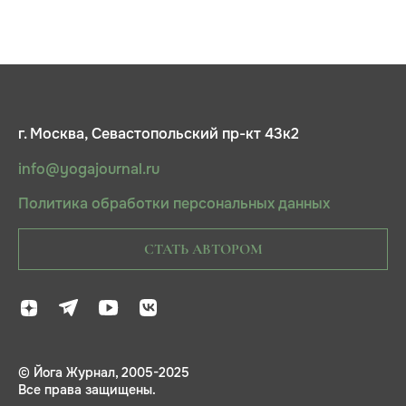
г. Москва, Севастопольский пр-кт 43к2
info@yogajournal.ru
Политика обработки персональных данных
СТАТЬ АВТОРОМ
© Йога Журнал, 2005-2025
Все права защищены.