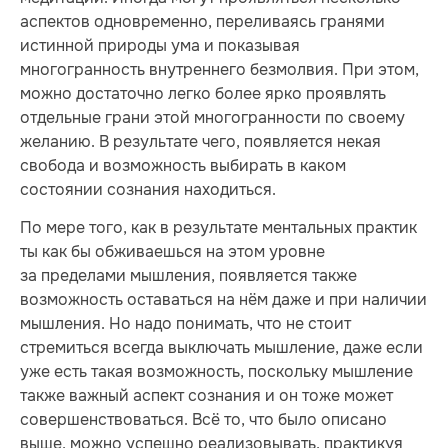
аспектов одновременно, переливаясь гранями
истинной природы ума и показывая
многогранность внутреннего безмолвия. При этом,
можно достаточно легко более ярко проявлять
отдельные грани этой многогранности по своему
желанию. В результате чего, появляется некая
свобода и возможность выбирать в каком
состоянии сознания находиться.
По мере того, как в результате ментальных практик
ты как бы обживаешься на этом уровне
за пределами мышления, появляется также
возможность оставаться на нём даже и при наличии
мышления. Но надо понимать, что не стоит
стремиться всегда выключать мышление, даже если
уже есть такая возможность, поскольку мышление
также важный аспект сознания и он тоже может
совершенствоваться. Всё то, что было описано
выше, можно успешно реализовывать, практикуя