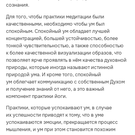
сознания.
Для того, чтобы практики медитации были
качественными, необходимо чтобы ум был
спокойным. Спокойный ум обладает лучшей
концентрацией, большей устойчивостью, более
тонкой чувствительностью, а также способностью
к более качественной визуализации образов, что
позволяет ярче проявлять в нём качества духовной
природы, которые иногда называют истинной
природой ума. И кроме того, спокойный
ум облегчает коммуникацию с собственным Духом
и получение знаний от него, а это важный
компонент практики йоги.
Практики, которые успокаивают ум, в случае
их успешности приводят к тому, что в уме
успокаиваются эмоции, прекращается процесс
мышления, и ум при этом становится похожим