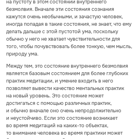
на пустоту в этом состоянии внутреннего
безмолвия. Вначале эти состояния сознания
кажутся очень необычными, и зачастую человек,
иногда попадая в такие состояния, не знает, что ему
делать дальше с этой пустотой ума, поскольку
обычно у него не хватает чувствительности для
того, чтобы почувствовать более тонкую, чем мысль,
природу ума.
Между тем, это состояние внутреннего безмолвия
является базовым состоянием для более глубоких
практик медитации, и умение входить в него
позволяет вывести качество ментальных практик
на новый уровень. Это состояние может
достигаться с помощью различных практик,
и обычно вначале оно очень непродолжительно
и неустойчиво. Если это состояние возникает
во время медитаций на каких-то объектах,
то внимание человека во время практики может