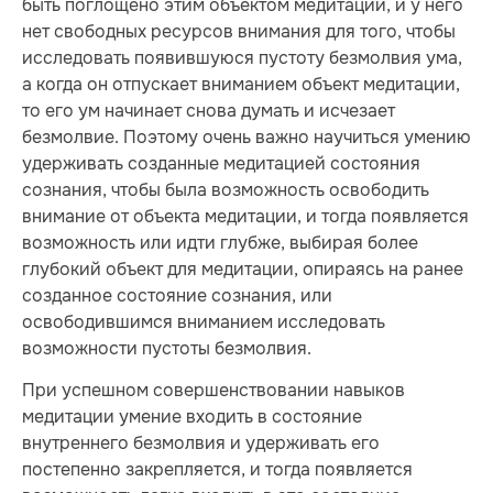
быть поглощено этим объектом медитации, и у него
нет свободных ресурсов внимания для того, чтобы
исследовать появившуюся пустоту безмолвия ума,
а когда он отпускает вниманием объект медитации,
то его ум начинает снова думать и исчезает
безмолвие. Поэтому очень важно научиться умению
удерживать созданные медитацией состояния
сознания, чтобы была возможность освободить
внимание от объекта медитации, и тогда появляется
возможность или идти глубже, выбирая более
глубокий объект для медитации, опираясь на ранее
созданное состояние сознания, или
освободившимся вниманием исследовать
возможности пустоты безмолвия.
При успешном совершенствовании навыков
медитации умение входить в состояние
внутреннего безмолвия и удерживать его
постепенно закрепляется, и тогда появляется