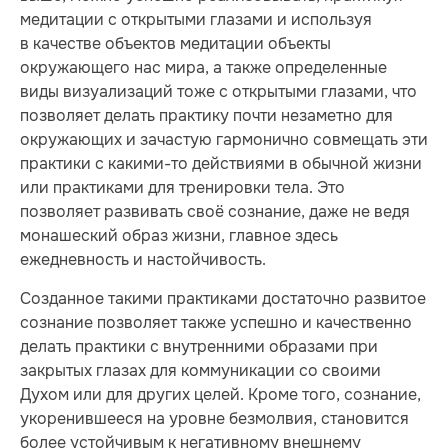
медитации с открытыми глазами и используя
в качестве объектов медитации объекты
окружающего нас мира, а также определенные
виды визуализаций тоже с открытыми глазами, что
позволяет делать практику почти незаметно для
окружающих и зачастую гармонично совмещать эти
практики с какими-то действиями в обычной жизни
или практиками для тренировки тела. Это
позволяет развивать своё сознание, даже не ведя
монашеский образ жизни, главное здесь
ежедневность и настойчивость.
Созданное такими практиками достаточно развитое
сознание позволяет также успешно и качественно
делать практики с внутренними образами при
закрытых глазах для коммуникации со своими
Духом или для других целей. Кроме того, сознание,
укоренившееся на уровне безмолвия, становится
более устойчивым к негативному внешнему