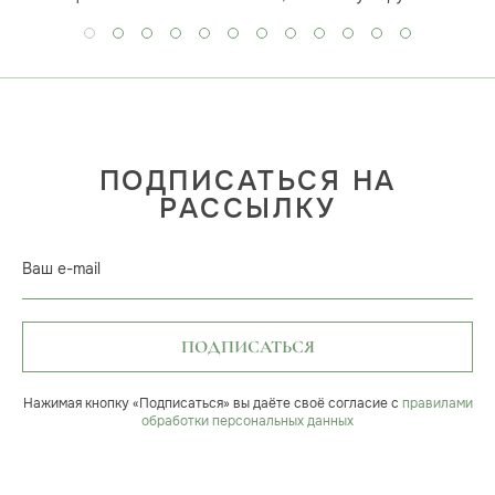
ПОДПИСАТЬСЯ НА
РАССЫЛКУ
Ваш e-mail
ПОДПИСАТЬСЯ
Нажимая кнопку «Подписаться» вы даёте своё согласие с
правилами
обработки персональных данных