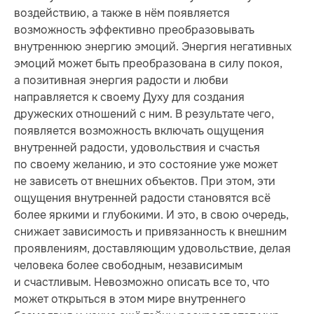
воздействию, а также в нём появляется
возможность эффективно преобразовывать
внутреннюю энергию эмоций. Энергия негативных
эмоций может быть преобразована в силу покоя,
а позитивная энергия радости и любви
направляется к своему Духу для создания
дружеских отношений с ним. В результате чего,
появляется возможность включать ощущения
внутренней радости, удовольствия и счастья
по своему желанию, и это состояние уже может
не зависеть от внешних объектов. При этом, эти
ощущения внутренней радости становятся всё
более яркими и глубокими. И это, в свою очередь,
снижает зависимость и привязанность к внешним
проявлениям, доставляющим удовольствие, делая
человека более свободным, независимым
и счастливым. Невозможно описать все то, что
может открыться в этом мире внутреннего