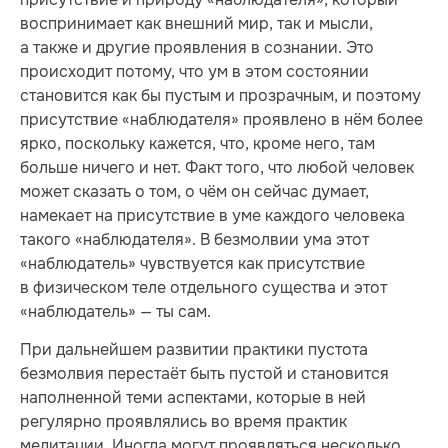
воспринимает как внешний мир, так и мысли,
а также и другие проявления в сознании. Это
происходит потому, что ум в этом состоянии
становится как бы пустым и прозрачным, и поэтому
присутствие «наблюдателя» проявлено в нём более
ярко, поскольку кажется, что, кроме него, там
больше ничего и нет. Факт того, что любой человек
может сказать о том, о чём он сейчас думает,
намекает на присутствие в уме каждого человека
такого «наблюдателя». В безмолвии ума этот
«наблюдатель» чувствуется как присутствие
в физическом теле отдельного существа и этот
«наблюдатель» — ты сам.
При дальнейшем развитии практики пустота
безмолвия перестаёт быть пустой и становится
наполненной теми аспектами, которые в ней
регулярно проявлялись во время практик
медитации. Иногда могут проявляться несколько