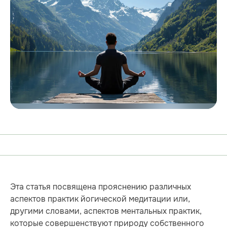
Эта статья посвящена прояснению различных
аспектов практик йогической медитации или,
другими словами, аспектов ментальных практик,
которые совершенствуют природу собственного