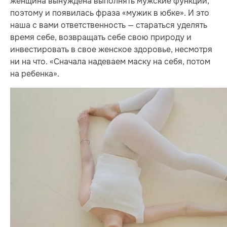
женщина вынуждена выполнять мужские функции,
поэтому и появилась фраза «мужик в юбке». И это
наша с вами ответственность — стараться уделять
время себе, возвращать себе свою природу и
инвестировать в свое женское здоровье, несмотря
ни на что. «Сначала надеваем маску на себя, потом
на ребенка».