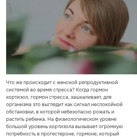
Что же происходит c женской репродуктивной
системой во время стресса? Когда гормон
кортизол, гормон стресса, зашкаливает, для
организма это выглядит как сигнал неспокойной
обстановки, в которой небезопасно рожать и
растить ребенка. На физиологическом уровне
большой уровень кортизола вызывает огромную
потребность в прогестероне, гормоне, который