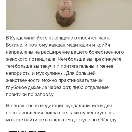
В Кундалини-йоге к женщине относятся как к
Богине, и поэтому каждая медитация и крийя
направлены на расширение вашего божественного
женского потенциала. Чем больше вы практикуете,
тем больше вы текучи и притягательны и менее
напористы и мускулинны. Для большей
женственности можно практиковать танцы,
глубокое дыхание через рот, либо отдельные
практики по запросу.
Но волшебная медитация кундалини-йоги для
восстановления цикла все-таки существует, вы
можете найти ее в открытом доступе по QR коду.