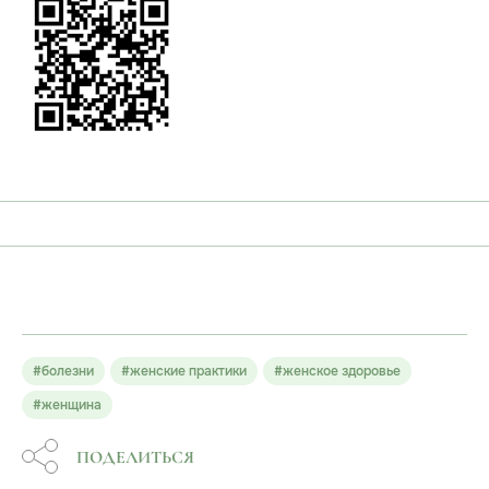
#болезни
#женские практики
#женское здоровье
#женщина
ПОДЕЛИТЬСЯ