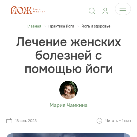
Главная
Практика йоги
Йога и здоровье
Лечение женских
болезней с
помощью йоги
Мария Чамкина
18 сен. 2023
Читать ~ 1 мин