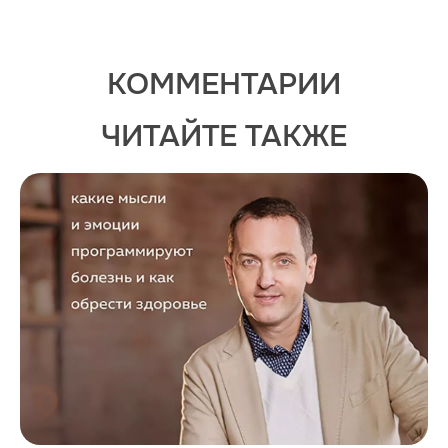
КОММЕНТАРИИ
ЧИТАЙТЕ ТАКЖЕ