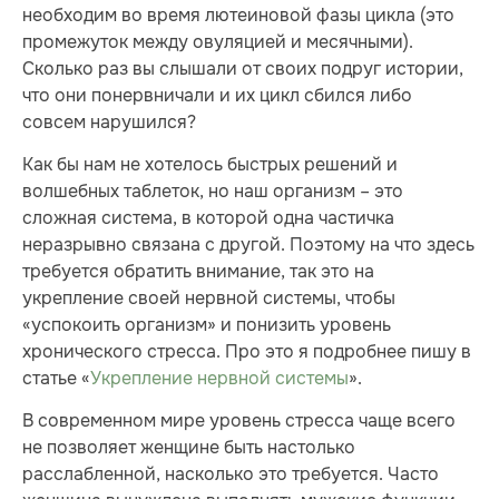
необходим во время лютеиновой фазы цикла (это
промежуток между овуляцией и месячными).
Сколько раз вы слышали от своих подруг истории,
что они понервничали и их цикл сбился либо
совсем нарушился?
Как бы нам не хотелось быстрых решений и
волшебных таблеток, но наш организм – это
сложная система, в которой одна частичка
неразрывно связана с другой. Поэтому на что здесь
требуется обратить внимание, так это на
укрепление своей нервной системы, чтобы
«успокоить организм» и понизить уровень
хронического стресса. Про это я подробнее пишу в
статье «
Укрепление нервной системы
».
В современном мире уровень стресса чаще всего
не позволяет женщине быть настолько
расслабленной, насколько это требуется. Часто