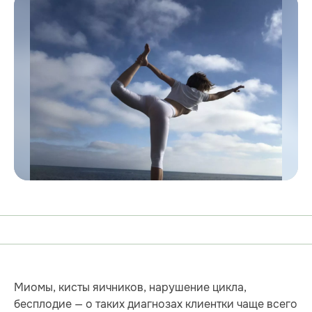
Миомы, кисты яичников, нарушение цикла,
бесплодие — о таких диагнозах клиентки чаще всего