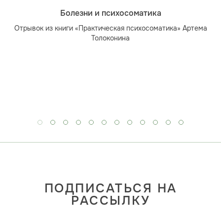
Болезни и психосоматика
Отрывок из книги «Практическая психосоматика» Артема
Толоконина
ПОДПИСАТЬСЯ НА
РАССЫЛКУ