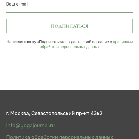
Ваш e-mail
ПОДПИСАТЬСЯ
Нажимая кнопку «Подписаться» вы даёте своё согласие с
правилами
обработки персональных данных
г. Москва, Севастопольский пр-кт 43к2
info@yogajournal.ru
Политика обработки персональных данных