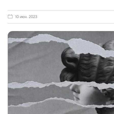
10 июн. 2023