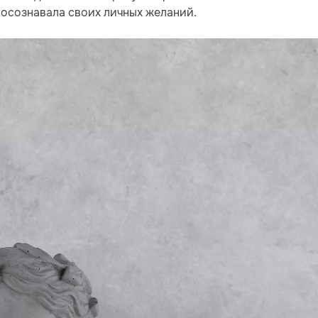
 осознавала своих личных желаний.