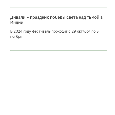
Дивали – праздник победы света над тьмой в
Индии
В 2024 году фестиваль проходит с 29 октября по 3
ноября