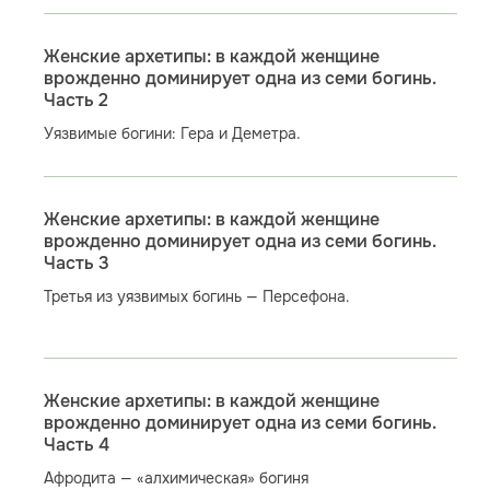
Женские архетипы: в каждой женщине
врожденно доминирует одна из семи богинь.
Часть 2
Уязвимые богини: Гера и Деметра.
Женские архетипы: в каждой женщине
врожденно доминирует одна из семи богинь.
Часть 3
Третья из уязвимых богинь — Персефона.
Женские архетипы: в каждой женщине
врожденно доминирует одна из семи богинь.
Часть 4
Афродита — «алхимическая» богиня