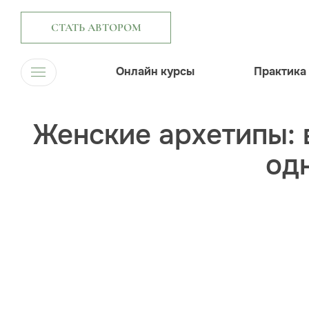
СТАТЬ АВТОРОМ
Онлайн курсы
Практика
Женские архетипы:
одн