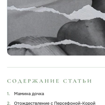
СОДЕРЖАНИЕ СТАТЬИ
Мамина дочка
Отождествление с Персефоной-Корой