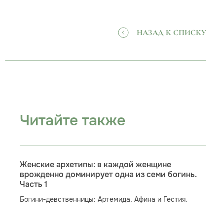
НАЗАД К СПИСКУ
Читайте также
Женские архетипы: в каждой женщине
врожденно доминирует одна из семи богинь.
Часть 1
Богини-девственницы: Артемида, Афина и Гестия.