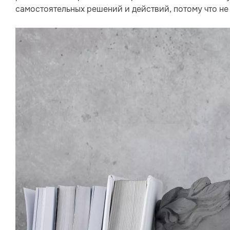
самостоятельных решений и действий, потому что не