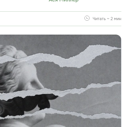
Читать ~ 2 мин