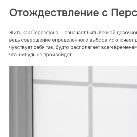
Отождествление с Пер
Жить как Персефона — означает быть вечной девочко
ведь совершение определенного выбора исключает д
чувствует себя так, будто располагает всем временем
что-нибудь не произойдет.