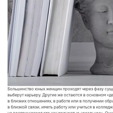
Большинство юных женщин проходят через фазу суще
выберут карьеру. Другие же остаются в основном «д
в близких отношениях, в работе или в получении обр
в близкой связи, иметь работу или учиться в колледж