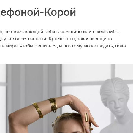
сефоной-Корой
й, не связывающей себя с чем-либо или с кем-либо,
ругие возможности. Кроме того, такая женщина
 в мире, чтобы решиться, и поэтому может ждать, пока