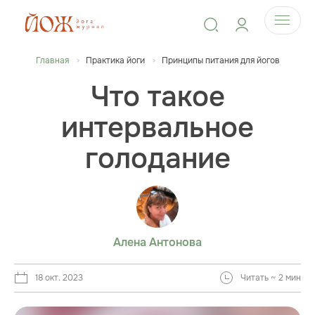
Главная
Практика йоги
Принципы питания для йогов
Что такое
интервальное
голодание
Алена Антонова
18 окт. 2023
Читать ~ 2 мин