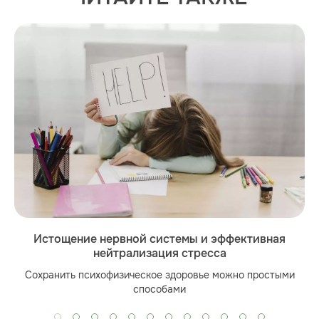
Истощение нервной системы и эффективная
нейтрализация стресса
Сохранить психофизическое здоровье можно простыми
способами