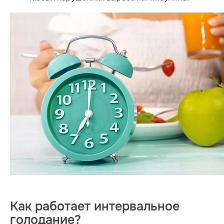
Как работает интервальное
голодание?