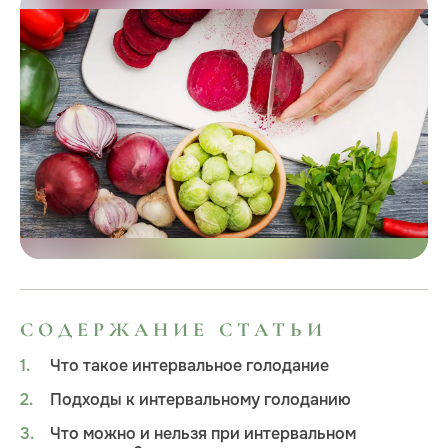
СОДЕРЖАНИЕ СТАТЬИ
Что такое интервальное голодание
Подходы к интервальному голоданию
Что можно и нельзя при интервальном