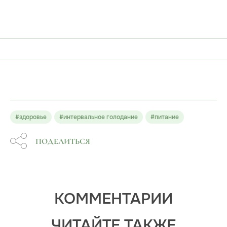
#здоровье
#интервальное голодание
#питание
ПОДЕЛИТЬСЯ
КОММЕНТАРИИ
ЧИТАЙТЕ ТАКЖЕ