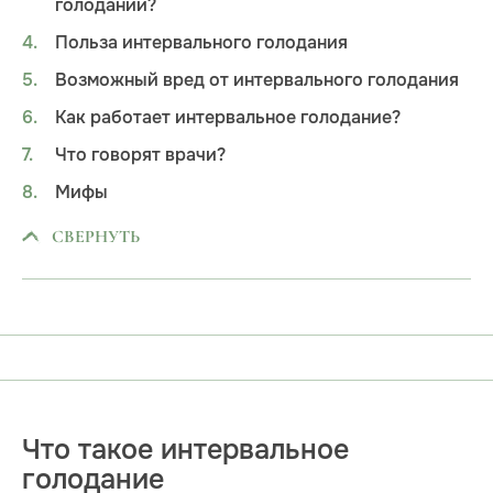
голодании?
Польза интервального голодания
Возможный вред от интервального голодания
Как работает интервальное голодание?
Что говорят врачи?
Мифы
СВЕРНУТЬ
Что такое интервальное
голодание