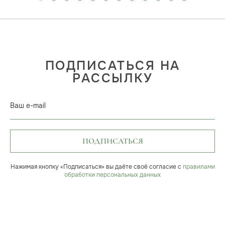
ПОДПИСАТЬСЯ НА
РАССЫЛКУ
Ваш e-mail
ПОДПИСАТЬСЯ
Нажимая кнопку «Подписаться» вы даёте своё согласие с
правилами
обработки персональных данных