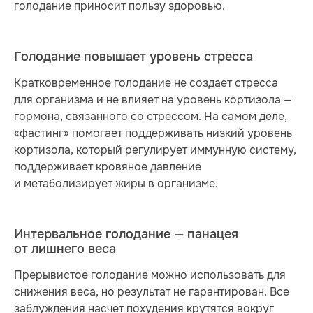
голодание приносит пользу здоровью.
Голодание повышает уровень стресса
Кратковременное голодание не создает стресса
для организма и не влияет на уровень кортизола —
гормона, связанного со стрессом. На самом деле,
«фастинг» помогает поддерживать низкий уровень
кортизола, который регулирует иммунную систему,
поддерживает кровяное давление
и метаболизирует жиры в организме.
Интервальное голодание — панацея
от лишнего веса
Прерывистое голодание можно использовать для
снижения веса, но результат не гарантирован. Все
заблуждения насчет похудения крутятся вокруг