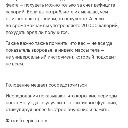
факта — похудеть можно только за счет дефицита
калорий. Если вы потребляете их меньше, чем
сжигает ваш организм, то похудеете. А если
во время «окна» вы употребляете 20 000 калорий,
похудеть вряд ли получится.
Также важно также помнить, что вес — не всегда
показатель здоровья, а индекс массы тела —
не универсальный инструмент, который подходит
не всем.
Голодание мешает сосредоточиться
Исследования показывают, что короткие периоды
поста могут даже улучшить когнитивные функции,
стимулируя более быстрое обучение и память.
Фото: freepick.com