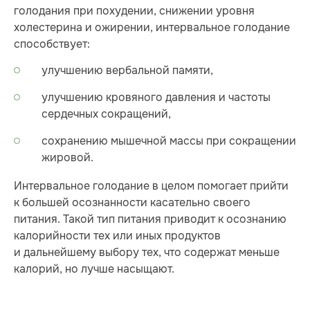
голодания при похудении, снижении уровня
холестерина и ожирении, интервальное голодание
способствует:
улучшению вербальной памяти,
улучшению кровяного давления и частоты
сердечных сокращений,
сохранению мышечной массы при сокращении
жировой.
Интервальное голодание в целом помогает прийти
к большей осознанности касательно своего
питания. Такой тип питания приводит к осознанию
калорийности тех или иных продуктов
и дальнейшему выбору тех, что содержат меньше
калорий, но лучше насыщают.