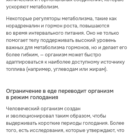
ускоряют метаболизм.
Некоторые регуляторы метаболизма, такие как
норадреналин и гормон роста, повышаются
во время интервального питания. Оно не только
помогает телу поддерживать высокий уровень
важных для метаболизма гормонов, но и делает его
более гибким, — организм может быстро
адаптироваться к наиболее доступному источнику
топлива (например, углеводам или жирам).
Ограничение в еде переводит организм
в режим голодания
Человеческий организм создан
и эволюционировал таким образом, чтобы
выдерживать короткие периоды голодания. Более
того, есть исследования, которые утверждают, что