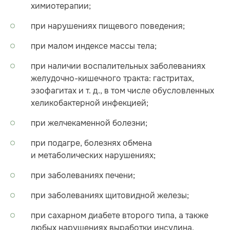
химиотерапии;
при нарушениях пищевого поведения;
при малом индексе массы тела;
при наличии воспалительных заболеваниях
желудочно-кишечного тракта: гастритах,
эзофагитах и т. д., в том числе обусловленных
хеликобактерной инфекцией;
при желчекаменной болезни;
при подагре, болезнях обмена
и метаболических нарушениях;
при заболеваниях печени;
при заболеваниях щитовидной железы;
при сахарном диабете второго типа, а также
любых нарушениях выработки инсулина.