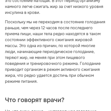
это состояние натощак. В этот период организму
намного легче сжигать жир за счет низкого уровня
инсулина в крови.
Поскольку мы не переходим в состояние голодания
раньше, чем через 12 часов после последнего
приема пищи, наши тела редко находятся в таком
состоянии эффективного сжигания жировой
массы. Это одна из причин, по которой многие
люди, начинающие периодическое голодание,
теряют жир, не меняя при этом пищевого
поведения и тренировочного режима. Голодание
приводит организм в режим активного сжигания
жира, что редко удается достичь при обычном
режиме питания.
Что говорят врачи?