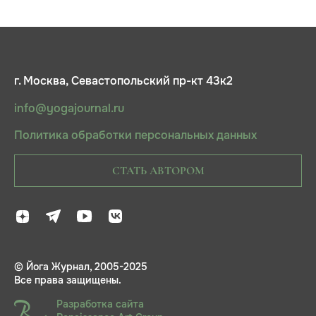
г. Москва, Севастопольский пр-кт 43к2
info@yogajournal.ru
Политика обработки персональных данных
СТАТЬ АВТОРОМ
© Йога Журнал, 2005-2025
Все права защищены.
Разработка сайта