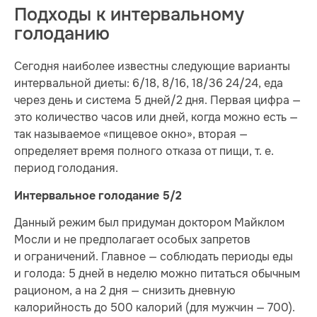
Подходы к интервальному
голоданию
Сегодня наиболее известны следующие варианты
интервальной диеты: 6/18, 8/16, 18/36 24/24, еда
через день и система 5 дней/2 дня. Первая цифра —
это количество часов или дней, когда можно есть —
так называемое «пищевое окно», вторая —
определяет время полного отказа от пищи, т. е.
период голодания.
Интервальное голодание 5/2
Данный режим был придуман доктором Майклом
Мосли и не предполагает особых запретов
и ограничений. Главное — соблюдать периоды еды
и голода: 5 дней в неделю можно питаться обычным
рационом, а на 2 дня — снизить дневную
калорийность до 500 калорий (для мужчин — 700).