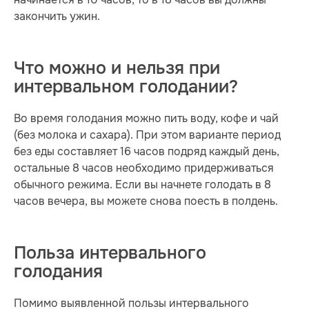
закончить ужин.
Что можно и нельзя при
интервальном голодании?
Во время голодания можно пить воду, кофе и чай
(без молока и сахара). При этом варианте период
без еды составляет 16 часов подряд каждый день,
остальные 8 часов необходимо придерживаться
обычного режима. Если вы начнете голодать в 8
часов вечера, вы можете снова поесть в полдень.
Польза интервального
голодания
Помимо выявленной пользы интервального