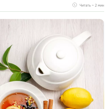
Читать ~ 2 мин