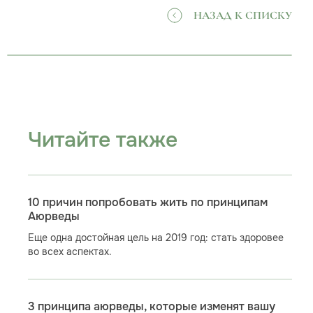
НАЗАД К СПИСКУ
Читайте также
10 причин попробовать жить по принципам
Аюрведы
Еще одна достойная цель на 2019 год: стать здоровее
во всех аспектах.
3 принципа аюрведы, которые изменят вашу