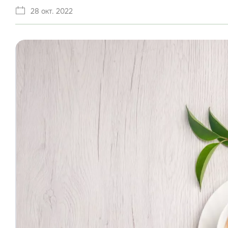
28 окт. 2022