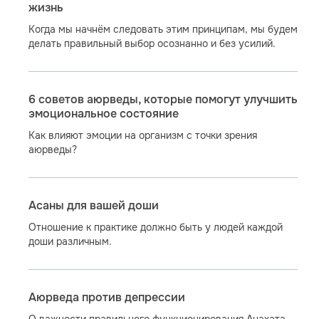
жизнь
Когда мы начнём следовать этим принципам, мы будем
делать правильный выбор осознанно и без усилий.
6 советов аюрведы, которые помогут улучшить
эмоциональное состояние
Как влияют эмоции на организм с точки зрения
аюрведы?
Асаны для вашей доши
Отношение к практике должно быть у людей каждой
доши различным.
Аюрведа против депрессии