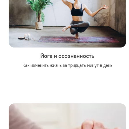
Йога и осознанность
Как изменить жизнь за тридцать минут в день