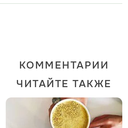
КОММЕНТАРИИ
ЧИТАЙТЕ ТАКЖЕ