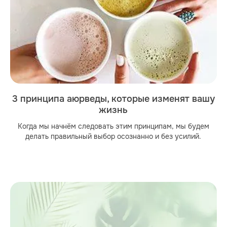
3 принципа аюрведы, которые изменят вашу
жизнь
Когда мы начнём следовать этим принципам, мы будем
делать правильный выбор осознанно и без усилий.