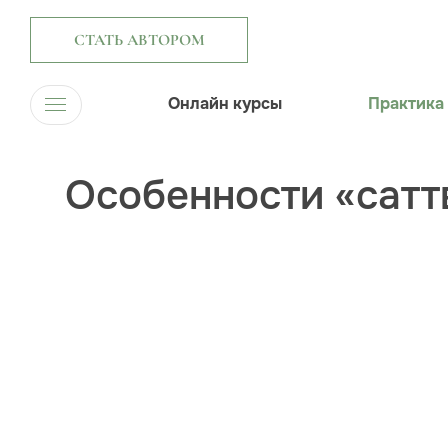
СТАТЬ АВТОРОМ
Онлайн курсы
Практика
Особенности «сатт