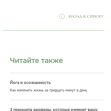
НАЗАД К СПИСКУ
Читайте также
Йога и осознанность
Как изменить жизнь за тридцать минут в день
3 принципа аюрведы, которые изменят вашу