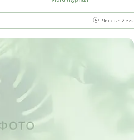
Читать ~ 2 мин