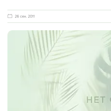
26 сен. 2011