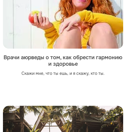
Врачи аюрведы о том, как обрести гармонию
и здоровье
Скажи мне, что ты ешь, и я скажу, кто ты.