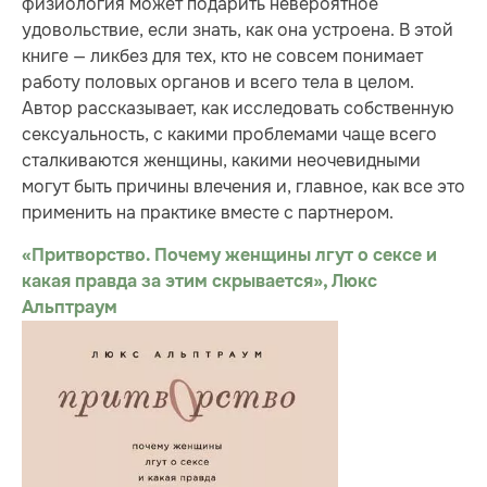
физиология может подарить невероятное
удовольствие, если знать, как она устроена. В этой
книге — ликбез для тех, кто не совсем понимает
работу половых органов и всего тела в целом.
Автор рассказывает, как исследовать собственную
сексуальность, с какими проблемами чаще всего
сталкиваются женщины, какими неочевидными
могут быть причины влечения и, главное, как все это
применить на практике вместе с партнером.
«Притворство. Почему женщины лгут о сексе и
какая правда за этим скрывается», Люкс
Альптраум