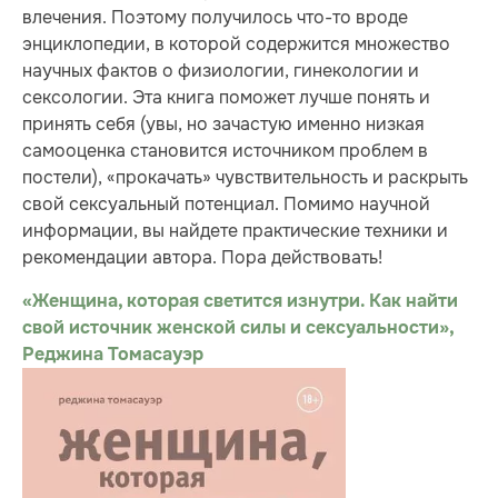
влечения. Поэтому получилось что-то вроде
энциклопедии, в которой содержится множество
научных фактов о физиологии, гинекологии и
сексологии. Эта книга поможет лучше понять и
принять себя (увы, но зачастую именно низкая
самооценка становится источником проблем в
постели), «прокачать» чувствительность и раскрыть
свой сексуальный потенциал. Помимо научной
информации, вы найдете практические техники и
рекомендации автора. Пора действовать!
«Женщина, которая светится изнутри. Как найти
свой источник женской силы и сексуальности»,
Реджина Томасауэр