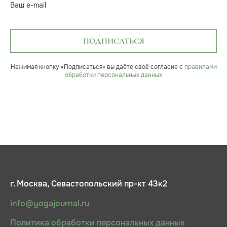
Ваш e-mail
ПОДПИСАТЬСЯ
Нажимая кнопку «Подписаться» вы даёте своё согласие с
правилами
обработки персональных данных
г. Москва, Севастопольский пр-кт 43к2
info@yogajournal.ru
Политика обработки персональных данных