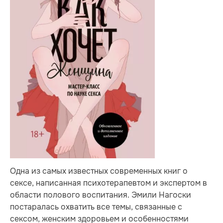
Одна из самых известных современных книг о
сексе, написанная психотерапевтом и экспертом в
области полового воспитания. Эмили Нагоски
постаралась охватить все темы, связанные с
сексом, женским здоровьем и особенностями