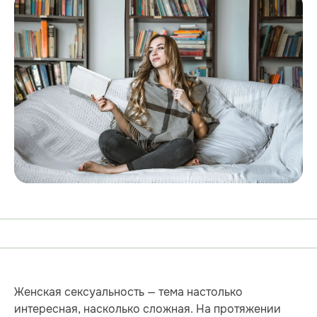
Женская сексуальность — тема настолько
интересная, насколько сложная. На протяжении