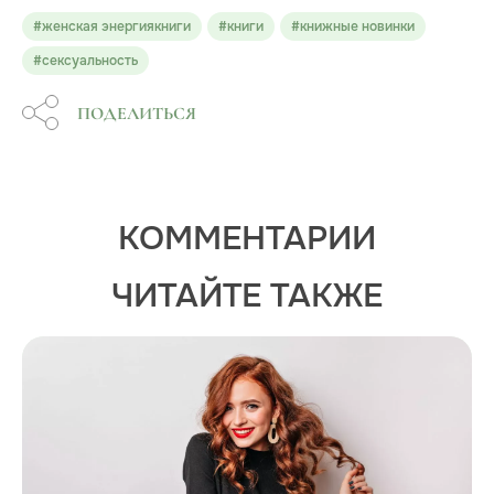
#женская энергиякниги
#книги
#книжные новинки
#сексуальность
ПОДЕЛИТЬСЯ
КОММЕНТАРИИ
ЧИТАЙТЕ ТАКЖЕ