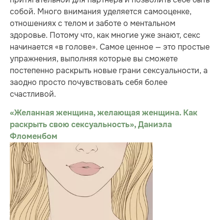
собой. Много внимания уделяется самооценке,
отношениях с телом и заботе о ментальном
здоровье. Потому что, как многие уже знают, секс
начинается «в голове». Самое ценное — это простые
упражнения, выполняя которые вы сможете
постепенно раскрыть новые грани сексуальности, а
заодно просто почувствовать себя более
счастливой.
«Желанная женщина, желающая женщина. Как
раскрыть свою сексуальность», Даниэла
Фломенбом