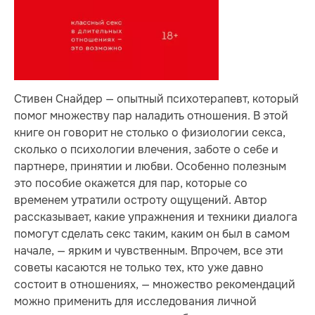
Стивен Снайдер — опытный психотерапевт, который
помог множеству пар наладить отношения. В этой
книге он говорит не столько о физиологии секса,
сколько о психологии влечения, заботе о себе и
партнере, принятии и любви. Особенно полезным
это пособие окажется для пар, которые со
временем утратили остроту ощущений. Автор
рассказывает, какие упражнения и техники диалога
помогут сделать секс таким, каким он был в самом
начале, — ярким и чувственным. Впрочем, все эти
советы касаются не только тех, кто уже давно
состоит в отношениях, — множество рекомендаций
можно применить для исследования личной