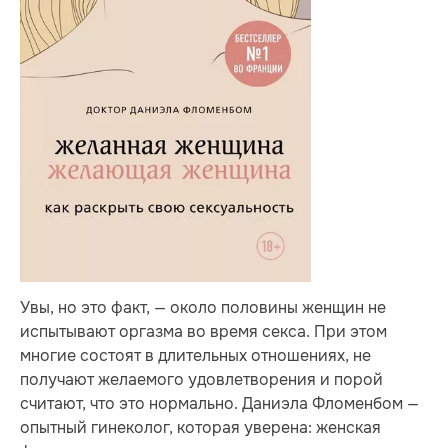
Увы, но это факт, — около половины женщин не
испытывают оргазма во время секса. При этом
многие состоят в длительных отношениях, не
получают желаемого удовлетворения и порой
считают, что это нормально. Даниэла Фломенбом —
опытный гинеколог, которая уверена: женская