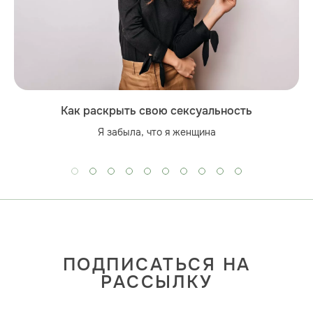
Как раскрыть свою сексуальность
Я забыла, что я женщина
ПОДПИСАТЬСЯ НА
РАССЫЛКУ