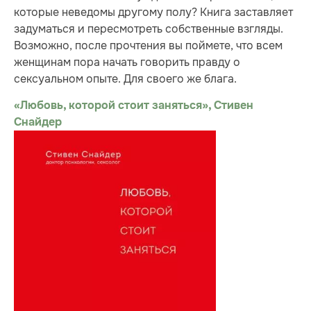
которые неведомы другому полу? Книга заставляет
задуматься и пересмотреть собственные взгляды.
Возможно, после прочтения вы поймете, что всем
женщинам пора начать говорить правду о
сексуальном опыте. Для своего же блага.
«Любовь, которой стоит заняться», Стивен
Снайдер