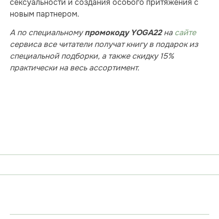
сексуальности и создания особого притяжения с
новым партнером.
А по специальному
на
сайте
промокоду YOGA22
сервиса все читатели получат книгу в подарок из
специальной подборки, а также скидку 15%
практически на весь ассортимент.