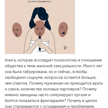
Книга, которая исследует психологию и отношение
общества к теме женской сексуальности. Много лет
она была табуирована, но и сейчас, в якобы
свободном социуме, вопросов остается больше,
чем ответов. Почему мужчинам не приходится врать
о сексе, количестве половых партнеров? Почему
именно женщины часто симулируют оргазм и
боятся показаться фригидными? Почему в целом
они сталкиваются с осуждением и проблемами,