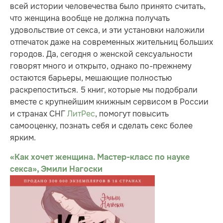
всей истории человечества было принято считать,
что женщина вообще не должна получать
удовольствие от секса, и эти установки наложили
отпечаток даже на современных жительниц больших
городов. Да, сегодня о женской сексуальности
говорят много и открыто, однако по-прежнему
остаются барьеры, мешающие полностью
раскрепоститься. 5 книг, которые мы подобрали
вместе с крупнейшим книжным сервисом в России
и странах СНГ
ЛитРес
, помогут повысить
самооценку, познать себя и сделать секс более
ярким.
«Как хочет женщина. Мастер-класс по науке
секса», Эмили Нагоски