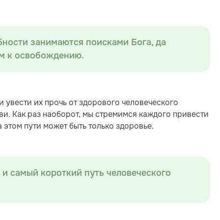
ебности занимаются поисками Бога, да
м к освобождению.
 увести их прочь от здорового человеческого
и. Как раз наоборот, мы стремимся каждого привести
 этом пути может быть только здоровье.
 и самый короткий путь человеческого