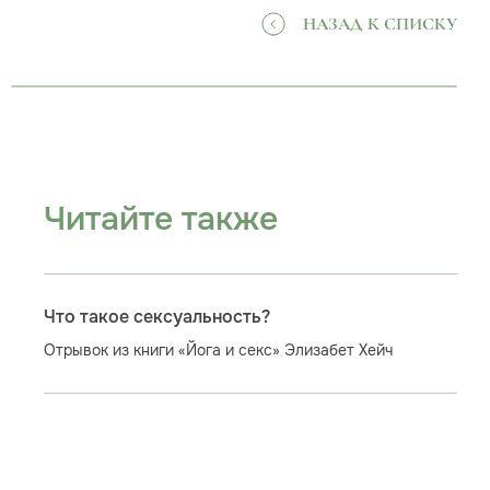
НАЗАД К СПИСКУ
Читайте также
Что такое сексуальность?
Отрывок из книги «Йога и секс» Элизабет Хейч