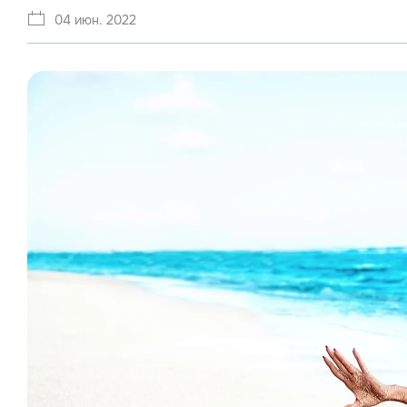
04 июн. 2022