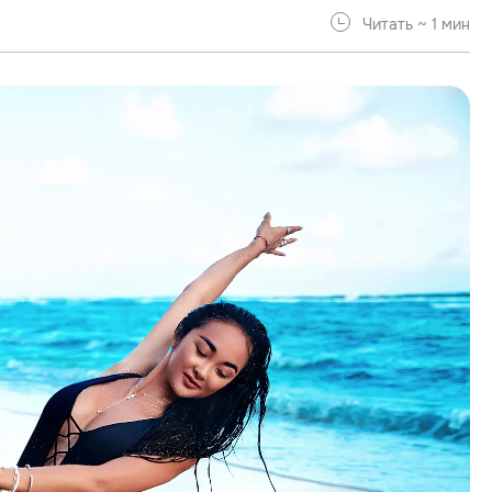
Читать ~ 1 мин