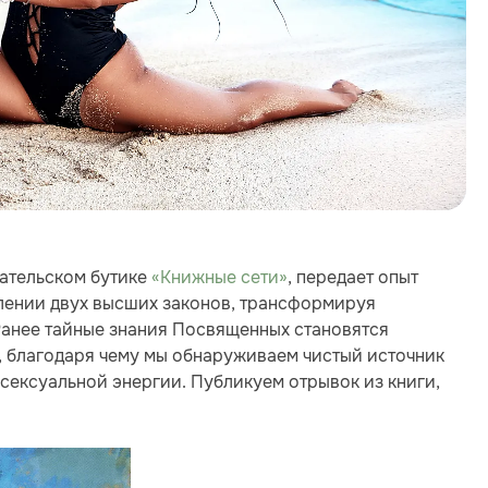
ательском бутике
«Книжные сети»
, передает опыт
влении двух высших законов, трансформируя
Ранее тайные знания Посвященных становятся
 благодаря чему мы обнаруживаем чистый источник
сексуальной энергии. Публикуем отрывок из книги,