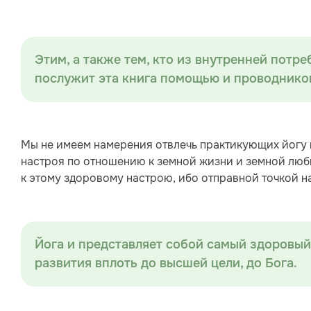
Этим, а также тем, кто из внутренней потр
послужит эта книга помощью и проводнико
Мы не имеем намерения отвлечь практикующих йогу и
настроя по отношению к земной жизни и земной любв
к этому здоровому настрою, ибо отправной точкой на
Йога и представляет собой самый здоровый
развития вплоть до высшей цели, до Бога.