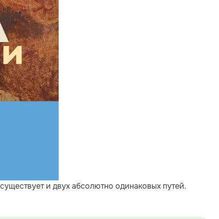
 существует и двух абсолютно одинаковых путей.