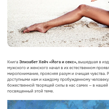
Книга
вышедшая в изд
Элизабет Хейч «Йога и секс»,
мужского и женского начал в их естественном проя
миропонимание, проясняя разум и очищая чувства. 
доступными нам и каждому пробужденному человеку,
божественной творящей силы в нас самих — в нашей 
посвященный этой теме.