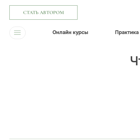
СТАТЬ АВТОРОМ
Онлайн курсы
Практика
Ч