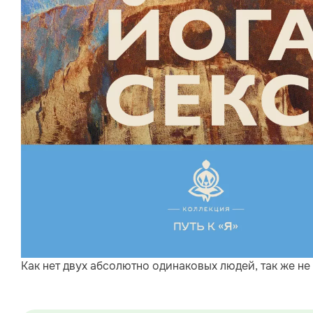
Как нет двух абсолютно одинаковых людей, так же не