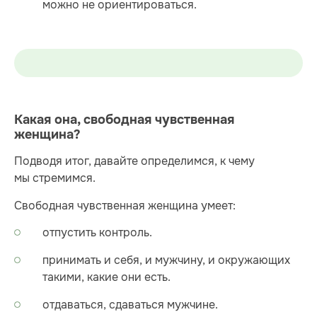
можно не ориентироваться.
Какая она, свободная чувственная
женщина?
Подводя итог, давайте определимся, к чему
мы стремимся.
Свободная чувственная женщина умеет:
отпустить контроль.
принимать и себя, и мужчину, и окружающих
такими, какие они есть.
отдаваться, сдаваться мужчине.