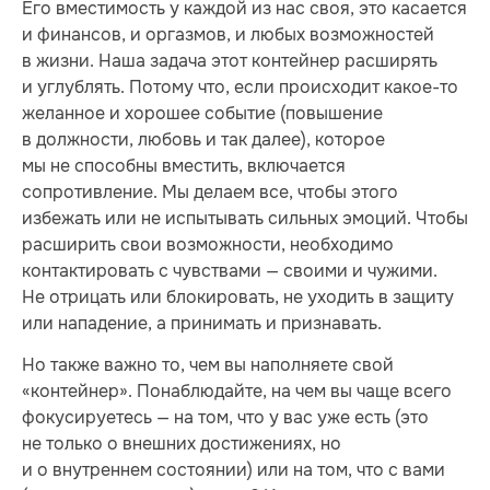
Его вместимость у каждой из нас своя, это касается
и финансов, и оргазмов, и любых возможностей
в жизни. Наша задача этот контейнер расширять
и углублять. Потому что, если происходит какое-то
желанное и хорошее событие (повышение
в должности, любовь и так далее), которое
мы не способны вместить, включается
сопротивление. Мы делаем все, чтобы этого
избежать или не испытывать сильных эмоций. Чтобы
расширить свои возможности, необходимо
контактировать с чувствами — своими и чужими.
Не отрицать или блокировать, не уходить в защиту
или нападение, а принимать и признавать.
Но также важно то, чем вы наполняете свой
«контейнер». Понаблюдайте, на чем вы чаще всего
фокусируетесь — на том, что у вас уже есть (это
не только о внешних достижениях, но
и о внутреннем состоянии) или на том, что с вами