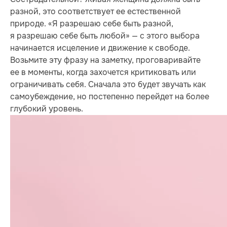
разной, это соответствует ее естественной
природе. «Я разрешаю себе быть разной,
я разрешаю себе быть любой» — с этого выбора
начинается исцеление и движение к свободе.
Возьмите эту фразу на заметку, проговаривайте
ее в моменты, когда захочется критиковать или
ограничивать себя. Сначала это будет звучать как
самоубеждение, но постепенно перейдет на более
глубокий уровень.