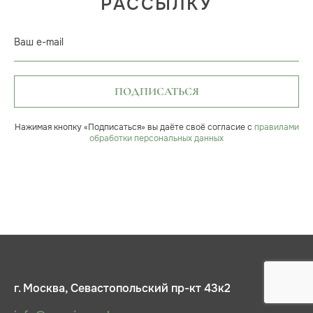
РАССЫЛКУ
Ваш e-mail
ПОДПИСАТЬСЯ
Нажимая кнопку «Подписаться» вы даёте своё согласие с
правилами
обработки персональных данных
г. Москва, Севастопольский пр-кт 43к2