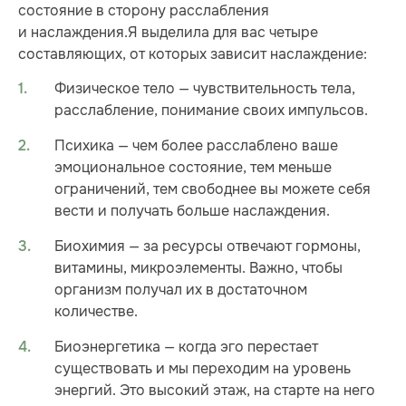
состояние в сторону расслабления
и наслаждения.Я выделила для вас четыре
составляющих, от которых зависит наслаждение:
Физическое тело — чувствительность тела,
расслабление, понимание своих импульсов.
Психика — чем более расслаблено ваше
эмоциональное состояние, тем меньше
ограничений, тем свободнее вы можете себя
вести и получать больше наслаждения.
Биохимия — за ресурсы отвечают гормоны,
витамины, микроэлементы. Важно, чтобы
организм получал их в достаточном
количестве.
Биоэнергетика — когда эго перестает
существовать и мы переходим на уровень
энергий. Это высокий этаж, на старте на него