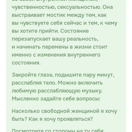
чувственностью, сексуальностью. Она
выстраивает мостик между тем, как
вы чувствуете себя сейчас и тем, к чему
вы хотите прийти. Состояние
перезапускает вашу реальность,
и начинать перемены в жизни стоит
именно с изменения внутреннего
состояния.
Закройте глаза, подышите пару минут,
расслабляя тело. Можно включить
любимую расслабляющую музыку.
Мысленно задайте себе вопросы:
Насколько свободной женщиной я хочу
быть? Как я хочу проявляться?
Посмотрите со стороны на ту себя,