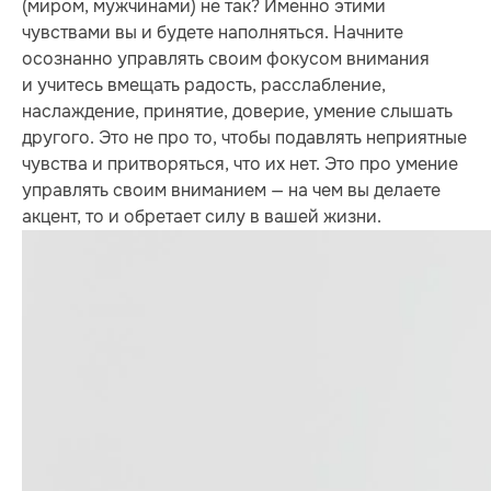
(миром, мужчинами) не так? Именно этими
чувствами вы и будете наполняться. Начните
осознанно управлять своим фокусом внимания
и учитесь вмещать радость, расслабление,
наслаждение, принятие, доверие, умение слышать
другого. Это не про то, чтобы подавлять неприятные
чувства и притворяться, что их нет. Это про умение
управлять своим вниманием — на чем вы делаете
акцент, то и обретает силу в вашей жизни.