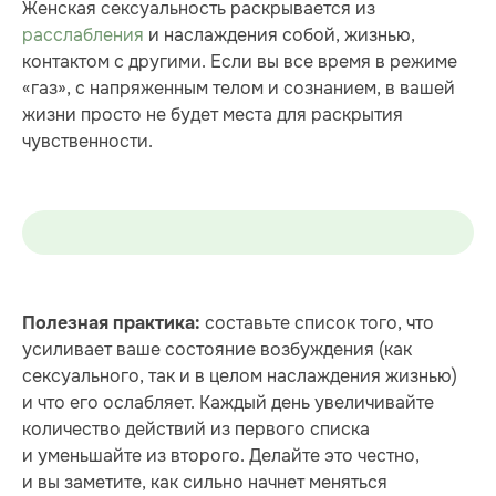
Женская сексуальность раскрывается из
расслабления
и наслаждения собой, жизнью,
контактом с другими. Если вы все время в режиме
«газ», с напряженным телом и сознанием, в вашей
жизни просто не будет места для раскрытия
чувственности.
составьте список того, что
Полезная практика:
усиливает ваше состояние возбуждения (как
сексуального, так и в целом наслаждения жизнью)
и что его ослабляет. Каждый день увеличивайте
количество действий из первого списка
и уменьшайте из второго. Делайте это честно,
и вы заметите, как сильно начнет меняться