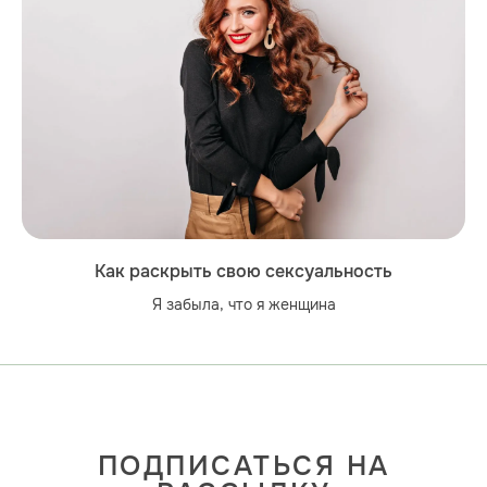
Как раскрыть свою сексуальность
Я забыла, что я женщина
ПОДПИСАТЬСЯ НА