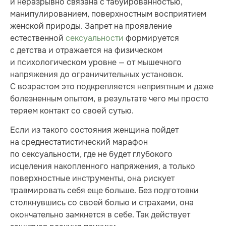
и неразрывно связана с табуированностью,
манипулированием, поверхностным восприятием
женской природы. Запрет на проявление
естественной
сексуальности
формируется
с детства и отражается на физическом
и психологическом уровне — от мышечного
напряжения до ограничительных установок.
С возрастом это подкрепляется неприятным и даже
болезненным опытом, в результате чего мы просто
теряем контакт со своей сутью.
Если из такого состояния женщина пойдет
на среднестатистический марафон
по сексуальности, где не будет глубокого
исцеления накопленного напряжения, а только
поверхностные инструменты, она рискует
травмировать себя еще больше. Без подготовки
столкнувшись со своей болью и страхами, она
окончательно замкнется в себе. Так действует