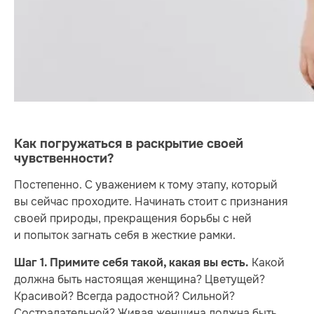
Как погружаться в раскрытие своей
чувственности?
Постепенно. С уважением к тому этапу, который
вы сейчас проходите. Начинать стоит с признания
своей природы, прекращения борьбы с ней
и попыток загнать себя в жесткие рамки.
Какой
Шаг 1.
Примите себя такой, какая вы есть.
должна быть настоящая женщина? Цветущей?
Красивой? Всегда радостной? Сильной?
Сострадательной? Живая женщина должна быть