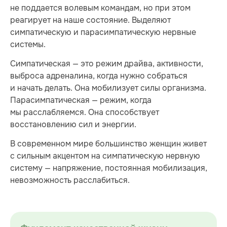
не поддается волевым командам, но при этом
реагирует на наше состояние. Выделяют
симпатическую и парасимпатическую нервные
системы.
Симпатическая — это режим драйва, активности,
выброса адреналина, когда нужно собраться
и начать делать. Она мобилизует силы организма.
Парасимпатическая — режим, когда
мы расслабляемся. Она способствует
восстановлению сил и энергии.
В современном мире большинство женщин живет
с сильным акцентом на симпатическую нервную
систему — напряжение, постоянная мобилизация,
невозможность расслабиться.