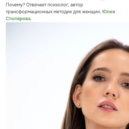
Почему? Отвечает психолог, автор
трансформационных методик для женщин,
Юлия
.
Столяров
а