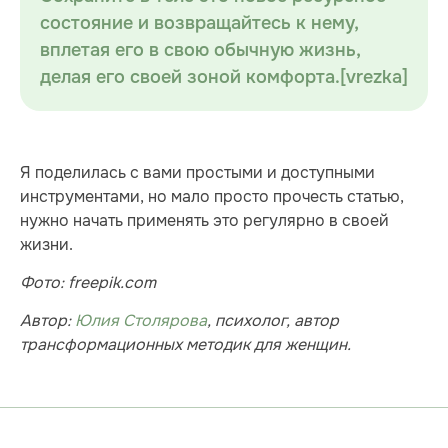
состояние и возвращайтесь к нему,
вплетая его в свою обычную жизнь,
делая его своей зоной комфорта.[vrezka]
Я поделилась с вами простыми и доступными
инструментами, но мало просто прочесть статью,
нужно начать применять это регулярно в своей
жизни.
Фото: freepik.com
Автор:
Юлия Столяров
а
,
психолог, автор
трансформационных методик для женщин.