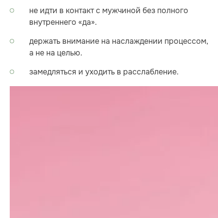
не идти в контакт с мужчиной без полного
внутреннего «да».
держать внимание на наслаждении процессом,
а не на целью.
замедляться и уходить в расслабление.