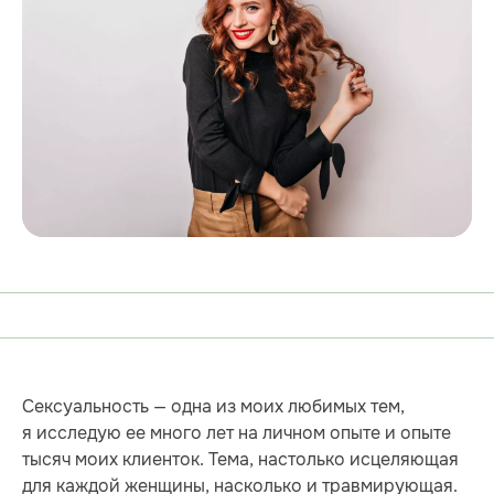
Сексуальность — одна из моих любимых тем,
я исследую ее много лет на личном опыте и опыте
тысяч моих клиенток. Тема, настолько исцеляющая
для каждой женщины, насколько и травмирующая.