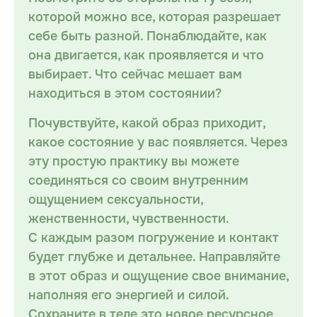
которой можно все, которая разрешает
себе быть разной. Понаблюдайте, как
она двигается, как проявляется и что
выбирает. Что сейчас мешает вам
находиться в этом состоянии?
Почувствуйте, какой образ приходит,
какое состояние у вас появляется. Через
эту простую практику вы можете
соединяться со своим внутренним
ощущением сексуальности,
женственности, чувственности.
С каждым разом погружение и контакт
будет глубже и детальнее. Направляйте
в этот образ и ощущение свое внимание,
наполняя его энергией и силой.
Сохраните в теле это новое ресурсное