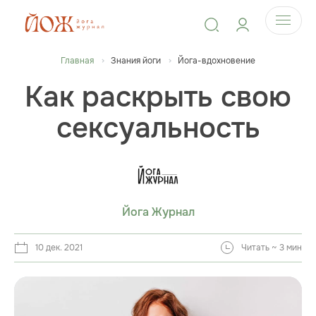
Главная
Знания йоги
Йога-вдохновение
Как раскрыть свою
сексуальность
Йога Журнал
10 дек. 2021
Читать ~ 3 мин