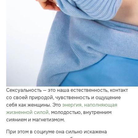
Сексуальность — это наша естественность, контакт
со своей природой, чувственность и ощущение
себя как женщины. Это
энергия, наполняющая
жизненной силой,
молодостью, внутренним
сиянием и магнетизмом.
При этом в социуме она сильно искажена