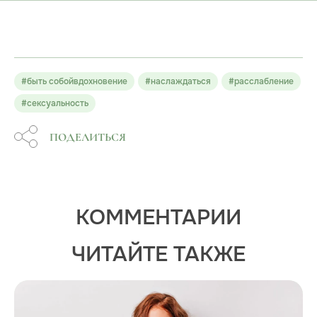
#быть собойвдохновение
#наслаждаться
#расслабление
#сексуальность
ПОДЕЛИТЬСЯ
КОММЕНТАРИИ
ЧИТАЙТЕ ТАКЖЕ