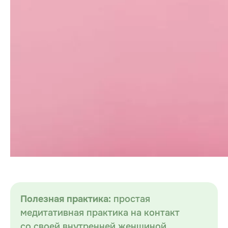
Полезная практика:
простая
медитативная практика на контакт
со своей внутренней женщиной,