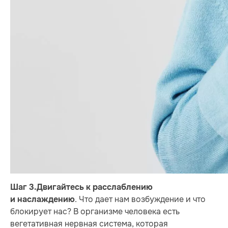
Шаг 3.
Двигайтесь к расслаблению
. Что дает нам возбуждение и что
и наслаждению
блокирует нас? В организме человека есть
вегетативная нервная система, которая