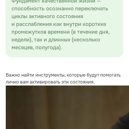
Фундамент качественной жизни —
способность осознанно переключать
циклы активного состояния
и расслабления как внутри коротких
промежутков времени (в течение дня,
недели), так и длинных (несколько
месяцев, полугода).
Важно найти инструменты, которые будут помогать
лично вам активировать эти состояния.