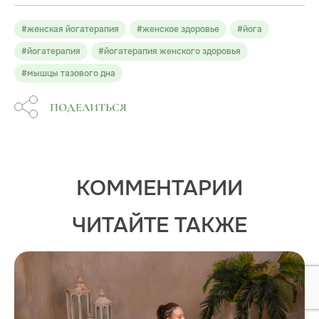
#женская йогатерапия
#женское здоровье
#йога
#йогатерапия
#йогатерапия женского здоровья
#мышцы тазового дна
ПОДЕЛИТЬСЯ
КОММЕНТАРИИ
ЧИТАЙТЕ ТАКЖЕ