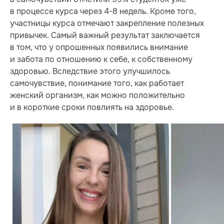
в процессе курса через 4-8 недель. Кроме того,
участницы курса отмечают закрепление полезных
привычек. Самый важный результат заключается
в том, что у опрошенных появились внимание
и забота по отношению к себе, к собственному
здоровью. Вследствие этого улучшилось
самочувствие, понимание того, как работает
женский организм, как можно положительно
и в короткие сроки повлиять на здоровье.