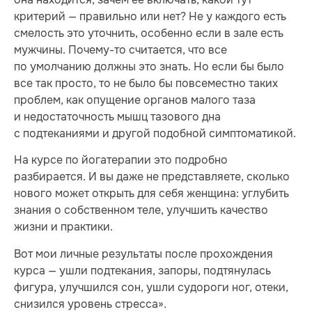
критерий — правильно или нет? Не у каждого есть
смелость это уточнить, особенно если в зале есть
мужчины. Почему-то считается, что все
по умолчанию должны это знать. Но если бы было
все так просто, то не было бы повсеместно таких
проблем, как опущение органов малого таза
и недостаточность мышц тазового дна
с подтеканиями и другой подобной симптоматикой.
На курсе по йогатерапии это подробно
разбирается. И вы даже не представляете, сколько
нового может открыть для себя женщина: углубить
знания о собственном теле, улучшить качество
жизни и практики.
Вот мои личные результаты после прохождения
курса — ушли подтекания, запоры, подтянулась
фигура, улучшился сон, ушли судороги ног, отеки,
снизился уровень стресса».