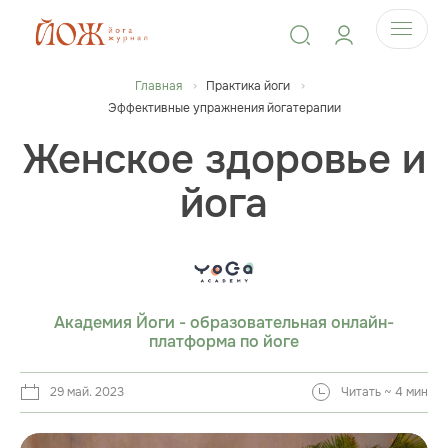
Главная
Практика йоги
Эффективные упражнения йогатерапии
Женское здоровье и
йога
Академия Йоги - образовательная онлайн-
платформа по йоге
29 май. 2023
Читать ~ 4 мин