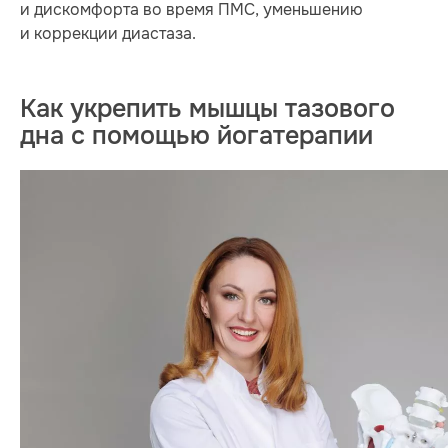
и дискомфорта во время ПМС, уменьшению
и коррекции диастаза.
Как укрепить мышцы тазового
дна c помощью йогатерапии