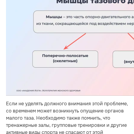
Если не уделять должного внимания этой проблеме,
со временем может возникнуть опущение органов
малого таза. Необходимо также помнить, что
тренажерные залы, групповые тренировки и другие
активные виды спорта не спасают от этой