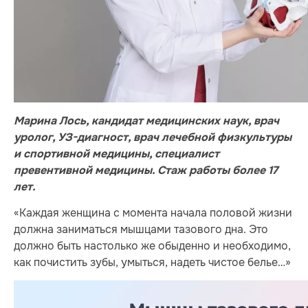
Марина Лось, кандидат медицинских наук, врач
уролог, УЗ-диагност, врач лечебной физкультуры
и спортивной медицины, специалист
превентивной медицины. Стаж работы более 17
лет.
«Каждая женщина с момента начала половой жизни
должна заниматься мышцами тазового дна. Это
должно быть настолько же обыденно и необходимо,
как почистить зубы, умыться, надеть чистое белье…»