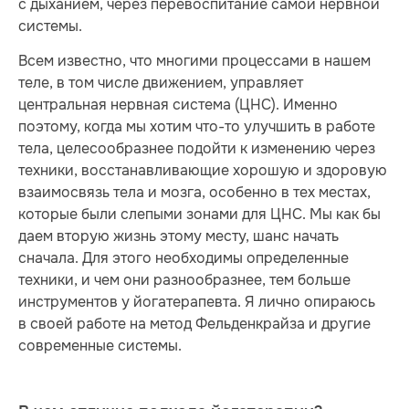
с дыханием, через перевоспитание самой нервной
системы.
Всем известно, что многими процессами в нашем
теле, в том числе движением, управляет
центральная нервная система (ЦНС). Именно
поэтому, когда мы хотим что-то улучшить в работе
тела, целесообразнее подойти к изменению через
техники, восстанавливающие хорошую и здоровую
взаимосвязь тела и мозга, особенно в тех местах,
которые были слепыми зонами для ЦНС. Мы как бы
даем вторую жизнь этому месту, шанс начать
сначала. Для этого необходимы определенные
техники, и чем они разнообразнее, тем больше
инструментов у йогатерапевта. Я лично опираюсь
в своей работе на метод Фельденкрайза и другие
современные системы.