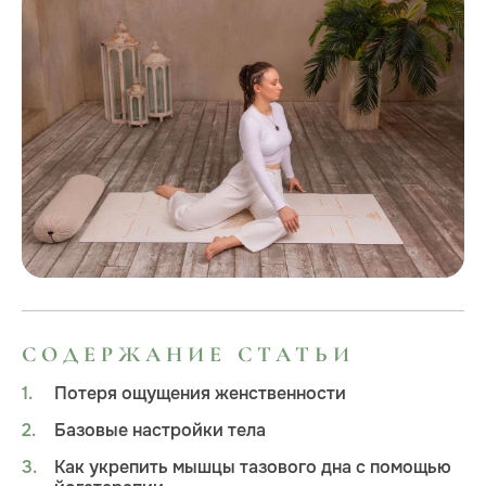
СОДЕРЖАНИЕ СТАТЬИ
Потеря ощущения женственности
Базовые настройки тела
Как укрепить мышцы тазового дна c помощью