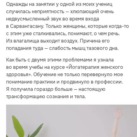
Однажды на занятии у одной из моих учениц
случилась неприятность — хлюпающий очень
недвусмысленный звук во время входа
в Сарвангасану. Только женщины, которые когда-то
с этим уже сталкивались, понимают, о чем речь.
Из влагалища выходит воздух. Причина его
попадания туда — слабость мышц тазового дна.
Как быть с двумя этими проблемами я узнала
во время учебы на курсе «Йогатерапия женского
здоровья». Обучение не только перевернуло мое
понимание практики и продвинуло в профессии.
Я получила гораздо больше — настоящую
трансформацию сознания и тела.