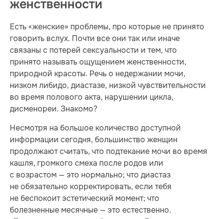
женственности
Есть «женские» проблемы, про которые не принято
говорить вслух. Почти все они так или иначе
связаны с потерей сексуальности и тем, что
принято называть ощущением женственности,
природной красоты. Речь о недержании мочи,
низком либидо, диастазе, низкой чувствительности
во время полового акта, нарушении цикла,
дисменореи. Знакомо?
Несмотря на большое количество доступной
информации сегодня, большинство женщин
продолжают считать, что подтекание мочи во время
кашля, громкого смеха после родов или
с возрастом — это нормально; что диастаз
не обязательно корректировать, если тебя
не беспокоит эстетический момент; что
болезненные месячные — это естественно.