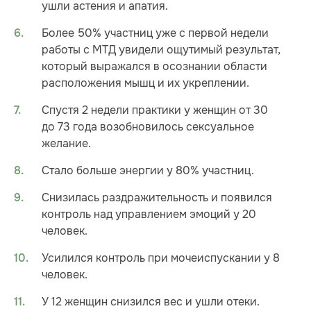
ушли астения и апатия.
Более 50% участниц уже с первой недели
работы с МТД увидели ощутимый результат,
который выражался в осознании области
расположения мышц и их укреплении.
Спустя 2 недели практики у женщин от 30
до 73 года возобновилось сексуальное
желание.
Стало больше энергии у 80% участниц.
Снизилась раздражительность и появился
контроль над управлением эмоций у 20
человек.
Усилился контроль при мочеиспускании у 8
человек.
У 12 женщин снизился вес и ушли отеки.