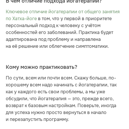
В чем отличие подхода йогатерапии?
Ключевое отличие йогатерапии от общего занятия
по Хатха-йоге
в том, что у первой в приоритете
персональный подход к человеку с учётом
особенностей его заболеваний. Практика будет
адаптирована под проблему и направлена
на её решение или облегчение симптоматики.
Кому можно практиковать?
По сути, всем или почти всем. Скажу больше, по-
хорошему всем надо начинать с йогатерапии, так
как у каждого есть свои проблемы, а мы уже
обсудили, что йогатерапия — это, прежде всего,
возврат к базовым настройкам. Поверьте, иногда
для успеха нужно просто вернуться в начало
и перезапустить программу.