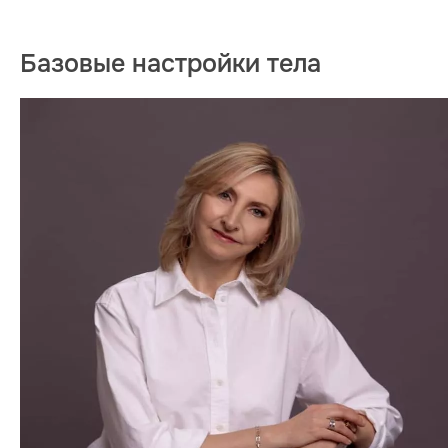
Базовые настройки тела