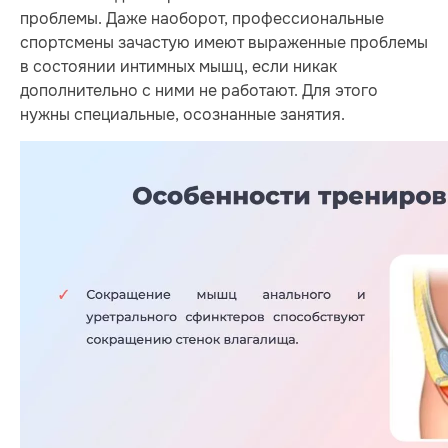
проблемы. Даже наоборот, профессиональные
спортсмены зачастую имеют выраженные проблемы
в состоянии интимных мышц, если никак
дополнительно с ними не работают. Для этого
нужны специальные, осознанные занятия.