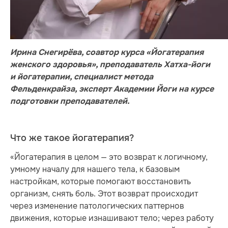
Ирина Снегирёва, соавтор курса «Йогатерапия
женского здоровья», преподаватель Хатха-йоги
и йогатерапии, специалист метода
Фельденкрайза, эксперт Академии Йоги на курсе
подготовки преподавателей.
Что же такое йогатерапия?
«Йогатерапия в целом — это возврат к логичному,
умному началу для нашего тела, к базовым
настройкам, которые помогают восстановить
организм, снять боль. Этот возврат происходит
через изменение патологических паттернов
движения, которые изнашивают тело; через работу