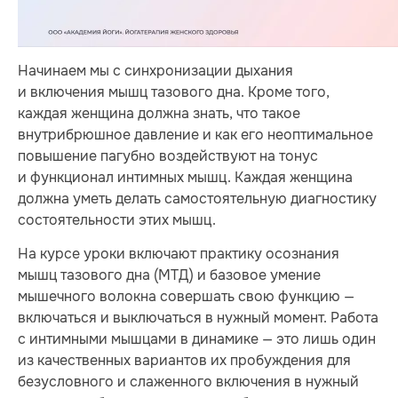
Начинаем мы с синхронизации дыхания
и включения мышц тазового дна. Кроме того,
каждая женщина должна знать, что такое
внутрибрюшное давление и как его неоптимальное
повышение пагубно воздействуют на тонус
и функционал интимных мышц. Каждая женщина
должна уметь делать самостоятельную диагностику
состоятельности этих мышц.
На курсе уроки включают практику осознания
мышц тазового дна (МТД) и базовое умение
мышечного волокна совершать свою функцию —
включаться и выключаться в нужный момент. Работа
с интимными мышцами в динамике — это лишь один
из качественных вариантов их пробуждения для
безусловного и слаженного включения в нужный