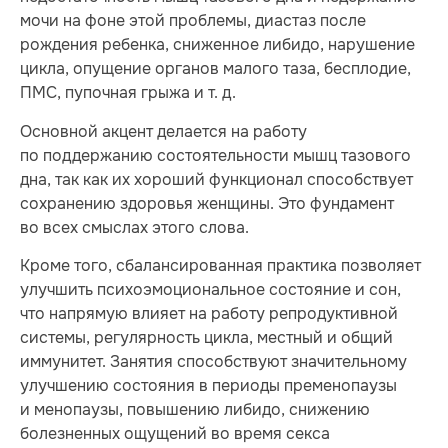
мочи на фоне этой проблемы, диастаз после
рождения ребенка, сниженное либидо, нарушение
цикла, опущение органов малого таза, бесплодие,
ПМС, пупочная грыжа и т. д.
Основной акцент делается на работу
по поддержанию состоятельности мышц тазового
дна, так как их хороший функционал способствует
сохранению здоровья женщины. Это фундамент
во всех смыслах этого слова.
Кроме того, сбалансированная практика позволяет
улучшить психоэмоциональное состояние и сон,
что напрямую влияет на работу репродуктивной
системы, регулярность цикла, местный и общий
иммунитет. Занятия способствуют значительному
улучшению состояния в периоды пременопаузы
и менопаузы, повышению либидо, снижению
болезненных ощущений во время секса