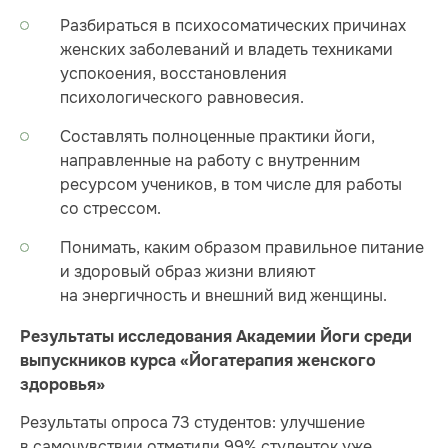
Разбираться в психосоматических причинах
женских заболеваний и владеть техниками
успокоения, восстановления
психологического равновесия.
Составлять полноценные практики йоги,
направленные на работу с внутренним
ресурсом учеников, в том числе для работы
со стрессом.
Понимать, каким образом правильное питание
и здоровый образ жизни влияют
на энергичность и внешний вид женщины.
Результаты исследования Академии Йоги среди
выпускников курса «Йогатерапия женского
здоровья»
Результаты опроса 73 студентов: улучшение
в самочувствии отметили 99% студенток уже