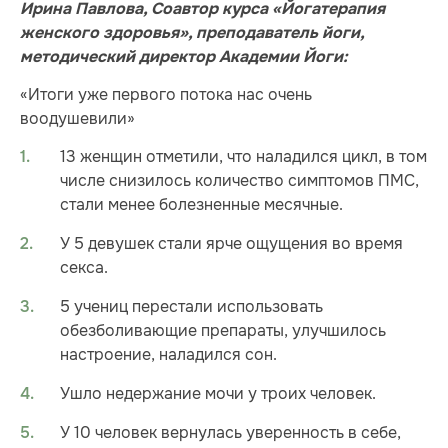
Ирина Павлова, Соавтор курса «Йогатерапия
женского здоровья», преподаватель йоги,
методический директор Академии Йоги:
«Итоги уже первого потока нас очень
воодушевили»
13 женщин отметили, что наладился цикл, в том
числе снизилось количество симптомов ПМС,
стали менее болезненные месячные.
У 5 девушек стали ярче ощущения во время
секса.
5 учениц перестали использовать
обезболивающие препараты, улучшилось
настроение, наладился сон.
Ушло недержание мочи у троих человек.
У 10 человек вернулась уверенность в себе,