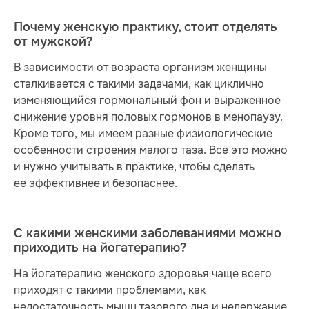
Почему женскую практику, стоит отделять
от мужской?
В зависимости от возраста организм женщины
сталкивается с такими задачами, как циклично
изменяющийся гормональный фон и выраженное
снижение уровня половых гормонов в менопаузу.
Кроме того, мы имеем разные физиологические
особенности строения малого таза. Все это можно
и нужно учитывать в практике, чтобы сделать
ее эффективнее и безопаснее.
С какими женскими заболеваниями можно
приходить на йогатерапию?
На йогатерапию женского здоровья чаще всего
приходят с такими проблемами, как
недостаточность мышц тазового дна и недержание