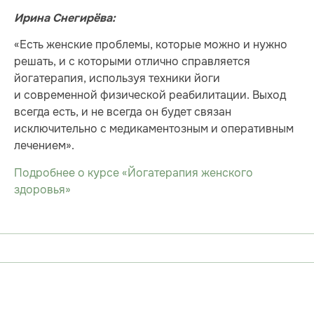
Ирина Снегирёва:
«Есть женские проблемы, которые можно и нужно
решать, и с которыми отлично справляется
йогатерапия, используя техники йоги
и современной физической реабилитации. Выход
всегда есть, и не всегда он будет связан
исключительно с медикаментозным и оперативным
лечением».
Подробнее о курсе «Йогатерапия женского
здоровья»