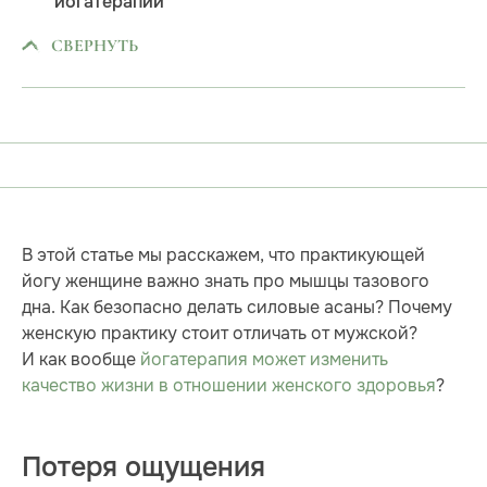
йогатерапии
СВЕРНУТЬ
В этой статье мы расскажем, что практикующей
йогу женщине важно знать про мышцы тазового
дна. Как безопасно делать силовые асаны? Почему
женскую практику стоит отличать от мужской?
И как вообще
йогатерапия может изменить
качество жизни в отношении женского здоровья
?
Потеря ощущения