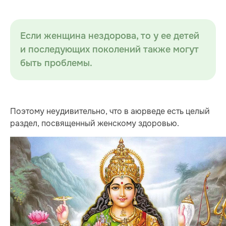
Если женщина нездорова, то у ее детей
и последующих поколений также могут
быть проблемы.
Поэтому неудивительно, что в аюрведе есть целый
раздел, посвященный женскому здоровью.