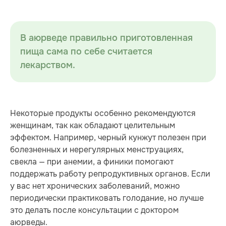
В аюрведе правильно приготовленная
пища сама по себе считается
лекарством.
Некоторые продукты особенно рекомендуются
женщинам, так как обладают целительным
эффектом. Например, черный кунжут полезен при
болезненных и нерегулярных менструациях,
свекла — при анемии, а финики помогают
поддержать работу репродуктивных органов. Если
у вас нет хронических заболеваний, можно
периодически практиковать голодание, но лучше
это делать после консультации с доктором
аюрведы.