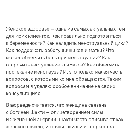
Женское здоровье — одна из самых актуальных тем
для моих клиенток. Как правильно подготовиться
к беременности? Как наладить менструальный цикл?
Как поддержать работу яичников и матки? Что
может облегчить боль при менструации? Как
отсрочить наступление климакса? Как облегчить
протекание менопаузы? И, это только малая часть
вопросов, с которыми ко мне обращаются. Таким
вопросам я уделяю особое внимание на своих
консультациях.
В аюрведе считается, что женщина связана
с богиней Шакти — олицетворением силы
и жизненной энергии. Шакти часто описывают как
женское начало, источник жизни и творчества.