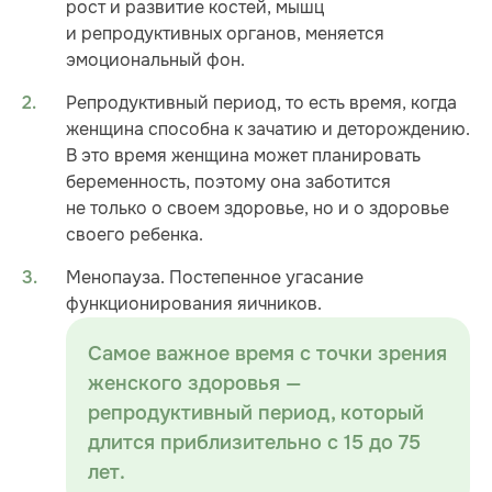
рост и развитие костей, мышц
и репродуктивных органов, меняется
эмоциональный фон.
Репродуктивный период, то есть время, когда
женщина способна к зачатию и деторождению.
В это время женщина может планировать
беременность, поэтому она заботится
не только о своем здоровье, но и о здоровье
своего ребенка.
Менопауза. Постепенное угасание
функционирования яичников.
Самое важное время с точки зрения
женского здоровья —
репродуктивный период, который
длится приблизительно с 15 до 75
лет.