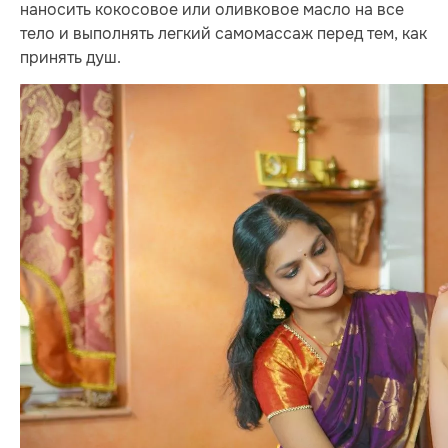
наносить кокосовое или оливковое масло на все
тело и выполнять легкий самомассаж перед тем, как
принять душ.