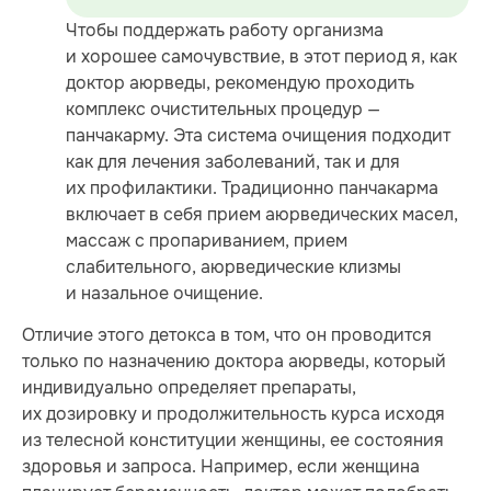
Чтобы поддержать работу организма
и хорошее самочувствие, в этот период я, как
доктор аюрведы, рекомендую проходить
комплекс очистительных процедур —
панчакарму. Эта система очищения подходит
как для лечения заболеваний, так и для
их профилактики. Традиционно панчакарма
включает в себя прием аюрведических масел,
массаж с пропариванием, прием
слабительного, аюрведические клизмы
и назальное очищение.
Отличие этого детокса в том, что он проводится
только по назначению доктора аюрведы, который
индивидуально определяет препараты,
их дозировку и продолжительность курса исходя
из телесной конституции женщины, ее состояния
здоровья и запроса. Например, если женщина