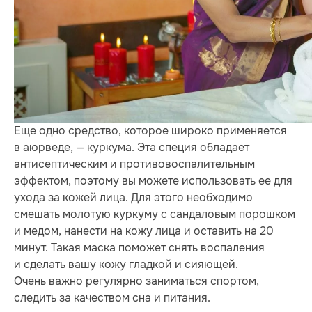
Еще одно средство, которое широко применяется
в аюрведе, — куркума. Эта специя обладает
антисептическим и противовоспалительным
эффектом, поэтому вы можете использовать ее для
ухода за кожей лица. Для этого необходимо
смешать молотую куркуму с сандаловым порошком
и медом, нанести на кожу лица и оставить на 20
минут. Такая маска поможет снять воспаления
и сделать вашу кожу гладкой и сияющей.
Очень важно регулярно заниматься спортом,
следить за качеством сна и питания.