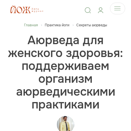
Главная
Практика йоги
Секреты аюрведы
Аюрведа для
женского здоровья:
поддерживаем
организм
аюрведическими
практиками