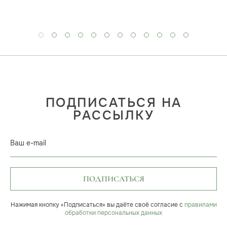
ПОДПИСАТЬСЯ НА
РАССЫЛКУ
Ваш e-mail
ПОДПИСАТЬСЯ
Нажимая кнопку «Подписаться» вы даёте своё согласие с
правилами
обработки персональных данных