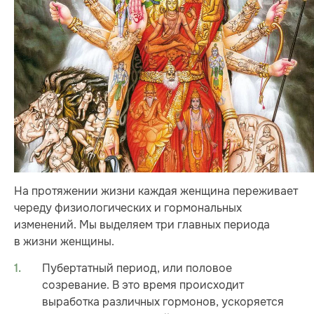
На протяжении жизни каждая женщина переживает
череду физиологических и гормональных
изменений. Мы выделяем три главных периода
в жизни женщины.
Пубертатный период, или половое
созревание. В это время происходит
выработка различных гормонов, ускоряется