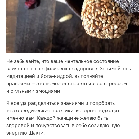
Не забывайте, что ваше ментальное состояние
влияет на ваше физическое здоровье. Занимайтесь
медитацией и йога-нидрой, выполняйте
пранаямы — это поможет справиться со стрессом
и сильными эмоциями.
Я всегда рад делиться знаниями и подобрать
те аюрведические практики, которые подходят
именно вам. Каждой женщине желаю быть
здоровой и почувствовать в себе созидающую
энергию Шакти!