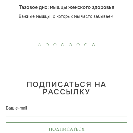
Тазовое дно: мышцы женского здоровья
Важные мышцы, о которых мы часто забываем.
ПОДПИСАТЬСЯ НА
РАССЫЛКУ
Ваш e-mail
ПОДПИСАТЬСЯ