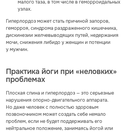
малого таза, в том числе в геморроидальных
узлах.
Гиперлордоз может стать причиной запоров,
геморроя, синдрома раздраженного кишечника,
дискинезии желчевыводящих путей, недержания
мочи, снижения либидо у женщин и потенции
у мужчин.
Практика йоги при «неловких»
проблемах
Плоская спина и гиперлордоз — это серьезные
нарушения опорно-двигательного аппарата.
Но даже человек с полностью здоровым
позвоночником может создать себе немало
проблем, если не будет поддерживать его
нейтральное положение, занимаясь йогой или