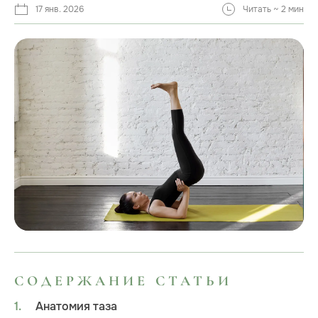
17 янв. 2026
Читать ~ 2 мин
СОДЕРЖАНИЕ СТАТЬИ
Анатомия таза