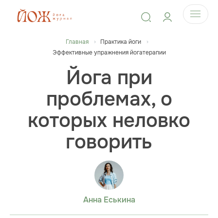
Главная
Практика йоги
Эффективные упражнения йогатерапии
Йога при
проблемах, о
которых неловко
говорить
Анна Еськина