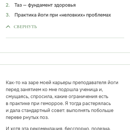
Таз — фундамент здоровья
Практика йоги при «неловких» проблемах
СВЕРНУТЬ
Как-то на заре моей карьеры преподавателя йоги
перед занятием ко мне подошла ученица и,
смущаясь, спросила, какие ограничения есть
в практике при геморрое. Я тогда растерялась
и дала стандартный совет: выполнять побольше
переве рнутых поз.
И хотя эта рекомендация, бесспорно, полезна,