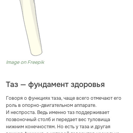
Image on Freepik
Таз — фундамент здоровья
Говоря о функциях таза, чаще всего отмечают его
роль в опорно-двигательном аппарате.
И неспроста. Ведь именно таз поддерживает
позвоночный столб и передает вес туловища
нижним конечностям. Но есть у таза и другая