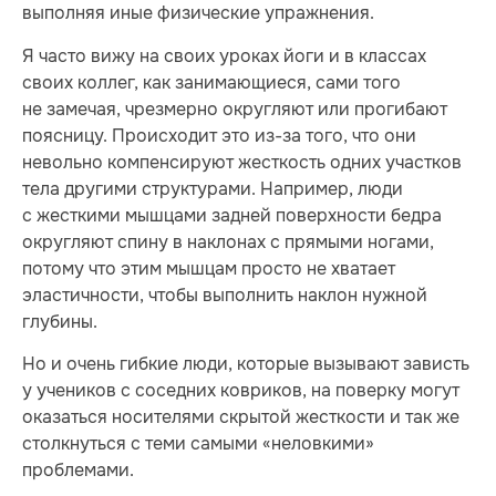
выполняя иные физические упражнения.
Я часто вижу на своих уроках йоги и в классах
своих коллег, как занимающиеся, сами того
не замечая, чрезмерно округляют или прогибают
поясницу. Происходит это из-за того, что они
невольно компенсируют жесткость одних участков
тела другими структурами. Например, люди
с жесткими мышцами задней поверхности бедра
округляют спину в наклонах с прямыми ногами,
потому что этим мышцам просто не хватает
эластичности, чтобы выполнить наклон нужной
глубины.
Но и очень гибкие люди, которые вызывают зависть
у учеников с соседних ковриков, на поверку могут
оказаться носителями скрытой жесткости и так же
столкнуться с теми самыми «неловкими»
проблемами.