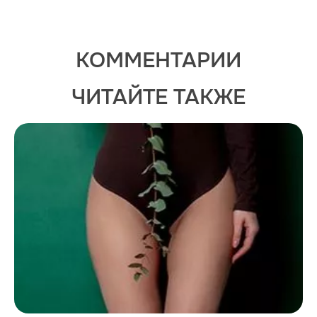
КОММЕНТАРИИ
ЧИТАЙТЕ ТАКЖЕ