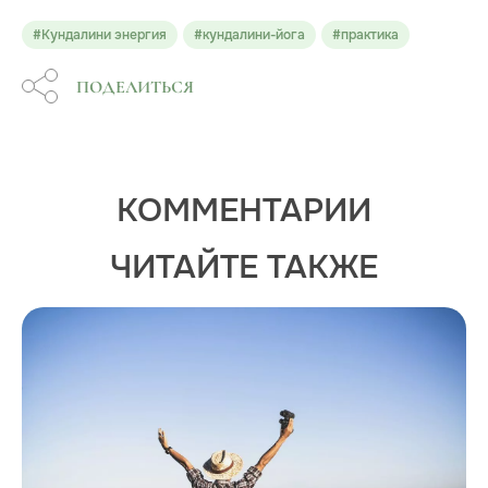
#Кундалини энергия
#кундалини-йога
#практика
ПОДЕЛИТЬСЯ
КОММЕНТАРИИ
ЧИТАЙТЕ ТАКЖЕ