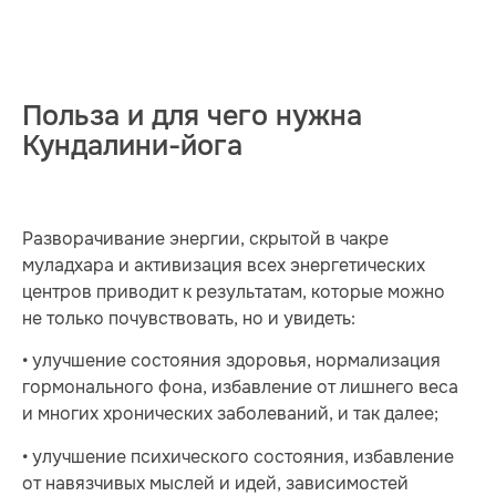
Польза и для чего нужна
Кундалини-йога
Разворачивание энергии, скрытой в чакре
муладхара и активизация всех энергетических
центров приводит к результатам, которые можно
не только почувствовать, но и увидеть:
• улучшение состояния здоровья, нормализация
гормонального фона, избавление от лишнего веса
и многих хронических заболеваний, и так далее;
• улучшение психического состояния, избавление
от навязчивых мыслей и идей, зависимостей