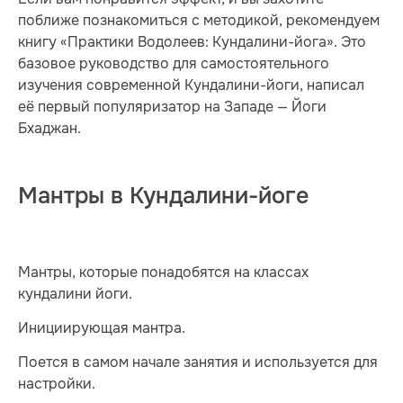
поближе познакомиться с методикой, рекомендуем
книгу «Практики Водолеев: Кундалини-йога». Это
базовое руководство для самостоятельного
изучения современной Кундалини-йоги, написал
её первый популяризатор на Западе — Йоги
Бхаджан.
Мантры в Кундалини-йоге
Мантры, которые понадобятся на классах
кундалини йоги.
Инициирующая мантра.
Поется в самом начале занятия и используется для
настройки.