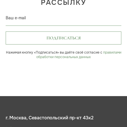
РАССЫЛКУ
Ваш e-mail
ПОДПИСАТЬСЯ
Нажимая кнопку «Подписаться» вы даёте своё согласие с
правилами
обработки персональных данных
г. Москва, Севастопольский пр-кт 43к2