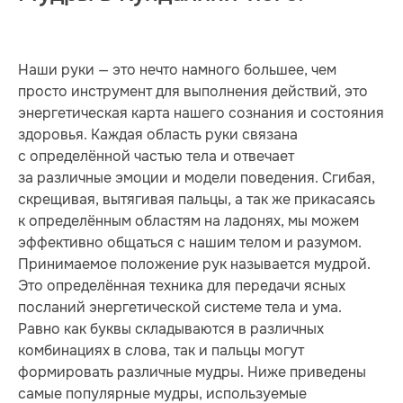
Наши руки — это нечто намного большее, чем
просто инструмент для выполнения действий, это
энергетическая карта нашего сознания и состояния
здоровья. Каждая область руки связана
с определённой частью тела и отвечает
за различные эмоции и модели поведения. Сгибая,
скрещивая, вытягивая пальцы, а так же прикасаясь
к определённым областям на ладонях, мы можем
эффективно общаться с нашим телом и разумом.
Принимаемое положение рук называется мудрой.
Это определённая техника для передачи ясных
посланий энергетической системе тела и ума.
Равно как буквы складываются в различных
комбинациях в слова, так и пальцы могут
формировать различные мудры. Ниже приведены
самые популярные мудры, используемые