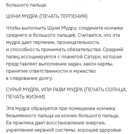
большого пальца.
ШУНИ МУДРА (ПЕЧАТЬ ТЕРПЕНИЯ)
Чтобы выполнить Шуни Мудру, соедините кончики
среднего и большого пальцев. Считается, что эта
мудра дает терпение, проницательность
и способность принимать обязательства. Средний
палец ассоциируется с планетой Сатурн, которая
представляет выполнение задач, закон кармы,
принятие ответственности и мужество
в следовании долгу.
СУРЬЯ МУДРА, ИЛИ РАВИ МУДРА (ПЕЧАТЬ СОЛНЦА,
ПЕЧАТЬ ЖИЗНИ)
Эта мудра образуется при помещении кончика
безымянного пальца на кончик большого пальца.
Ее практика дает восстановление энергии,
укрепление нервной системы, хорошее здоровье