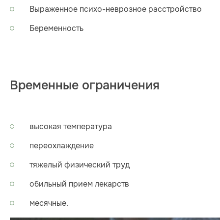
Выраженное психо-неврозное расстройство
Беременность
Временные ограничения
высокая температура
переохлаждение
тяжелый физический труд
обильный прием лекарств
месячные.