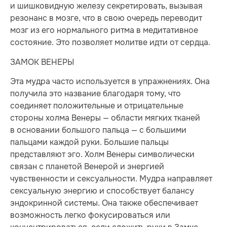
и шишковидную железу секретировать, вызывая
резонанс в мозге, что в свою очередь переводит
мозг из его нормального ритма в медитативное
состояние. Это позволяет молитве идти от сердца.
ЗАМОК ВЕНЕРЫ
Эта мудра часто используется в упражнениях. Она
получила это название благодаря тому, что
соединяет положительные и отрицательные
стороны холма Венеры — области мягких тканей
в основании большого пальца — с большими
пальцами каждой руки. Большие пальцы
представляют эго. Холм Венеры символически
связан с планетой Венерой и энергией
чувственности и сексуальности. Мудра направляет
сексуальную энергию и способствует балансу
эндокринной системы. Она также обеспечивает
возможность легко фокусироваться или