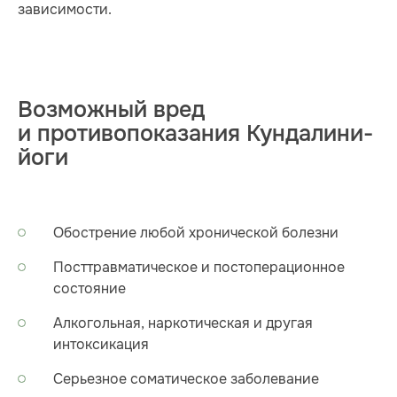
зависимости.
Возможный вред
и противопоказания Кундалини-
йоги
Обострение любой хронической болезни
Посттравматическое и постоперационное
состояние
Алкогольная, наркотическая и другая
интоксикация
Серьезное соматическое заболевание