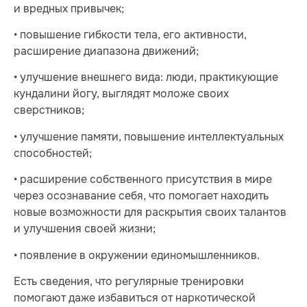
и вредных привычек;
• повышение гибкости тела, его активности,
расширение диапазона движений;
• улучшение внешнего вида: люди, практикующие
кундалини йогу, выглядят моложе своих
сверстников;
• улучшение памяти, повышение интеллектуальных
способностей;
• расширение собственного присутствия в мире
через осознавание себя, что помогает находить
новые возможности для раскрытия своих талантов
и улучшения своей жизни;
• появление в окружении единомышленников.
Есть сведения, что регулярные тренировки
помогают даже избавиться от наркотической