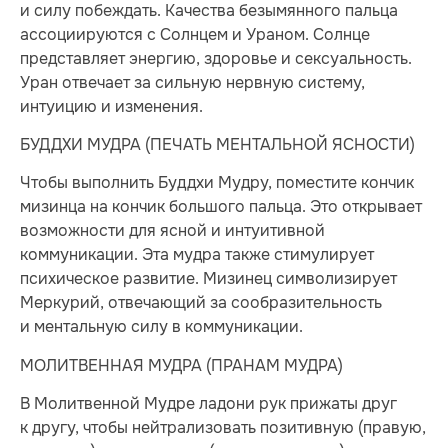
и силу побеждать. Качества безымянного пальца
ассоциируются с Солнцем и Ураном. Солнце
представляет энергию, здоровье и сексуальность.
Уран отвечает за сильную нервную систему,
интуицию и изменения.
БУДДХИ МУДРА (ПЕЧАТЬ МЕНТАЛЬНОЙ ЯСНОСТИ)
Чтобы выполнить Буддхи Мудру, поместите кончик
мизинца на кончик большого пальца. Это открывает
возможности для ясной и интуитивной
коммуникации. Эта мудра также стимулирует
психическое развитие. Мизинец символизирует
Меркурий, отвечающий за сообразительность
и ментальную силу в коммуникации.
МОЛИТВЕННАЯ МУДРА (ПРАНАМ МУДРА)
В Молитвенной Мудре ладони рук прижаты друг
к другу, чтобы нейтрализовать позитивную (правую,