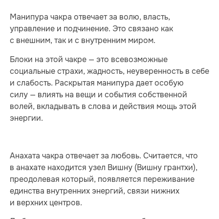
Манипура чакра отвечает за волю, власть,
управление и подчинение. Это связано как
с внешним, так и с внутренним миром.
Блоки на этой чакре — это всевозможные
социальные страхи, жадность, неуверенность в себе
и слабость. Раскрытая манипура дает особую
силу — влиять на вещи и события собственной
волей, вкладывать в слова и действия мощь этой
энергии.
Анахата чакра отвечает за любовь. Считается, что
в анахате находится узел Вишну (Вишну грантхи),
преодолевая который, появляется переживание
единства внутренних энергий, связи нижних
и верхних центров.