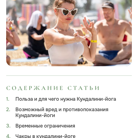
СОДЕРЖАНИЕ СТАТЬИ
Польза и для чего нужна Кундалини-йога
Возможный вред и противопоказания
Кундалини-йоги
Временные ограничения
Чакры в кундалини-йоге