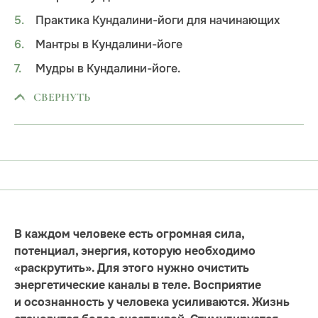
Практика Кундалини-йоги для начинающих
Мантры в Кундалини-йоге
Мудры в Кундалини-йоге.
СВЕРНУТЬ
В каждом человеке есть огромная сила,
потенциал, энергия, которую необходимо
«раскрутить». Для этого нужно очистить
энергетические каналы в теле. Восприятие
и осознанность у человека усиливаются. Жизнь