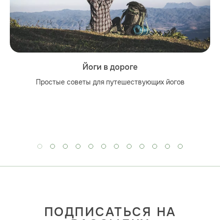
Йоги в дороге
Простые советы для путешествующих йогов
ПОДПИСАТЬСЯ НА