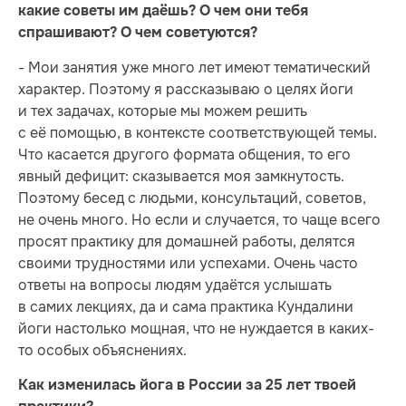
какие советы им даёшь? О чем они тебя
спрашивают? О чем советуются?
- Мои занятия уже много лет имеют тематический
характер. Поэтому я рассказываю о целях йоги
и тех задачах, которые мы можем решить
с её помощью, в контексте соответствующей темы.
Что касается другого формата общения, то его
явный дефицит: сказывается моя замкнутость.
Поэтому бесед с людьми, консультаций, советов,
не очень много. Но если и случается, то чаще всего
просят практику для домашней работы, делятся
своими трудностями или успехами. Очень часто
ответы на вопросы людям удаётся услышать
в самих лекциях, да и сама практика Кундалини
йоги настолько мощная, что не нуждается в каких-
то особых объяснениях.
Как изменилась йога в России за 25 лет твоей