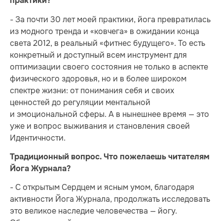
практики?
- За почти 30 лет моей практики, йога превратилась
из модного тренда и «ковчега» в ожидании конца
света 2012, в реальный «фитнес будущего». То есть
конкретный и доступный всем инструмент для
оптимизации своего состояния не только в аспекте
физического здоровья, но и в более широком
спектре жизни: от понимания себя и своих
ценностей до регуляции ментальной
и эмоциональной сферы. А в нынешнее время — это
уже и вопрос выживания и становления своей
Идентичности.
Традиционный вопрос. Что пожелаешь читателям
Йога Журнала?
- С открытым Сердцем и ясным умом, благодаря
активности Йога Журнала, продолжать исследовать
это великое наследие человечества — йогу.