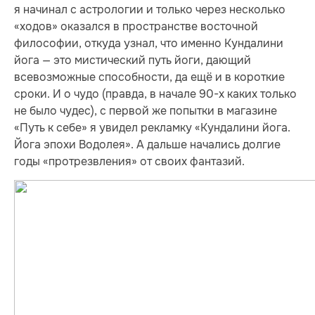
я начинал с астрологии и только через несколько
«ходов» оказался в пространстве восточной
философии, откуда узнал, что именно Кундалини
йога — это мистический путь йоги, дающий
всевозможные способности, да ещё и в короткие
сроки. И о чудо (правда, в начале 90-х каких только
не было чудес), с первой же попытки в магазине
«Путь к себе» я увидел рекламку «Кундалини йога.
Йога эпохи Водолея». А дальше начались долгие
годы «протрезвления» от своих фантазий.