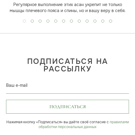
Регулярное выполнение этих асан укрепит не только
мышцы плечевого пояса и спины, но и вашу веру в себя.
ПОДПИСАТЬСЯ НА
РАССЫЛКУ
Ваш e-mail
ПОДПИСАТЬСЯ
Нажимая кнопку «Подписаться» вы даёте своё согласие с
правилами
обработки персональных данных