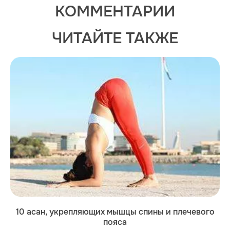
КОММЕНТАРИИ
ЧИТАЙТЕ ТАКЖЕ
10 асан, укрепляющих мышцы спины и плечевого
пояса