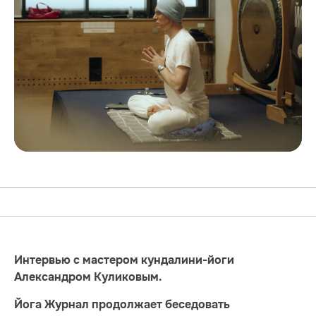
Интервью с мастером кундалини-йоги
Александром Куликовым.
Йога Журнал продолжает беседовать