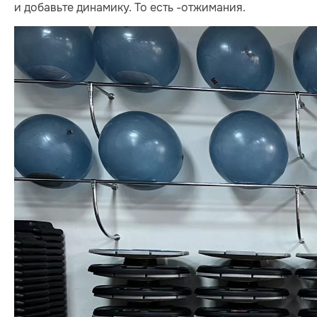
и добавьте динамику. То есть -отжимания.