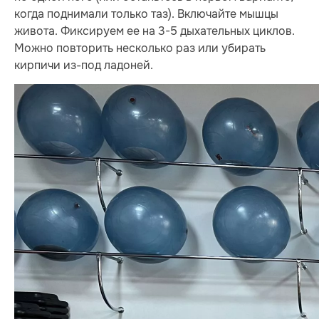
когда поднимали только таз). Включайте мышцы
живота. Фиксируем ее на 3-5 дыхательных циклов.
Можно повторить несколько раз или убирать
кирпичи из-под ладоней.