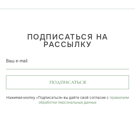
ПОДПИСАТЬСЯ НА
РАССЫЛКУ
Ваш e-mail
ПОДПИСАТЬСЯ
Нажимая кнопку «Подписаться» вы даёте своё согласие с
правилами
обработки персональных данных