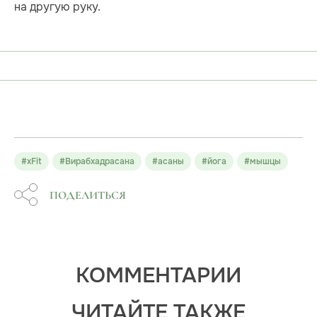
на другую руку.
#xFit
#Вирабхадрасана
#асаны
#йога
#мышцы
ПОДЕЛИТЬСЯ
КОММЕНТАРИИ
ЧИТАЙТЕ ТАКЖЕ