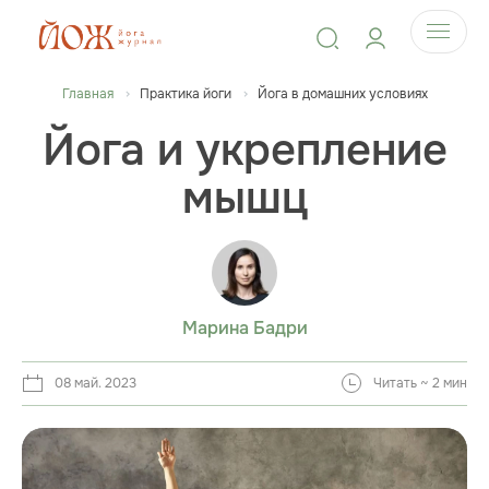
Главная
Практика йоги
Йога в домашних условиях
Йога и укрепление
мышц
Марина Бадри
08 май. 2023
Читать ~ 2 мин