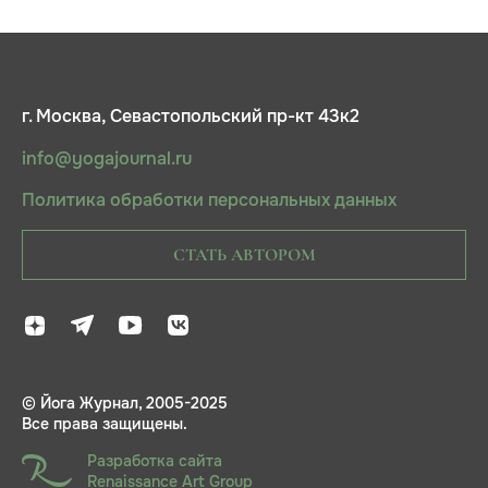
г. Москва, Севастопольский пр-кт 43к2
info@yogajournal.ru
Политика обработки персональных данных
СТАТЬ АВТОРОМ
© Йога Журнал, 2005-2025
Все права защищены.
Разработка сайта
Renaissance Art Group