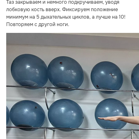
Таз закрываем и немного подкручиваем, уводя
лобковую кость вверх. Фиксируем положение
минимум на 5 дыхательных циклов, а лучше на 10!
Повторяем с другой ноги.