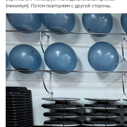
(минимум). Потом повторяем с другой стороны.