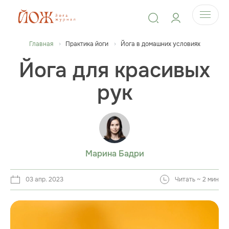
Главная
Практика йоги
Йога в домашних условиях
Йога для красивых
рук
Марина Бадри
03 апр. 2023
Читать ~ 2 мин