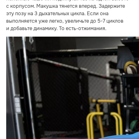
с корпусом. Макушка тянется вперед. Задержите
эту позу на 3 дыхательных цикла. Если она
выполняется уже легко, увеличьте до 5-7 циклов
и добавьте динамику. То есть-отжимания.