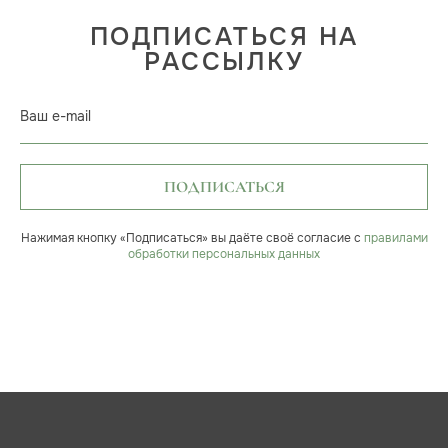
ПОДПИСАТЬСЯ НА
РАССЫЛКУ
Ваш e-mail
ПОДПИСАТЬСЯ
Нажимая кнопку «Подписаться» вы даёте своё согласие с
правилами
обработки персональных данных