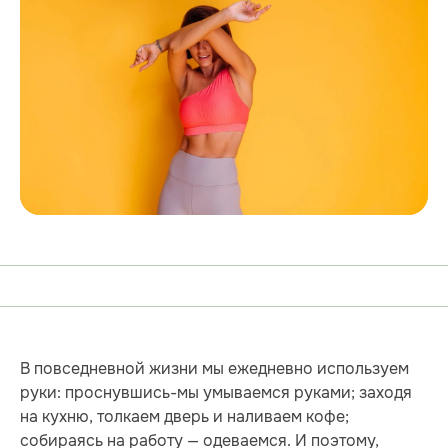
В повседневной жизни мы ежедневно используем
руки: проснувшись-мы умываемся руками; заходя
на кухню, толкаем дверь и наливаем кофе;
собираясь на работу — одеваемся. И поэтому,