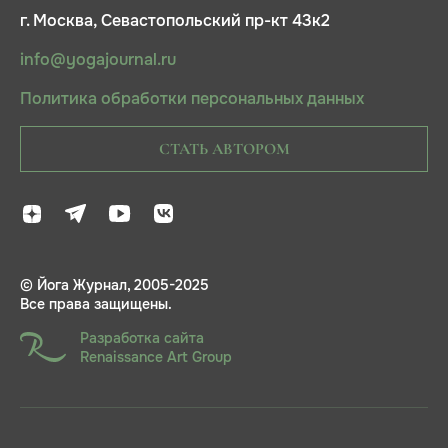
г. Москва, Севастопольский пр-кт 43к2
info@yogajournal.ru
Политика обработки персональных данных
СТАТЬ АВТОРОМ
© Йога Журнал, 2005-2025
Все права защищены.
Разработка сайта
Renaissance Art Group