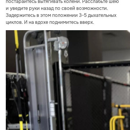
постарайтесь вытягивать колени. Расслабьте шею
и уведите руки назад по своей возможности.
Задержитесь в этом положении 3-5 дыхательных
циклов. И на вдохе поднимитесь вверх.