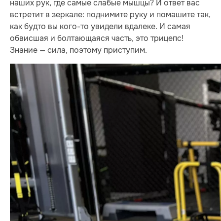
наших рук, где самые слабые мышцы? И ответ вас
встретит в зеркале: поднимите руку и помашите так,
как будто вы кого-то увидели вдалеке. И самая
обвисшая и болтающаяся часть, это трицепс!
Знание — сила, поэтому приступим.