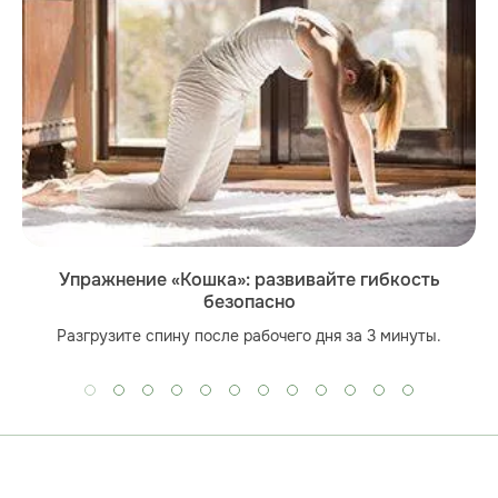
Упражнение «Кошка»: развивайте гибкость
безопасно
Разгрузите спину после рабочего дня за 3 минуты.