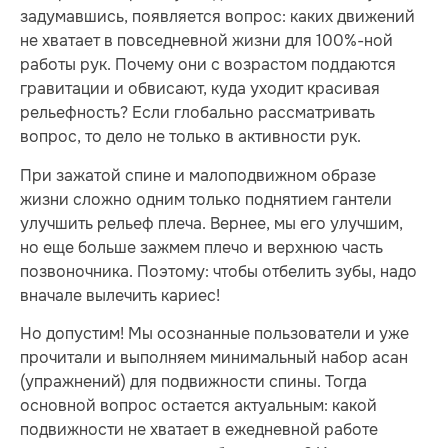
задумавшись, появляется вопрос: каких движений
не хватает в повседневной жизни для 100%-ной
работы рук. Почему они с возрастом поддаются
гравитации и обвисают, куда уходит красивая
рельефность? Если глобально рассматривать
вопрос, то дело не только в активности рук.
При зажатой спине и малоподвижном образе
жизни сложно одним только поднятием гантели
улучшить рельеф плеча. Вернее, мы его улучшим,
но еще больше зажмем плечо и верхнюю часть
позвоночника. Поэтому: чтобы отбелить зубы, надо
вначале вылечить кариес!
Но допустим! Мы осознанные пользователи и уже
прочитали и выполняем минимальный набор асан
(упражнений) для подвижности спины. Тогда
основной вопрос остается актуальным: какой
подвижности не хватает в ежедневной работе