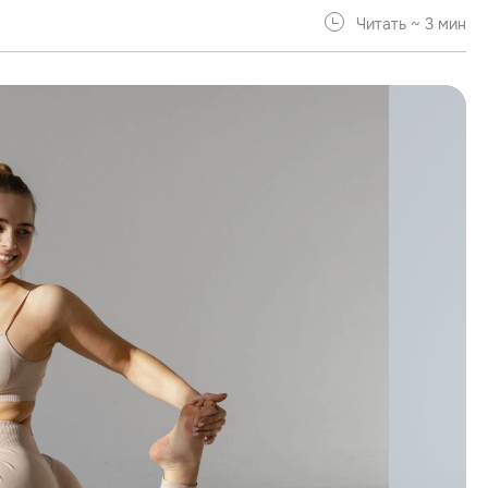
Читать ~ 3 мин