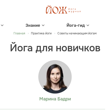
Знание
Йога-гид
Главная
Практика йоги
Советы начинающим йогам
Йога для новичков
Марина Бадри