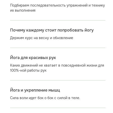
Подбираем последовательность упражнений и технику
их выполнения
Почему каждому стоит попробовать йогу
Держим курс на весну и обновление
Йога для красивых рук
Каких движений не хватает в повседневной жизни для
100%-ной работы рук
Йога и укрепление мышц
Сила воли идет бок о бок с силой в теле.