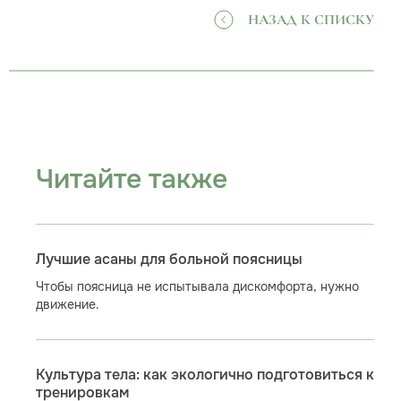
НАЗАД К СПИСКУ
Читайте также
Лучшие асаны для больной поясницы
Чтобы поясница не испытывала дискомфорта, нужно
движение.
Культура тела: как экологично подготовиться к
тренировкам