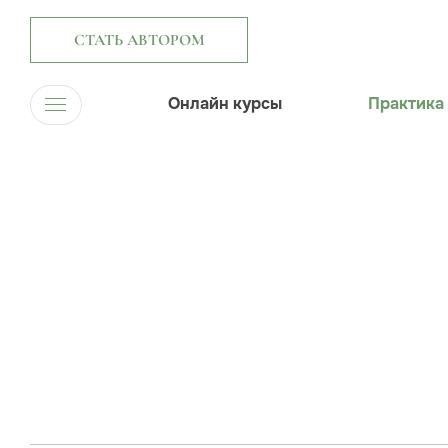
СТАТЬ АВТОРОМ
Онлайн курсы
Практика