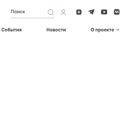
События
Новости
О проекте