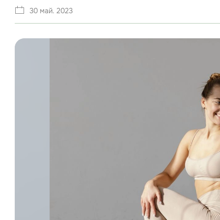
30 май. 2023