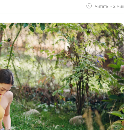
Читать ~ 2 мин