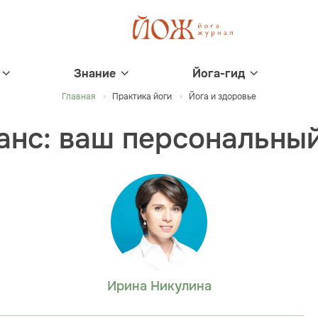
Знание
Йога-гид
Главная
Практика йоги
Йога и здоровье
анс: ваш персональный
Ирина Никулина