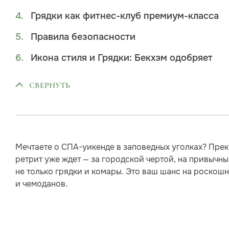
Грядки как фитнес-клуб премиум-класса
Правила безопасности
Икона стиля и Грядки: Бекхэм одобряет
СВЕРНУТЬ
Мечтаете о СПА-уикенде в заповедных уголках? Прек
ретрит уже ждет — за городской чертой, на привычных
не только грядки и комары. Это ваш шанс на роскошн
и чемоданов.