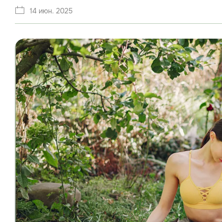
14 июн. 2025