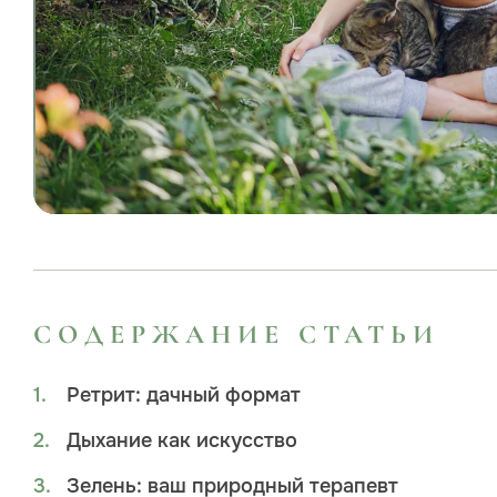
СОДЕРЖАНИЕ СТАТЬИ
Ретрит: дачный формат
Дыхание как искусство
Зелень: ваш природный терапевт