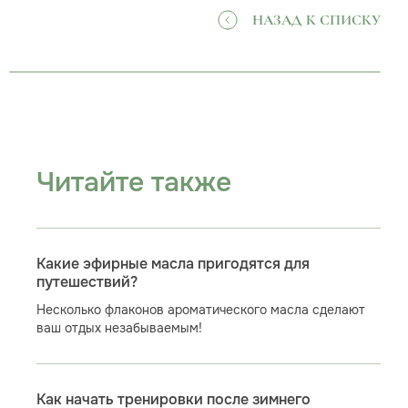
НАЗАД К СПИСКУ
Читайте также
Какие эфирные масла пригодятся для
путешествий?
Несколько флаконов ароматического масла сделают
ваш отдых незабываемым!
Как начать тренировки после зимнего