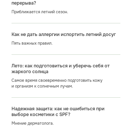
перерыва?
Приближается летний сезон.
Как не дать аллергии испортить летний досуг
Пять важных правил.
Лето: как подготовиться и уберечь себя от
жаркого солнца
Самое время своевременно подготовить кожу
и организм к солнечным лучам.
Надежная защита: как не ошибиться при
выборе косметики с SPF?
Мнение дерматолога.