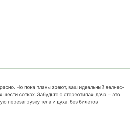
расно. Но пока планы зреют, ваш идеальный велнес-
 шести сотках. Забудьте о стереотипах: дача — это
ую перезагрузку тела и духа, без билетов