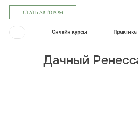
СТАТЬ АВТОРОМ
Онлайн курсы
Практика
Дачный Ренесс