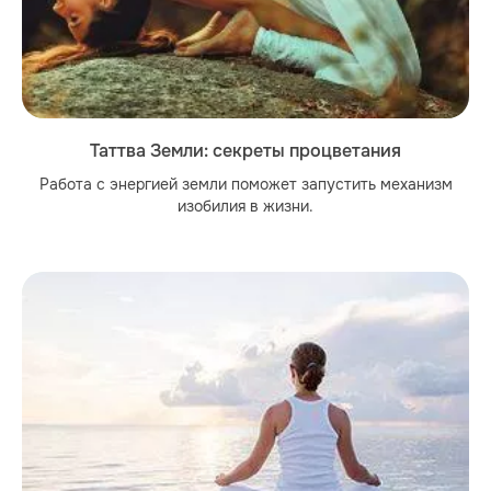
Таттва Земли: секреты процветания
Работа с энергией земли поможет запустить механизм
изобилия в жизни.