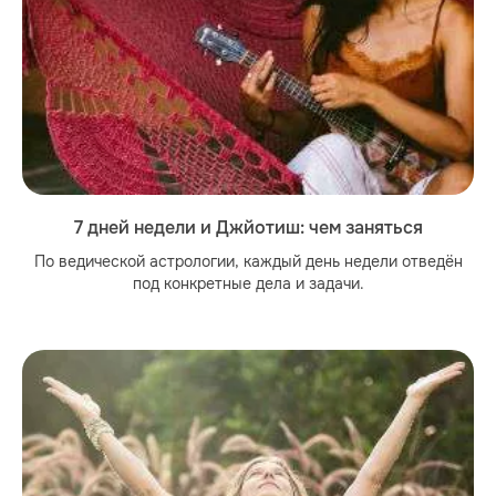
7 дней недели и Джйотиш: чем заняться
По ведической астрологии, каждый день недели отведён
под конкретные дела и задачи.