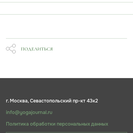
ПОДЕЛИТЬСЯ
г. Москва, Севастопольский пр-кт 43к2
info@yogajournal.ru
Политика обработки персональных данных