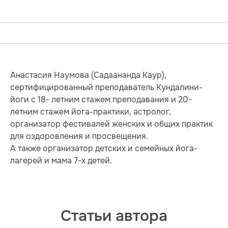
Анастасия Наумова (Садаананда Каур),
сертифицированный преподаватель Кундалини-
йоги с 18- летним стажем преподавания и 20-
летним стажем йога-практики, астролог,
организатор фестивалей женских и общих практик
для оздоровления и просвещения.
А также организатор детских и семейных йога-
лагерей и мама 7-х детей.
Статьи автора