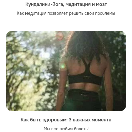
Кундалини-йога, медитация и мозг
Как медитация позволяет решить свои проблемы
Как быть здоровым: 3 важных момента
Мы все любим болеть!