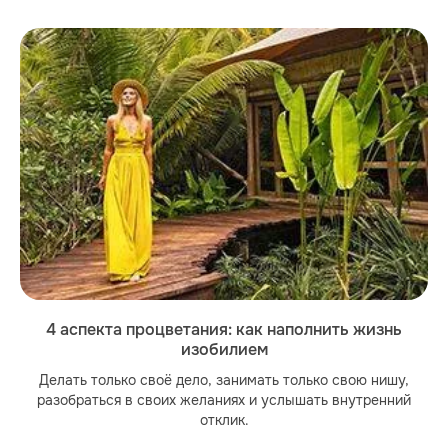
4 аспекта процветания: как наполнить жизнь
изобилием
Делать только своё дело, занимать только свою нишу,
разобраться в своих желаниях и услышать внутренний
отклик.