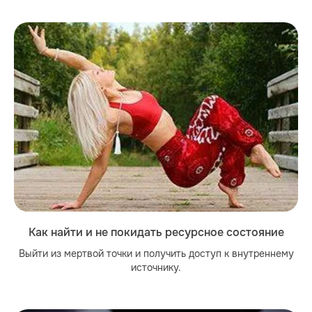
Как найти и не покидать ресурсное состояние
Выйти из мертвой точки и получить доступ к внутреннему
источнику.