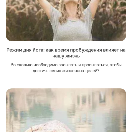
Режим дня йога: как время пробуждения влияет на
нашу жизнь
Во сколько необходимо засыпать и просыпаться, чтобы
достичь своих жизненных целей?