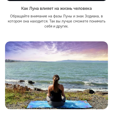
Как Луна влияет на жизнь человека
Обращайте внимание на фазы Луны и знак Зодиака, в
котором она находится. Так вы лучше сможете понимать
себя и других.