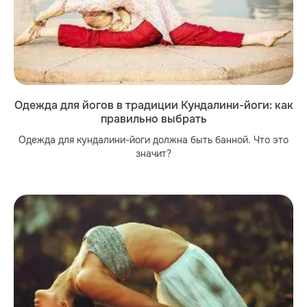
Одежда для йогов в традиции Кундалини-йоги: как
правильно выбрать
Одежда для кундалини-йоги должна быть банной. Что это
значит?