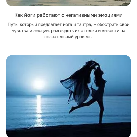
Как йоги работают с негативными эмоциями
Путь, который предлагает йога и тантра, – обострить свои
чувства и эмоции, разглядеть их оттенки и вывести на
сознательный уровень.