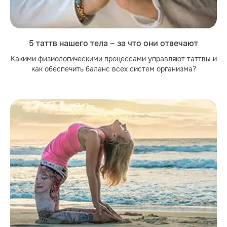
5 таттв нашего тела – за что они отвечают
Какими физиологическими процессами управляют таттвы и
как обеспечить баланс всех систем организма?