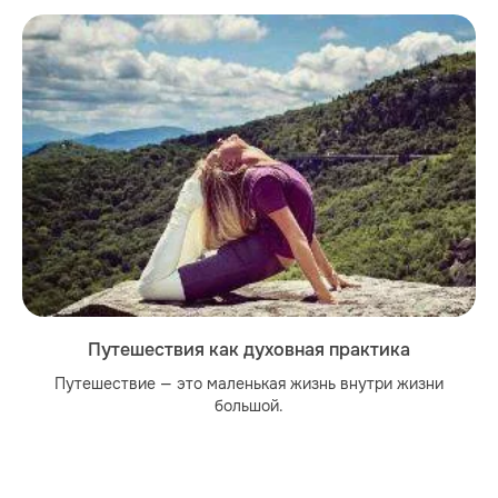
Путешествия как духовная практика
Путешествие — это маленькая жизнь внутри жизни
большой.