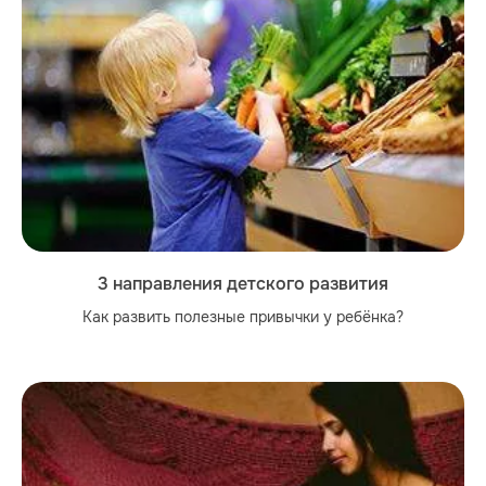
3 направления детского развития
Как развить полезные привычки у ребёнка?