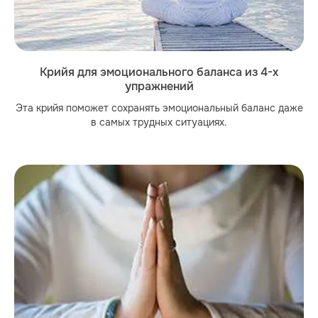
Крийя для эмоционального баланса из 4-х
упражнений
Эта крийя поможет сохранять эмоциональный баланс даже
в самых трудных ситуациях.