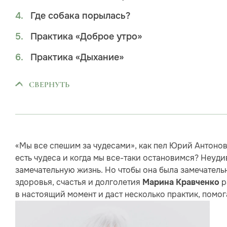
Где собака порылась?
Практика «Доброе утро»
Практика «Дыхание»
СВЕРНУТЬ
«Мы все спешим за чудесами», как пел Юрий Антонов.
есть чудеса и когда мы все-таки остановимся? Неуди
замечательную жизнь. Но чтобы она была замечательн
здоровья, счастья и долголетия
р
Марина Кравченко
в настоящий момент и даст несколько практик, помог