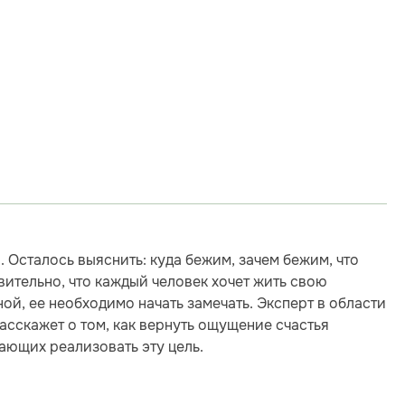
 Осталось выяснить: куда бежим, зачем бежим, что
вительно, что каждый человек хочет жить свою
ой, ее необходимо начать замечать. Эксперт в области
асскажет о том, как вернуть ощущение счастья
ающих реализовать эту цель.