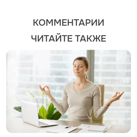
КОММЕНТАРИИ
ЧИТАЙТЕ ТАКЖЕ