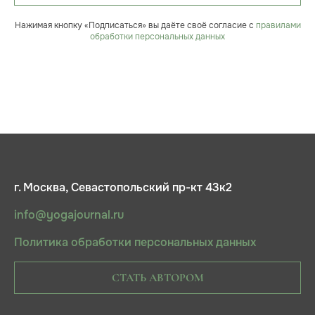
Нажимая кнопку «Подписаться» вы даёте своё согласие с
правилами
обработки персональных данных
г. Москва, Севастопольский пр-кт 43к2
info@yogajournal.ru
Политика обработки персональных данных
СТАТЬ АВТОРОМ