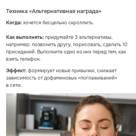
Техника «Альтернативная награда»
хочется бесцельно скроллить.
Когда:
придумайте 3 альтернативы,
Как выполнять:
например: позвонить другу, порисовать, сделать 10
приседаний. Выполните одно из них перед тем, как
взять телефон.
формирует новые привычки, снижает
Эффект:
зависимость от дофаминовых «поглаживаний»
в сети.