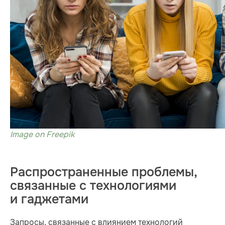
Image on Freepik
Распространенные проблемы,
связанные с технологиями
и гаджетами
Запросы, связанные с влиянием технологий