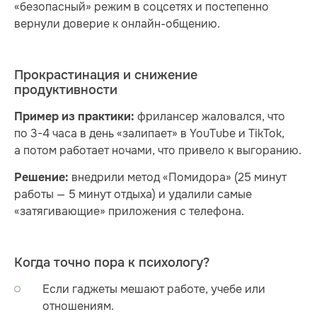
«безопасный» режим в соцсетях и постепенно
вернули доверие к онлайн-общению.
Прокрастинация и снижение
продуктивности
фрилансер жаловался, что
Пример из практики:
по 3-4 часа в день «залипает» в YouTube и TikTok,
а потом работает ночами, что привело к выгоранию.
внедрили метод «Помидора» (25 минут
Решение:
работы — 5 минут отдыха) и удалили самые
«затягивающие» приложения с телефона.
Когда точно пора к психологу?
Если гаджеты мешают работе, учебе или
отношениям.