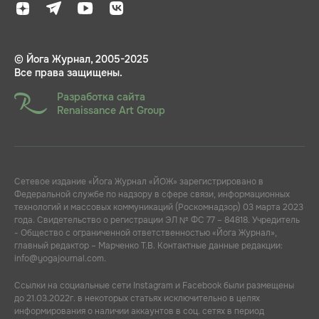
© Йога Журнал, 2005-2025
Все права защищены.
Разработка сайта
Renaissance Art Group
Сетевое издание «Йога Журнал «ЙОЖ» зарегистрировано в
Федеральной службе по надзору в сфере связи, информационных
технологий и массовых коммуникаций (Роскомнадзор) 03 марта 2023
года. Свидетельство о регистрации ЭЛ № ФС 77 – 84818. Учредитель
- Общество с ограниченной ответственностью «Йога Журнал»,
главный редактор – Марченко Т.В. Контактные данные редакции:
info@yogajournal.com.
Ссылки на социальные сети Instagram и Facebook были размещены
до 21.03.2022г. в некоторых статьях исключительно в целях
информирования о наличии аккаунтов в соц. сетях в период