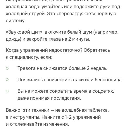
холодная вода: умойтесь или подержите руки под
холодной струёй. Это «перезагружает» нервную
систему.
«Звуковой щит»: включите белый шум (например,
дождь) и закройте глаза на 2 минуты.
Когда упражнений недостаточно? Обратитесь
к специалисту, если:
Тревога не снижается больше 2 недель.
Появились панические атаки или бессонница.
Вы не можете сократить время в соцсетях,
даже понимая последствия.
Важно: эти техники — не волшебная таблетка,
а инструменты. Начните с 1-2 упражнений
и отслеживайте изменения.