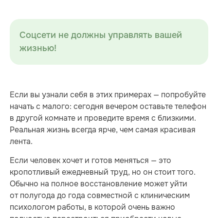
Соцсети не должны управлять вашей
жизнью!
Если вы узнали себя в этих примерах — попробуйте
начать с малого: сегодня вечером оставьте телефон
в другой комнате и проведите время с близкими.
Реальная жизнь всегда ярче, чем самая красивая
лента.
Если человек хочет и готов меняться — это
кропотливый ежедневный труд, но он стоит того.
Обычно на полное восстановление может уйти
от полугода до года совместной с клиническим
психологом работы, в которой очень важно