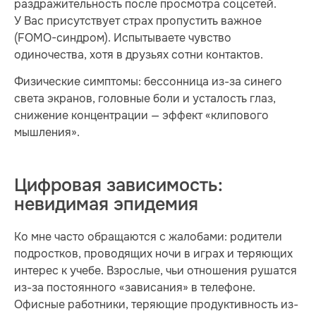
раздражительность после просмотра соцсетей.
У Вас присутствует страх пропустить важное
(FOMO-синдром). Испытываете чувство
одиночества, хотя в друзьях сотни контактов.
Физические симптомы: бессонница из-за синего
света экранов, головные боли и усталость глаз,
снижение концентрации — эффект «клипового
мышления».
Цифровая зависимость:
невидимая эпидемия
Ко мне часто обращаются с жалобами: родители
подростков, проводящих ночи в играх и теряющих
интерес к учебе. Взрослые, чьи отношения рушатся
из-за постоянного «зависания» в телефоне.
Офисные работники, теряющие продуктивность из-