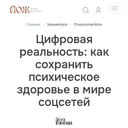
Главная
Знания йоги
Психология йоги
Цифровая
реальность: как
сохранить
психическое
здоровье в мире
соцсетей