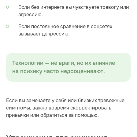
Если без интернета вы чувствуете тревогу или
агрессию.
Если постоянное сравнение в соцсетях
вызывает депрессию.
Технологии — не враги, но их влияние
на психику часто недооценивают.
Если вы замечаете у себя или близких тревожные
симптомы, важно вовремя скорректировать
привычки или обратиться за помощью.