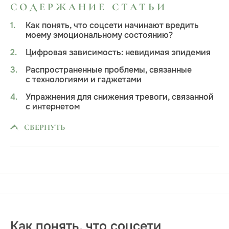
СОДЕРЖАНИЕ СТАТЬИ
Как понять, что соцсети начинают вредить
моему эмоциональному состоянию?
Цифровая зависимость: невидимая эпидемия
Распространенные проблемы, связанные
с технологиями и гаджетами
Упражнения для снижения тревоги, связанной
с интернетом
СВЕРНУТЬ
Как понять, что соцсети