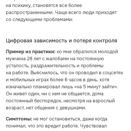
на психику, становятся все более
распространенными. Чаще всего люди приходят
со следующими проблемами:
Цифровая зависимость и потеря контроля
ко мне обратился молодой
Пример из практики:
мужчина 28 лет с жалобами на постоянную
усталость, раздражительность и проблемы
на работе. Выяснилось, что он проводил в соцсетях
и мобильных играх более 6 часов в день, хотя
изначально планировал лишь «на 5 минут зайти».
Он живет один, ни с кем не общается, дома
постоянный беспорядок, несмотря на взрослый
возраст, нет общения с девушками.
не мог остановиться, даже когда
Симптомы:
понимал, что это вредит работе. Чувствовал