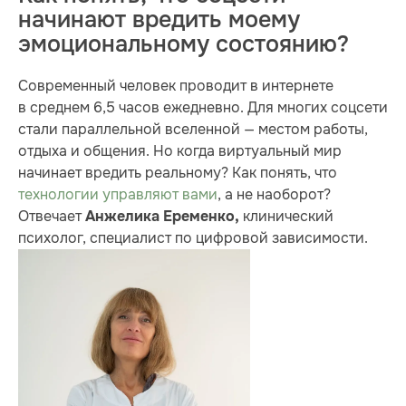
начинают вредить моему
эмоциональному состоянию?
Современный человек проводит в интернете
в среднем 6,5 часов ежедневно. Для многих соцсети
стали параллельной вселенной — местом работы,
отдыха и общения. Но когда виртуальный мир
начинает вредить реальному? Как понять, что
технологии управляют вами
, а не наоборот?
Отвечает
клинический
Анжелика Еременко,
психолог, специалист по цифровой зависимости.