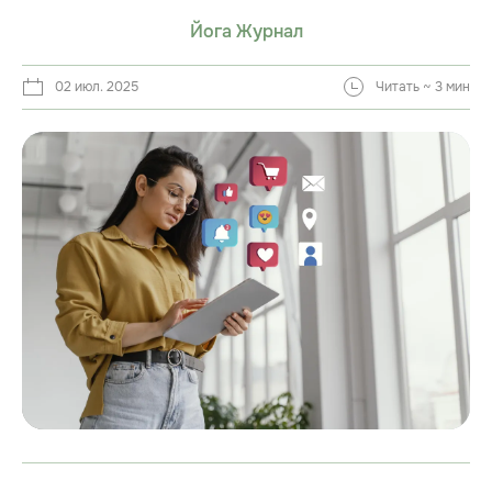
Йога Журнал
02 июл. 2025
Читать ~ 3 мин