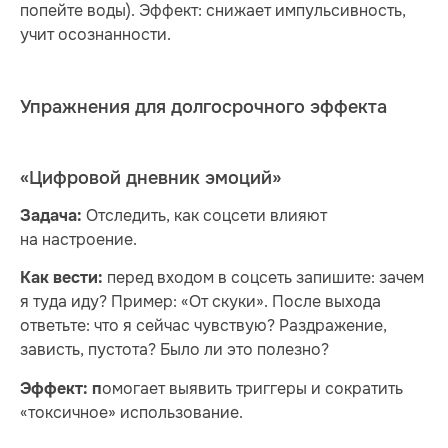
попейте воды). Эффект: снижает импульсивность,
учит осознанности.
Упражнения для долгосрочного эффекта
«Цифровой дневник эмоций»
Отследить, как соцсети влияют
Задача:
на настроение.
перед входом в соцсеть запишите: зачем
Как вести:
я туда иду? Пример: «От скуки». После выхода
ответьте: что я сейчас чувствую? Раздражение,
зависть, пустота? Было ли это полезно?
омогает выявить триггеры и сократить
Эффект: п
«токсичное» использование.