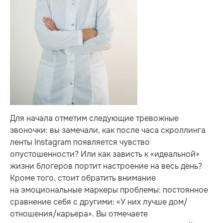
Для начала отметим следующие тревожные
звоночки: вы замечали, как после часа скроллинга
ленты Instagram появляется чувство
опустошенности? Или как зависть к «идеальной»
жизни блогеров портит настроение на весь день?
Кроме того, стоит обратить внимание
на эмоциональные маркеры проблемы: постоянное
сравнение себя с другими: «У них лучше дом/
отношения/карьера». Вы отмечаете