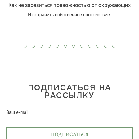
Как не заразиться тревожностью от окружающих
И сохранить собственное спокойствие
ПОДПИСАТЬСЯ НА
РАССЫЛКУ
Ваш e-mail
ПОДПИСАТЬСЯ