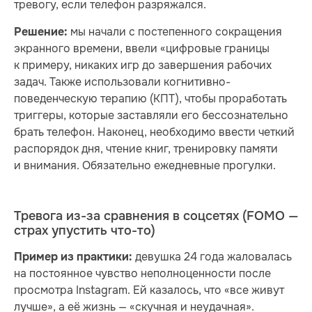
тревогу, если телефон разряжался.
мы начали с постепенного сокращения
Решение:
экранного времени, ввели «цифровые границы
к примеру, никаких игр до завершения рабочих
задач. Также использовали когнитивно-
поведенческую терапию (КПТ), чтобы проработать
триггеры, которые заставляли его бессознательно
брать телефон. Наконец, необходимо ввести четкий
распорядок дня, чтение книг, тренировку памяти
и внимания. Обязательно ежедневные прогулки.
Тревога из-за сравнения в соцсетях (FOMO —
страх упустить что-то)
девушка 24 года жаловалась
Пример из практики:
на постоянное чувство неполноценности после
просмотра Instagram. Ей казалось, что «все живут
лучше», а её жизнь — «скучная и неудачная».