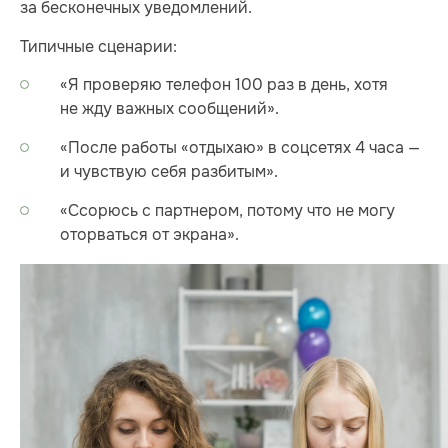
за бесконечных уведомлений.
Типичные сценарии:
«Я проверяю телефон 100 раз в день, хотя
не жду важных сообщений».
«После работы «отдыхаю» в соцсетях 4 часа —
и чувствую себя разбитым».
«Ссорюсь с партнером, потому что не могу
оторваться от экрана».