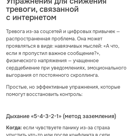
Упражнения для снижения
тревоги, связанной
с интернетом
Тревога из-за соцсетей и цифровых привычек —
распространенная проблема. Она может
проявляться в виде: навязчивых мыслей: «А что,
если я пропустил важное сообщение?»,
физического напряжения — учащенное
сердцебиение при уведомлениях, эмоционального
выгорания от постоянного скроллинга.
Простые, но эффективные упражнения, которые
помогут восстановить контроль:
Дыхание «5-4-3-2-1» (метод заземления)
если чувствуете панику из-за страха
Когда:
упустить что-то или после конфликта в сети.