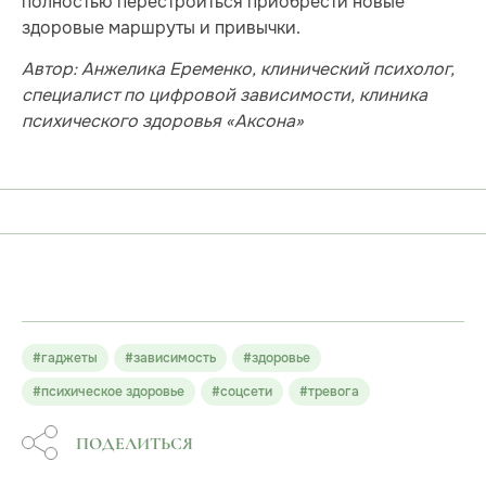
полностью перестроиться приобрести новые
здоровые маршруты и привычки.
Автор: Анжелика Еременко, клинический психолог,
специалист по цифровой зависимости, клиника
психического здоровья «Аксона»
#гаджеты
#зависимость
#здоровье
#психическое здоровье
#соцсети
#тревога
ПОДЕЛИТЬСЯ