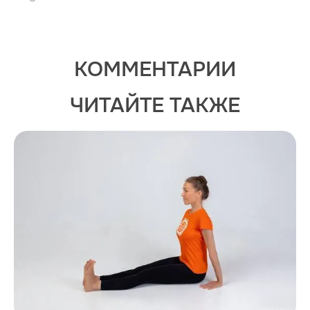
КОММЕНТАРИИ
ЧИТАЙТЕ ТАКЖЕ