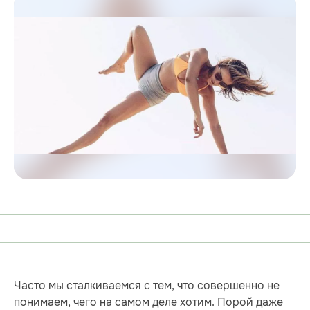
Часто мы сталкиваемся с тем, что совершенно не
понимаем, чего на самом деле хотим. Порой даже