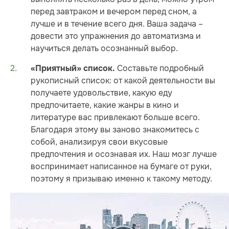
перед завтраком и вечером перед сном, а
лучше и в течение всего дня. Ваша задача –
довести это упражнения до автоматизма и
научиться делать осознанный выбор.
Составьте подробный
«Приятный» список.
рукописный список: от какой деятельности вы
получаете удовольствие, какую еду
предпочитаете, какие жанры в кино и
литературе вас привлекают больше всего.
Благодаря этому вы заново знакомитесь с
собой, анализируя свои вкусовые
предпочтения и осознавая их. Наш мозг лучше
воспринимает написанное на бумаге от руки,
поэтому я призываю именно к такому методу.