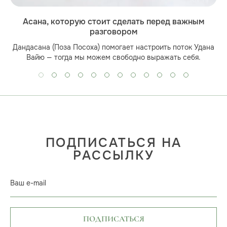
Асана, которую стоит сделать перед важным
разговором
Дандасана (Поза Посоха) помогает настроить поток Удана
Вайю — тогда мы можем свободно выражать себя.
ПОДПИСАТЬСЯ НА
РАССЫЛКУ
Ваш e-mail
ПОДПИСАТЬСЯ