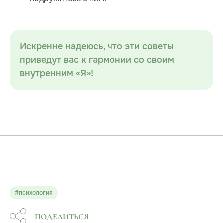
Искренне надеюсь, что эти советы
приведут вас к гармонии со своим
внутренним «Я»!
#психология
ПОДЕЛИТЬСЯ