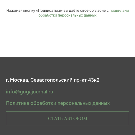
Нажимая кнопку «Подписаться» вы даёте своё согласие с
правилами
обработки персональных данных
г. Москва, Севастопольский пр-кт 43к2
info@yogajournal.ru
Политика обработки персональных данных
СТАТЬ АВТОРОМ