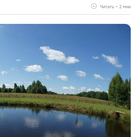
Читать ~ 2 мин