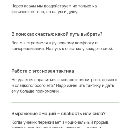
Через асаны мы воздействуем не только на
физическое тело, но на ум и душу.
В поисках счастья: какой путь выбрать?
Все мы стремимся к душевному комфорту и
самореализации. Но путь к счастью у каждого свой.
Работа с эго: новая тактика
Не удается справиться с коварством хитрого, ловкого
и сладкоголосого эго? Надо изменить тактику и дать
ему больше полномочий.
Выражение эмоций – слабость или сила?
Когда ученик переживает эмоциональный прорыв,