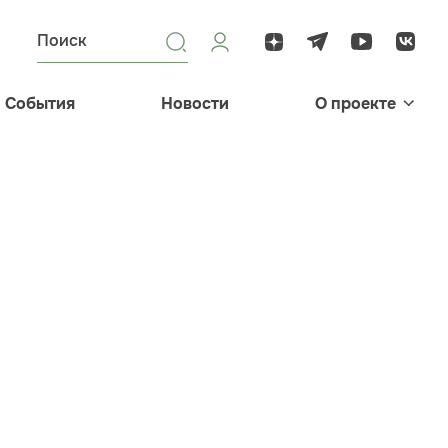
События
Новости
О проекте