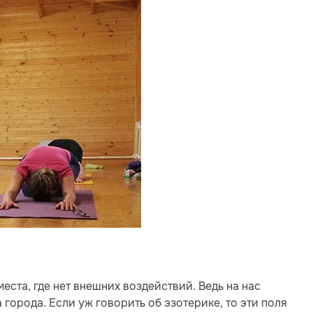
еста, где нет внешних воздействий. Ведь на нас
 города. Если уж говорить об эзотерике, то эти поля