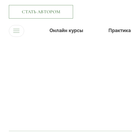
СТАТЬ АВТОРОМ
Онлайн курсы
Практика