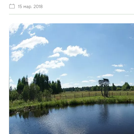
15 мар. 2018