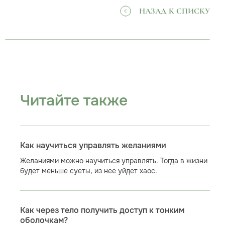
НАЗАД К СПИСКУ
Читайте также
Как научиться управлять желаниями
Желаниями можно научиться управлять. Тогда в жизни
будет меньше суеты, из нее уйдет хаос.
Как через тело получить доступ к тонким
оболочкам?