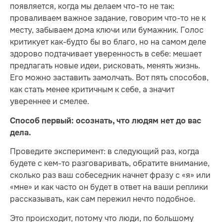
появляется, когда мы делаем что-то не так:
проваливаем важное задание, говорим что-то не к
месту, забываем дома ключи или бумажник. Голос
критикует как-будто бы во благо, но на самом деле
здорово подтачивает уверенность в себе: мешает
предлагать новые идеи, рисковать, менять жизнь.
Его можно заставить замолчать. Вот пять способов,
как стать менее критичным к себе, а значит
увереннее и смелее.
Способ первый: осознать, что людям нет до вас
дела.
Проведите эксперимент: в следующий раз, когда
будете с кем-то разговаривать, обратите внимание,
сколько раз ваш собеседник начнет фразу с «я» или
«мне» и как часто он будет в ответ на ваши реплики
рассказывать, как сам пережил нечто подобное.
Это происходит, потому что люди, по большому