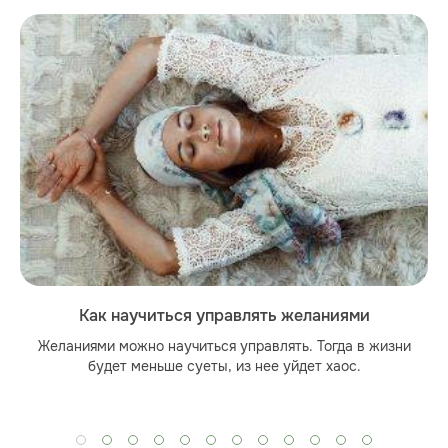
Как научиться управлять желаниями
Желаниями можно научиться управлять. Тогда в жизни
будет меньше суеты, из нее уйдет хаос.