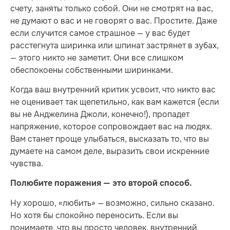
счету, заняты только собой. Они не смотрят на вас,
не думают о вас и не говорят о вас. Простите. Даже
если случится самое страшное — у вас будет
расстегнута ширинка или шпинат застрянет в зубах,
— этого никто не заметит. Они все слишком
обеспокоены собственными ширинками.
Когда ваш внутренний критик усвоит, что никто вас
не оценивает так щепетильно, как вам кажется (если
вы не Анджелина Джоли, конечно!), пропадет
напряжение, которое сопровождает вас на людях.
Вам станет проще улыбаться, высказать то, что вы
думаете на самом деле, выразить свои искренние
чувства.
Полюбите поражения — это второй способ.
Ну хорошо, «любить» — возможно, сильно сказано.
Но хотя бы спокойно переносить. Если вы
понимаете, что вы просто человек, внутренний