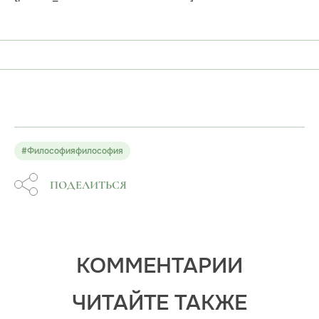
#Философияфилософия
ПОДЕЛИТЬСЯ
КОММЕНТАРИИ
ЧИТАЙТЕ ТАКЖЕ