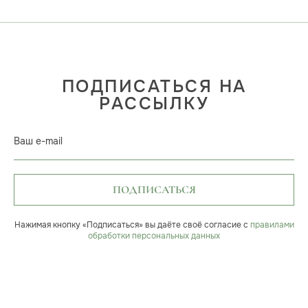
ПОДПИСАТЬСЯ НА
РАССЫЛКУ
Ваш e-mail
ПОДПИСАТЬСЯ
Нажимая кнопку «Подписаться» вы даёте своё согласие с
правилами
обработки персональных данных