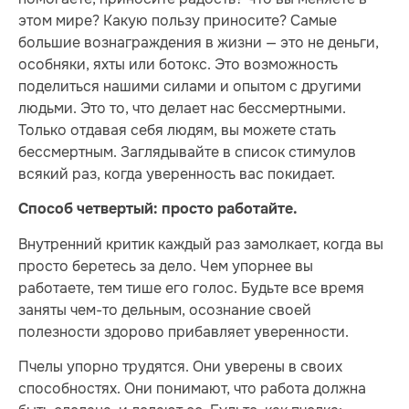
этом мире? Какую пользу приносите? Самые
большие вознаграждения в жизни — это не деньги,
особняки, яхты или ботокс. Это возможность
поделиться нашими силами и опытом с другими
людьми. Это то, что делает нас бессмертными.
Только отдавая себя людям, вы можете стать
бессмертным. Заглядывайте в список стимулов
всякий раз, когда уверенность вас покидает.
Способ четвертый: просто работайте.
Внутренний критик каждый раз замолкает, когда вы
просто беретесь за дело. Чем упорнее вы
работаете, тем тише его голос. Будьте все время
заняты чем-то дельным, осознание своей
полезности здорово прибавляет уверенности.
Пчелы упорно трудятся. Они уверены в своих
способностях. Они понимают, что работа должна