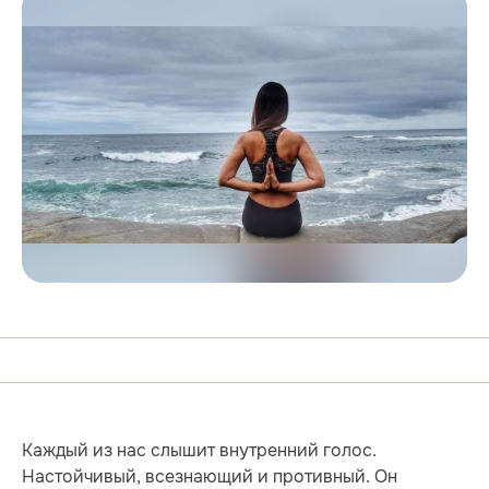
Каждый из нас слышит внутренний голос.
Настойчивый, всезнающий и противный. Он