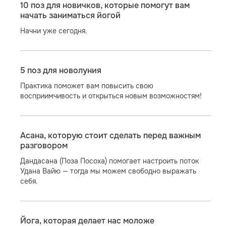
10 поз для новичков, которые помогут вам
начать заниматься йогой
Начни уже сегодня.
5 поз для новолуния
Практика поможет вам повысить свою
восприимчивость и открыться новым возможностям!
Асана, которую стоит сделать перед важным
разговором
Дандасана (Поза Посоха) помогает настроить поток
Удана Вайю — тогда мы можем свободно выражать
себя.
Йога, которая делает нас моложе