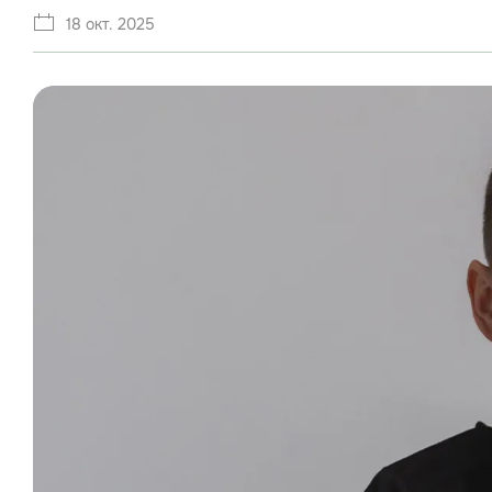
18 окт. 2025