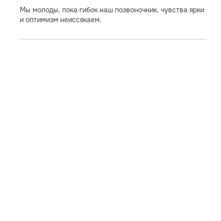
Мы молоды, пока гибок наш позвоночник, чувства ярки
и оптимизм неиссякаем.