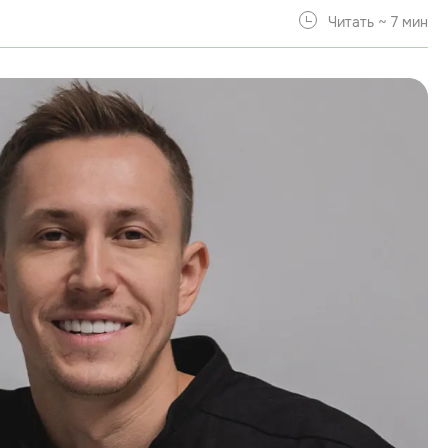
Читать ~ 7 мин