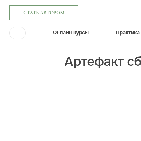
СТАТЬ АВТОРОМ
Онлайн курсы
Практика
Артефакт с