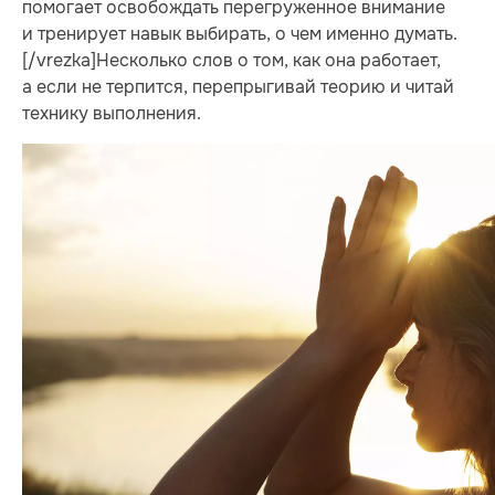
помогает освобождать перегруженное внимание
и тренирует навык выбирать, о чем именно думать.
[/vrezka]Несколько слов о том, как она работает,
а если не терпится, перепрыгивай теорию и читай
технику выполнения.