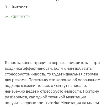
Хитрость
СВЕРНУТЬ
Ясность, концентрация и верные приоритеты — три
всадника эффективности. Если к ним добавить
стрессоустойчивость, то будет идеальная строчка
для резюме. Поскольку это колонка об осознанном
подходе к жизни, то все, о чем тут написано,
неизбежно ведет к стрессоустойчивости. Поэтому
разберемся, как одной техникой медитации
получить первые три.[/vrezka]Медитация на мысли