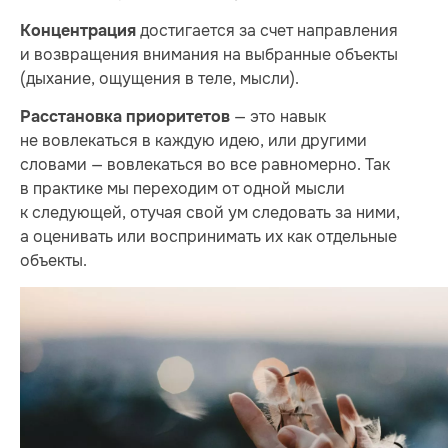
достигается за счет направления
Концентрация
и возвращения внимания на выбранные объекты
(дыхание, ощущения в теле, мысли).
— это навык
Расстановка приоритетов
не вовлекаться в каждую идею, или другими
словами — вовлекаться во все равномерно. Так
в практике мы переходим от одной мысли
к следующей, отучая свой ум следовать за ними,
а оценивать или воспринимать их как отдельные
объекты.