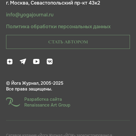
г. Москва, Севастопольский пр-кт 43к2
info@yogajournal.ru
Политика обработки персональных данных
СТАТЬ АВТОРОМ
© Йога Журнал, 2005-2025
Все права защищены.
Разработка сайта
Renaissance Art Group
Сетевое издание «Йога Журнал «ЙОЖ» зарегистрировано в