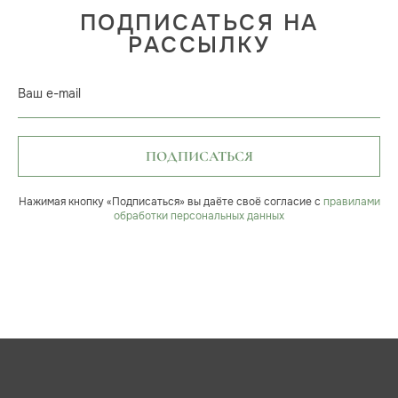
ПОДПИСАТЬСЯ НА
РАССЫЛКУ
Ваш e-mail
ПОДПИСАТЬСЯ
Нажимая кнопку «Подписаться» вы даёте своё согласие с
правилами
обработки персональных данных