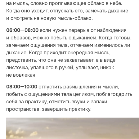
на мысль, словно проплывающее облако в небе.
Когда оно уходит, отпускать его, замечать дыхание
и смотреть на новую мысль-облако.
если нужен перерыв от наблюдения
06:00—08:00
и образов, можно побыть с дыханием. Когда готовы,
замечаем ощущения тела, отмечаем изменилось ли
дыхание. Когда приходит очередная мысль,
представить, что она не захватывает, а в виде
листочка, упавшего в ручей, уплывает, никак
не вовлекая.
отпустить размышления и мысли,
08:00—10:00
побыть с ощущениями тела целиком, поблагодарить
себя за практику, отметить звуки и запахи
пространства, завершить практику.