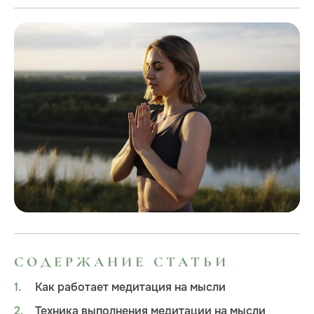
СОДЕРЖАНИЕ СТАТЬИ
Как работает медитация на мысли
Техника выполнения медитации на мысли