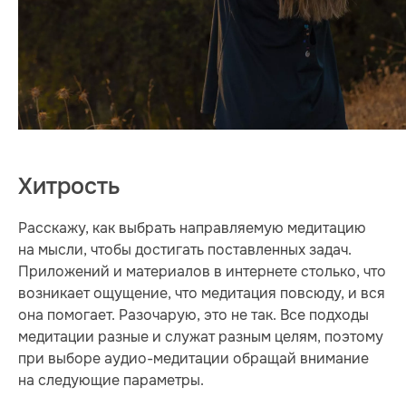
Хитрость
Расскажу, как выбрать направляемую медитацию
на мысли, чтобы достигать поставленных задач.
Приложений и материалов в интернете столько, что
возникает ощущение, что медитация повсюду, и вся
она помогает. Разочарую, это не так. Все подходы
медитации разные и служат разным целям, поэтому
при выборе аудио-медитации обращай внимание
на следующие параметры.