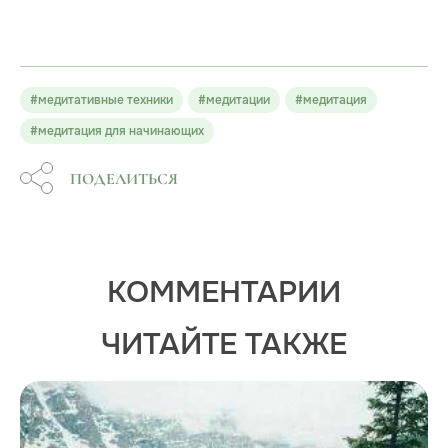
#медитативные техники
#медитации
#медитация
#медитация для начинающих
ПОДЕЛИТЬСЯ
КОММЕНТАРИИ
ЧИТАЙТЕ ТАКЖЕ