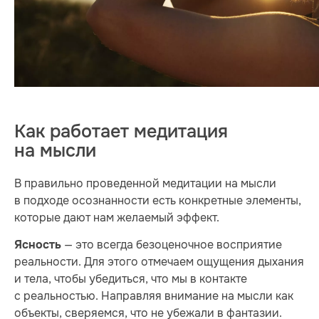
Как работает медитация
на мысли
В правильно проведенной медитации на мысли
в подходе осознанности есть конкретные элементы,
которые дают нам желаемый эффект.
— это всегда безоценочное восприятие
Ясность
реальности. Для этого отмечаем ощущения дыхания
и тела, чтобы убедиться, что мы в контакте
с реальностью. Направляя внимание на мысли как
объекты, сверяемся, что не убежали в фантазии.