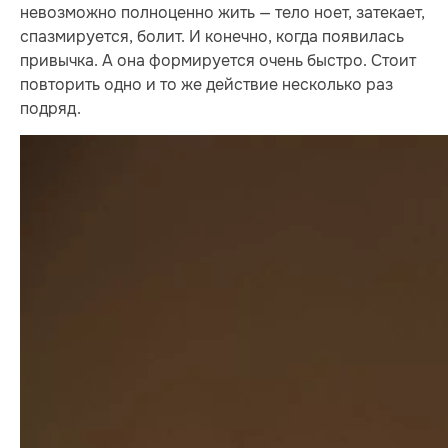
невозможно полноценно жить — тело ноет, затекает,
спазмируется, болит. И конечно, когда появилась
привычка. А она формируется очень быстро. Стоит
повторить одно и то же действие несколько раз
подряд.