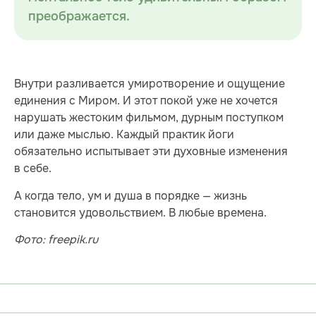
преображается.
Внутри разливается умиротворение и ощущение
единения с Миром. И этот покой уже не хочется
нарушать жестоким фильмом, дурным поступком
или даже мыслью. Каждый практик йоги
обязательно испытывает эти духовные изменения
в себе.
А когда тело, ум и душа в порядке — жизнь
становится удовольствием. В любые времена.
Фото: freepik.ru