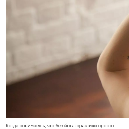
Когда понимаешь, что без йога-практики просто