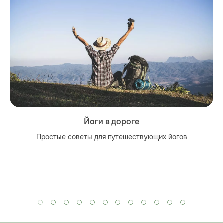
Йоги в дороге
Простые советы для путешествующих йогов