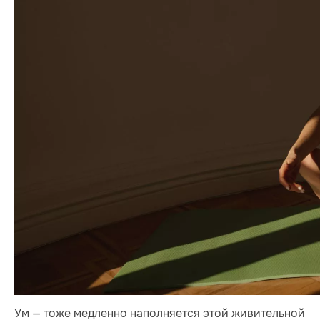
Ум — тоже медленно наполняется этой живительной