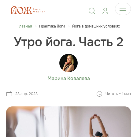
Главная
Практика йоги
Йога в домашних условиях
Утро йога. Часть 2
Марина Ковалева
23 апр. 2023
Читать ~ 1 мин