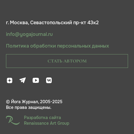
г. Москва, Севастопольский пр-кт 43к2
info@yogajournal.ru
Политика обработки персональных данных
СТАТЬ АВТОРОМ
© Йога Журнал, 2005-2025
Все права защищены.
Разработка сайта
Renaissance Art Group