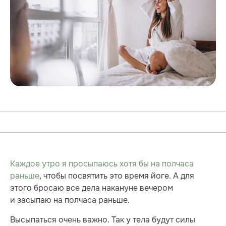
Каждое утро я просыпаюсь хотя бы на полчаса
раньше
, чтобы посвятить это время йоге. А для
этого бросаю все дела накануне вечером
и засыпаю на полчаса раньше.
Высыпаться очень важно. Так у тела будут силы