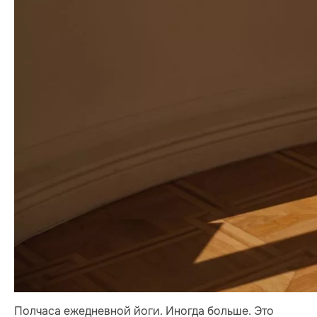
Полчаса ежедневной йоги. Иногда больше. Это