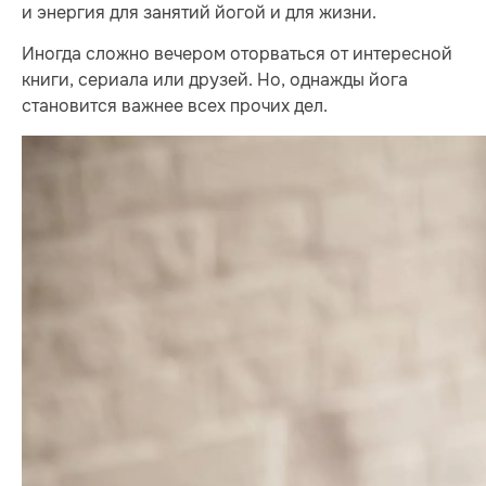
и энергия для занятий йогой и для жизни.
Иногда сложно вечером оторваться от интересной
книги, сериала или друзей. Но, однажды йога
становится важнее всех прочих дел.