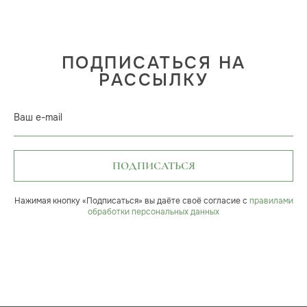
ПОДПИСАТЬСЯ НА
РАССЫЛКУ
Ваш e-mail
ПОДПИСАТЬСЯ
Нажимая кнопку «Подписаться» вы даёте своё согласие с
правилами
обработки персональных данных