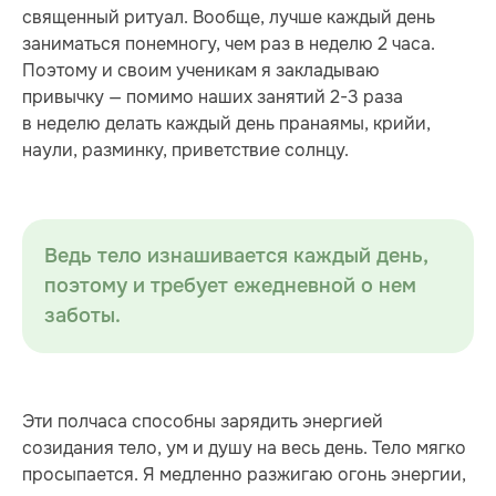
священный ритуал. Вообще, лучше каждый день
заниматься понемногу, чем раз в неделю 2 часа.
Поэтому и своим ученикам я закладываю
привычку — помимо наших занятий 2-3 раза
в неделю делать каждый день пранаямы, крийи,
наули, разминку, приветствие солнцу.
Ведь тело изнашивается каждый день,
поэтому и требует ежедневной о нем
заботы.
Эти полчаса способны зарядить энергией
созидания тело, ум и душу на весь день. Тело мягко
просыпается. Я медленно разжигаю огонь энергии,