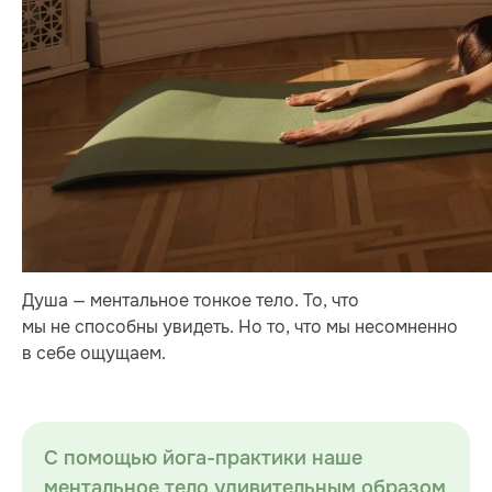
Душа — ментальное тонкое тело. То, что
мы не способны увидеть. Но то, что мы несомненно
в себе ощущаем.
С помощью йога-практики наше
ментальное тело удивительным образом