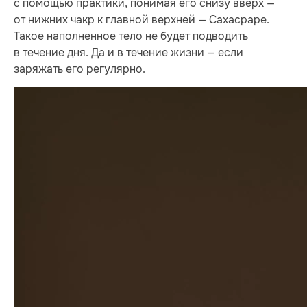
с помощью практики, понимая его снизу вверх —
от нижних чакр к главной верхней — Сахасраре.
Такое наполненное тело не будет подводить
в течение дня. Да и в течение жизни — если
заряжать его регулярно.