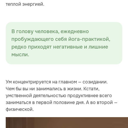
теплой энергией.
В голову человека, ежедневно
пробуждающего себя йога-практикой,
редко приходят негативные и лишние
мысли.
Ум концентрируется на главном — созидании.
Чем бы вы ни занимались в жизни. Кстати,
умственной деятельностью продуктивнее всего
заниматься в первой половине дня. А во второй —
физической.