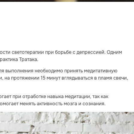
сти светотерапии при борьбе с депрессией. Одним
рактика Тратака.
 Для выполнения необходимо принять медитативную
, на протяжении 15 минут вглядываться в пламя свечи,
гает при отработке навыка медитации, так как
омогает менять активность мозга и сознания.