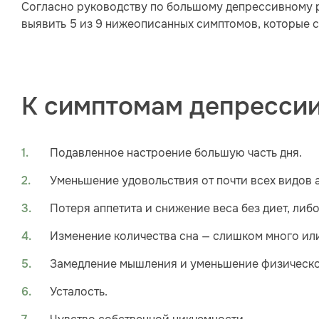
Согласно руководству по большому депрессивному 
выявить 5 из 9 нижеописанных симптомов, которые с
К симптомам депрессии
Подавленное настроение большую часть дня.
Уменьшение удовольствия от почти всех видов 
Потеря аппетита и снижение веса без диет, либ
Изменение количества сна — слишком много ил
Замедление мышления и уменьшение физическо
Усталость.