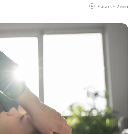
Читать ~ 2 мин