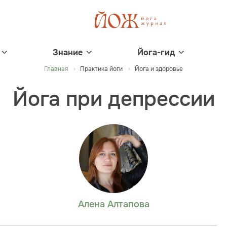
Знание
Йога-гид
Главная
Практика йоги
Йога и здоровье
Йога при депрессии
Алена Алтапова