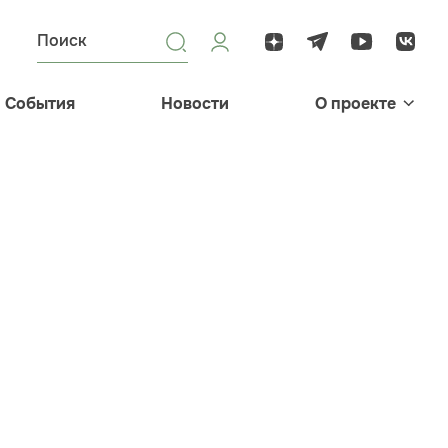
События
Новости
О проекте