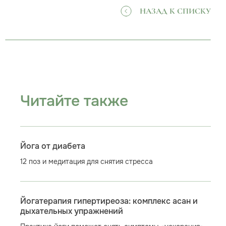
НАЗАД К СПИСКУ
Читайте также
Йога от диабета
12 поз и медитация для снятия стресса
Йогатерапия гипертиреоза: комплекс асан и
дыхательных упражнений