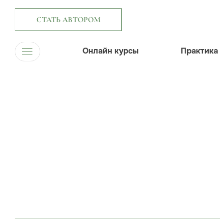
СТАТЬ АВТОРОМ
Онлайн курсы
Практика