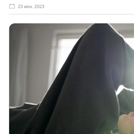
23 июн. 2023