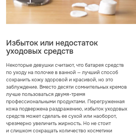
Избыток или недостаток
уходовых средств
Некоторые девушки считают, что батарея средств
по уходу на полочке в ванной — лучший способ
сохранить кожу здоровой и красивой, но это
заблуждение. Вместо десяти сомнительных кремов
лучше пользоваться двумя-тремя
профессиональными продуктами. Перегруженная
кожа подвержена раздражению, избыток уходовых
средств может сделать ее сухой или наоборот,
чрезмерно увеличить жирность. Но не стоит
и слишком сокращать количество косметики