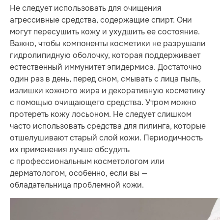
Не следует использовать для очищения
агрессивные средства, содержащие спирт. Они
могут пересушить кожу и ухудшить ее состояние.
Важно, чтобы компоненты косметики не разрушали
гидролипидную оболочку, которая поддерживает
естественный иммунитет эпидермиса. Достаточно
один раз в день, перед сном, смывать с лица пыль,
излишки кожного жира и декоративную косметику
с помощью очищающего средства. Утром можно
протереть кожу лосьоном. Не следует слишком
часто использовать средства для пилинга, которые
отшелушивают старый слой кожи. Периодичность
их применения лучше обсудить
с профессиональным косметологом или
дерматологом, особенно, если вы —
обладательница проблемной кожи.