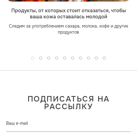
Продукты, от которых стоит отказаться, чтобы
ваша кожа оставалась молодой
Следим за употреблением сахара, молока, кофе и других
продуктов
ПОДПИСАТЬСЯ НА
РАССЫЛКУ
Ваш e-mail