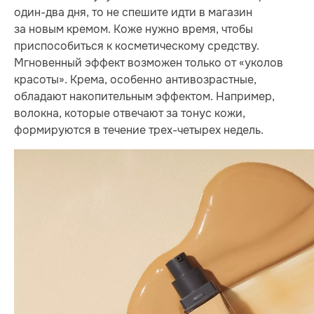
один-два дня, то не спешите идти в магазин
за новым кремом. Коже нужно время, чтобы
приспособиться к косметическому средству.
Мгновенный эффект возможен только от «уколов
красоты». Крема, особенно антивозрастные,
обладают накопительным эффектом. Например,
волокна, которые отвечают за тонус кожи,
формируются в течение трех-четырех недель.