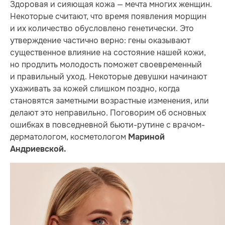
Здоровая и сияющая кожа — мечта многих женщин.
Некоторые считают, что время появления морщин
и их количество обусловлено генетически. Это
утверждение частично верно: гены оказывают
существенное влияние на состояние нашей кожи,
но продлить молодость поможет своевременный
и правильный уход. Некоторые девушки начинают
ухаживать за кожей слишком поздно, когда
становятся заметными возрастные изменения, или
делают это неправильно. Поговорим об основных
ошибках в повседневной бьюти-рутине с врачом-
дерматологом, косметологом
Мариной
Андриевской.