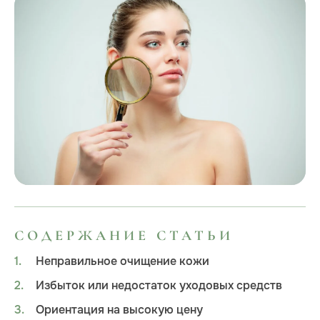
СОДЕРЖАНИЕ СТАТЬИ
Неправильное очищение кожи
Избыток или недостаток уходовых средств
Ориентация на высокую цену