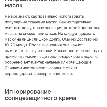
масок
Не все знают, как правильно использовать
популярные тканевые маски. Важно тщательно
очистить кожу, иначе эссенция, которой пропитана
маска, не сможет впитаться. Не следует держать
маску на лице слишком долго. Обычно достаточно
10-20 минут. После высыхания она начнет
вытягивать влагу из кожи. Косметологи не советуют
применять маски чаще трех-четырех раз в неделю,
особенно антибактериальные или очищающие.
Слишком частое использование может
спровоцировать раздражение кожи.
Игнорирование
солнцезащитного крема