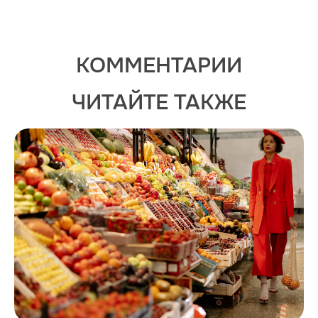
КОММЕНТАРИИ
ЧИТАЙТЕ ТАКЖЕ