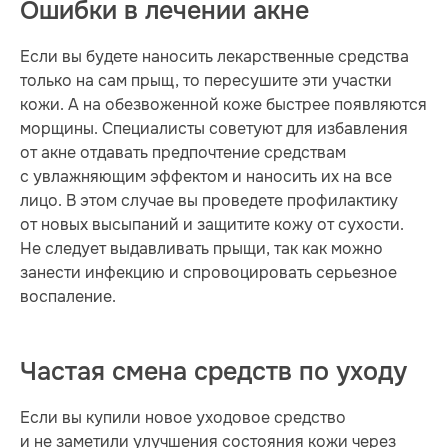
Ошибки в лечении акне
Если вы будете наносить лекарственные средства
только на сам прыщ, то пересушите эти участки
кожи. А на обезвоженной коже быстрее появляются
морщины. Специалисты советуют для избавления
от акне отдавать предпочтение средствам
с увлажняющим эффектом и наносить их на все
лицо. В этом случае вы проведете профилактику
от новых высыпаний и защитите кожу от сухости.
Не следует выдавливать прыщи, так как можно
занести инфекцию и спровоцировать серьезное
воспаление.
Частая смена средств по уходу
Если вы купили новое уходовое средство
и не заметили улучшения состояния кожи через