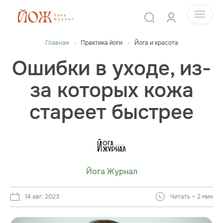
Главная
Практика йоги
Йога и красота
Ошибки в уходе, из-
за которых кожа
стареет быстрее
Йога Журнал
14 авг. 2023
Читать ~ 2 мин