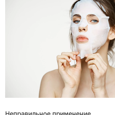
Неправильное применение