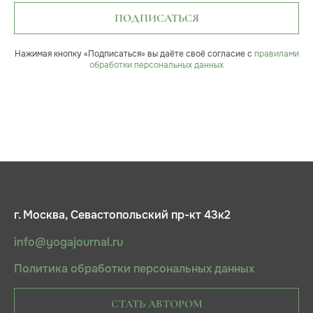
ПОДПИСАТЬСЯ
Нажимая кнопку «Подписаться» вы даёте своё согласие с
правилами
обработки персональных данных
г. Москва, Севастопольский пр-кт 43к2
info@yogajournal.ru
Политика обработки персональных данных
СТАТЬ АВТОРОМ