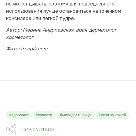
не может дышать, поэтому для повседневного
использования лучше остановиться на точечном
консилере или легкой пудре.
Автор:
Марина Андриевская, врач-дерматолог,
косметолог
Фото: freepik.com
#здоровье
#красота
#молодость лица
#уход за кожей
ПОДЕЛИТЬСЯ