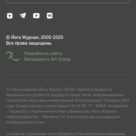
© Йога Журнал, 2005-2025
Все права защищены.
Разработка сайта
Renaissance Art Group
Сетевое издание «Йога Журнал «ЙОЖ» зарегистрировано в
Федеральной службе по надзору в сфере связи, информационных
технологий и массовых коммуникаций (Роскомнадзор) 03 марта 2023
года. Свидетельство о регистрации ЭЛ № ФС 77 – 84818. Учредитель
- Общество с ограниченной ответственностью «Йога Журнал»,
главный редактор – Марченко Т.В. Контактные данные редакции:
info@yogajournal.com.
Ссылки на социальные сети Instagram и Facebook были размещены