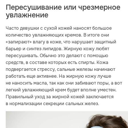
Пересушивание или чрезмерное
увлажнение
Часто девушки с сухой кожей наносят большое
количество увлажняющих кремов. В итоге они
«запирают» влагу в коже, что нарушает защитный
барьер и синтез липидов. Жирную кожу любят
пересушивать. Обычно это делают с помощью
средств, в составе которых есть спирты. Кожа
подвергается стрессу, сальные железы начинают
работать еще активнее. На жирную кожу лучше
не наносить масла, так как они забивают поры, а вот
легкий увлажняющий крем будет вполне уместен.
Правильный уход за жирной кожей заключается
в нормализации секреции сальных желез.