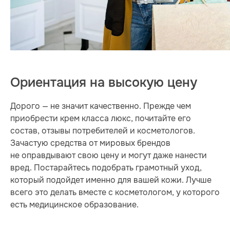
Ориентация на высокую цену
Дорого — не значит качественно. Прежде чем
приобрести крем класса люкс, почитайте его
состав, отзывы потребителей и косметологов.
Зачастую средства от мировых брендов
не оправдывают свою цену и могут даже нанести
вред. Постарайтесь подобрать грамотный уход,
который подойдет именно для вашей кожи. Лучше
всего это делать вместе с косметологом, у которого
есть медицинское образование.