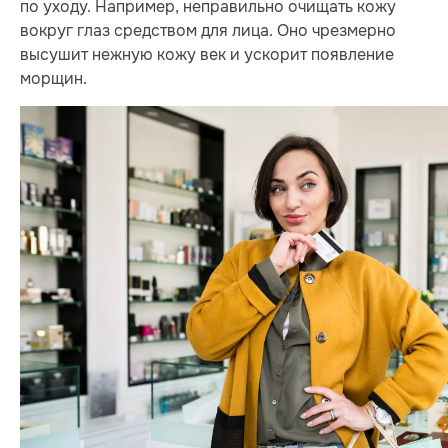
по уходу. Например, неправильно очищать кожу
вокруг глаз средством для лица. Оно чрезмерно
высушит нежную кожу век и ускорит появление
морщин.