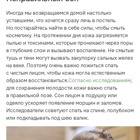
Иногда мы возвращаемся домой настолько
уставшими, что хочется сразу лечь в постель.
Но постарайтесь найти в себе силы, чтобы смыть
косметику. На протяжении дня кожа загрязняется
пылью и токсинами, которые проникают через поры
в глубокие слои и вызывают воспаление. Не смытые
тушь и тени могут вызвать закупорку сальных желез
на веке. Поэтому очень важно ложиться спать
с чистым лицом, чтобы кожа могла естественным
образом восстановиться.
Согласно исследованиям
,
для сохранения молодости кожи важно спать
в правильной позе. Сон лицом в подушку или
одеяло ускоряет появление морщин и заломов.
Исследователи советуют спать на спине, полубоком
или подкладывать под шею валик.