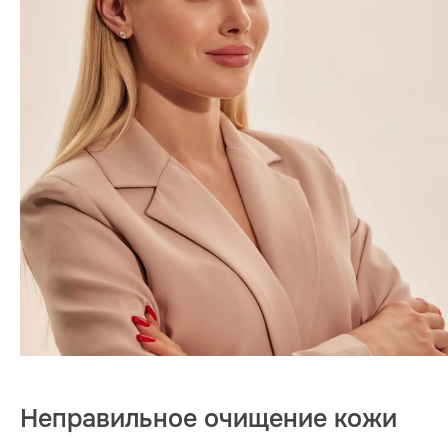
Неправильное очищение кожи