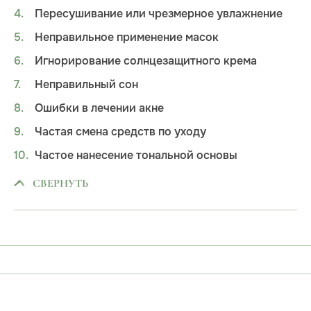
Пересушивание или чрезмерное увлажнение
Неправильное применение масок
Игнорирование солнцезащитного крема
Неправильный сон
Ошибки в лечении акне
Частая смена средств по уходу
Частое нанесение тональной основы
СВЕРНУТЬ