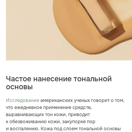
Частое нанесение тональной
основы
Исследование
американских ученых говорит о том,
что ежедневное применение средств,
выравнивающих тон кожи, приводит
к обезвоживанию кожи, закупорке пор
и воспалению. Кожа под слоем тональной основы