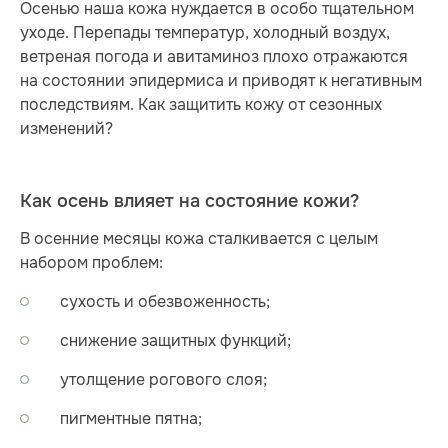
Осенью наша кожа нуждается в особо тщательном
уходе. Перепады температур, холодный воздух,
ветреная погода и авитаминоз плохо отражаются
на состоянии эпидермиса и приводят к негативным
последствиям. Как защитить кожу от сезонных
изменений?
Как осень влияет на состояние кожи?
В осенние месяцы кожа сталкивается с целым
набором проблем:
сухость и обезвоженность;
снижение защитных функций;
утолщение рогового слоя;
пигментные пятна;