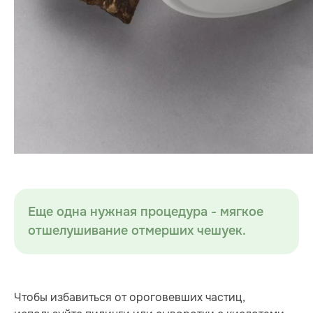
Еще одна нужная процедура - мягкое
отшелушивание отмерших чешуек.
Чтобы избавиться от ороговевших частиц,