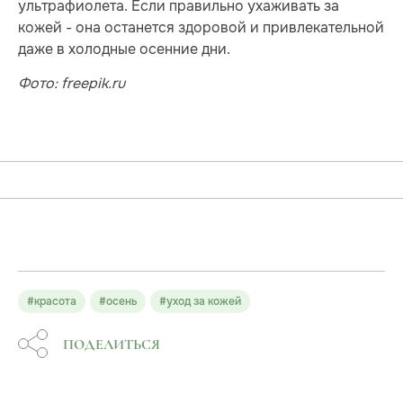
ультрафиолета. Если правильно ухаживать за
кожей - она останется здоровой и привлекательной
даже в холодные осенние дни.
Фото: freepik.ru
#красота
#осень
#уход за кожей
ПОДЕЛИТЬСЯ