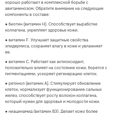
хорошо работают в комплексной борьбе с
авитаминозом. Обратите внимание на следующие
компоненты в составе:
● биотин (витамин H). Способствует выработке
коллагена, укрепляет здоровье кожи.
● витамин F. Улучшает защитные свойства
эпидермиса, сохраняет влагу в коже и увлажняет
ее.
● витамин C. Работает как антиоксидант,
положительно влияет на состояние кожи, борется с
пигментациями, ускоряет регенерацию клеток.
● ретинол (витамин A). Стимулирует обновление
клеток, нормализует функционирование сальных
желез, способствует росту волокон коллагена,
который нужен для здоровья и молодости кожи.
● ниацинамид (витамин B3). Делает кожу более