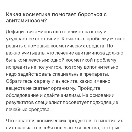
Какая косметика помогает бороться с
авитаминозом?
Дефицит витаминов плохо влияет на кожу и
ухудшает ее состояние. К счастью, проблему можно
решить с помощью косметических средств. Но
важно учитывать, что лечение авитаминоза должно
быть комплексным: одной косметикой проблему
исправить не получится, поэтому дополнительно
надо задействовать специальные препараты.
Обратитесь к врачу и выясните, каких именно
веществ не хватает организму. Пройдите
обследование и сдайте анализы. На основании
результатов специалист посоветует подходящие
лечебные средства.
Что касается космических продуктов, то многие их
них включают в себя полезные вещества, которые