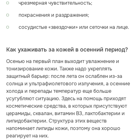
чрезмерная чувствительность;
покраснения и раздражения;
сосудистые «звездочки» или сеточки на лице.
Как ухаживать за кожей в осенний период?
Осенью на первый план выходит увлажнение и
тонизирование кожи. Также надо укреплять
защитный барьер: после лета он ослаблен из-за
солнца и ультрафиолетового излучения, а осенние
холода и перепады температур еще больше
усугубляют ситуацию. Здесь на помощь приходят
косметические средства, в которых присутствуют
церамиды, сквалан, витамин B3, лактобактерии и
липидобактерии. Структура этих веществ
напоминает липиды кожи, поэтому она хорошо
реагирует на них.