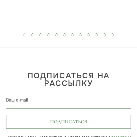
ПОДПИСАТЬСЯ НА
РАССЫЛКУ
Ваш e-mail
ПОДПИСАТЬСЯ