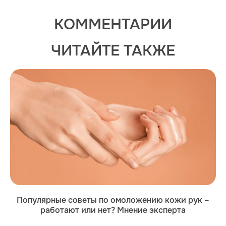
КОММЕНТАРИИ
ЧИТАЙТЕ ТАКЖЕ
Популярные советы по омоложению кожи рук –
работают или нет? Мнение эксперта