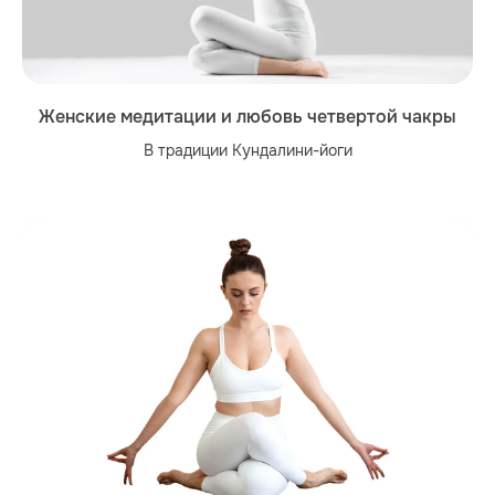
Женские медитации и любовь четвертой чакры
В традиции Кундалини-йоги