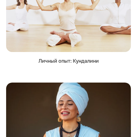
Личный опыт: Кундалини