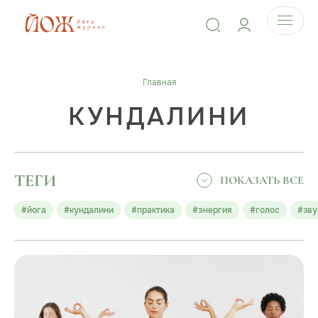
Главная
КУНДАЛИНИ
ТЕГИ
ПОКАЗАТЬ ВСЕ
#йога
#кундалини
#практика
#энергия
#голос
#зву