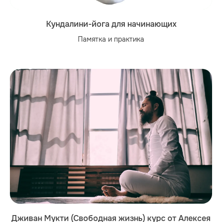
Кундалини-йога для начинающих
Памятка и практика
Дживан Мукти (Свободная жизнь) курс от Алексея