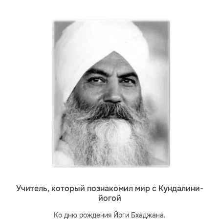
Учитель, который познакомил мир с Кундалини-
йогой
Ко дню рождения Йоги Бхаджана.