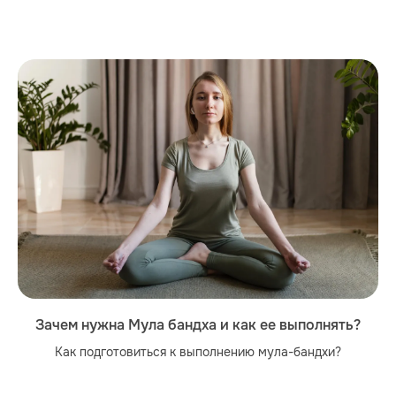
Зачем нужна Мула бандха и как ее выполнять?
Как подготовиться к выполнению мула-бандхи?