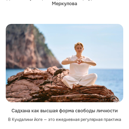
Меркулова
Садхана как высшая форма свободы личности
В Кундалини йоге — это ежедневная регулярная практика