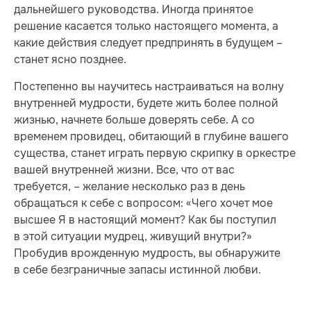
дальнейшего руководства. Иногда принятое
решение касается только настоящего момента, а
какие действия следует предпринять в будущем –
станет ясно позднее.
Постепенно вы научитесь настраиваться на волну
внутренней мудрости, будете жить более полной
жизнью, начнете больше доверять себе. А со
временем провидец, обитающий в глубине вашего
существа, станет играть первую скрипку в оркестре
вашей внутренней жизни. Все, что от вас
требуется, – желание несколько раз в день
обращаться к себе с вопросом: «Чего хочет мое
высшее Я в настоящий момент? Как бы поступил
в этой ситуации мудрец, живущий внутри?»
Пробудив врожденную мудрость, вы обнаружите
в себе безграничные запасы истинной любви.