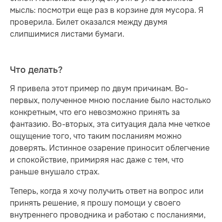
мысль: посмотри еще раз в корзине для мусора. Я
проверила. Билет оказался между двумя
слипшимися листами бумаги.
Что делать?
Я привела этот пример по двум причинам. Во-
первых, полученное мною послание было настолько
конкретным, что его невозможно принять за
фантазию. Во-вторых, эта ситуация дала мне четкое
ощущение того, что таким посланиям можно
доверять. Истинное озарение приносит облегчение
и спокойствие, примиряя нас даже с тем, что
раньше внушало страх.
Теперь, когда я хочу получить ответ на вопрос или
принять решение, я прошу помощи у своего
внутреннего проводника и работаю с посланиями,