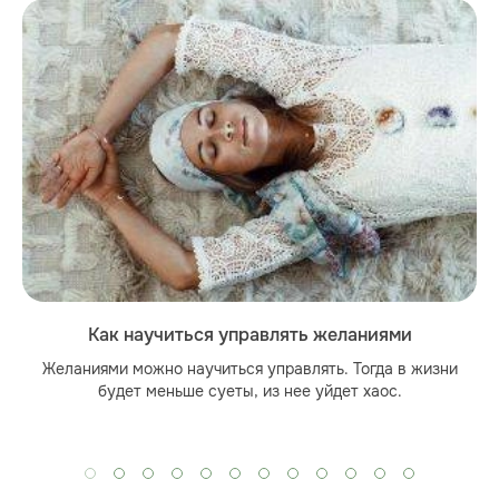
Как научиться управлять желаниями
Желаниями можно научиться управлять. Тогда в жизни
будет меньше суеты, из нее уйдет хаос.