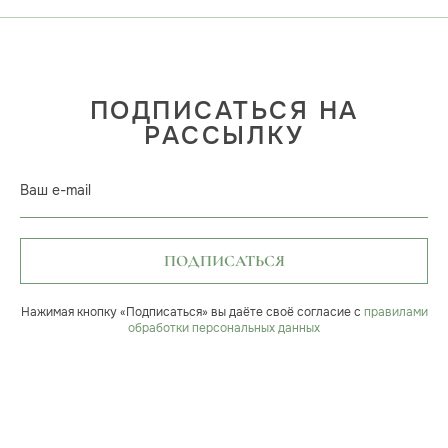
ПОДПИСАТЬСЯ НА
РАССЫЛКУ
Ваш e-mail
ПОДПИСАТЬСЯ
Нажимая кнопку «Подписаться» вы даёте своё согласие с
правилами
обработки персональных данных