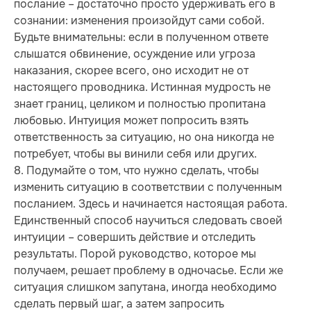
послание – достаточно просто удерживать его в
сознании: изменения произойдут сами собой.
Будьте внимательны: если в полученном ответе
слышатся обвинение, осуждение или угроза
наказания, скорее всего, оно исходит не от
настоящего проводника. Истинная мудрость не
знает границ, целиком и полностью пропитана
любовью. Интуиция может попросить взять
ответственность за ситуацию, но она никогда не
потребует, чтобы вы винили себя или других.
8. Подумайте о том, что нужно сделать, чтобы
изменить ситуацию в соответствии с полученным
посланием. Здесь и начинается настоящая работа.
Единственный способ научиться следовать своей
ин­туи­ции – совершить действие и отследить
результаты. Порой руководство, которое мы
получаем, решает проблему в одночасье. Если же
ситуация слишком запутана, иногда необходимо
сделать первый шаг, а затем запросить