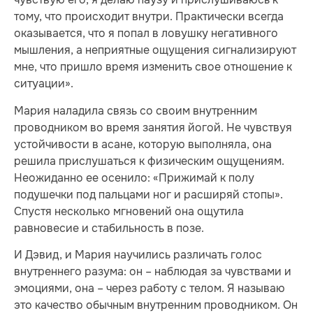
тому, что происходит внутри. Практически всегда
оказывается, что я попал в ловушку негативного
мышления, а неприятные ощущения сигнализируют
мне, что пришло время изменить свое отношение к
ситуации».
Мария наладила связь со своим внутренним
проводником во время занятия йогой. Не чувствуя
устойчивости в асане, которую выполняла, она
решила прислушаться к физическим ощущениям.
Неожиданно ее осенило: «Прижимай к полу
подушечки под пальцами ног и расширяй стопы».
Спустя несколько мгновений она ощутила
равновесие и стабильность в позе.
И Дэвид, и Мария научились различать голос
внутреннего разума: он – наблюдая за чувствами и
эмоциями, она – через работу с телом. Я называю
это качество обычным внутренним проводником. Он