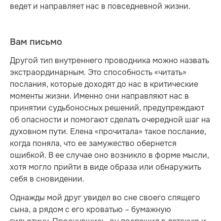
ведет и направляет нас в повседневной жизни.
Вам письмо
Другой тип внутреннего проводника можно назвать
экстраординарным. Это способность «читать»
послания, которые доходят до нас в критические
моменты жизни. Именно они направляют нас в
принятии судьбоносных решений, предупреждают
об опасности и помогают сделать очередной шаг на
духовном пути. Елена «прочитала» такое послание,
когда поняла, что ее замужество обернется
ошибкой. В ее случае оно возникло в форме мысли,
хотя могло прийти в виде образа или обнаружить
себя в сновидении.
Однажды мой друг увидел во сне своего спящего
сына, а рядом с его кроватью – бумажную