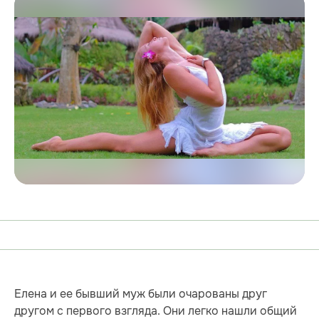
Елена и ее бывший муж были очарованы друг
другом с первого взгляда. Они легко нашли общий