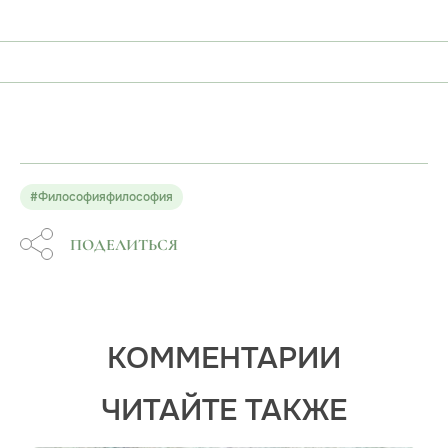
#Философияфилософия
ПОДЕЛИТЬСЯ
КОММЕНТАРИИ
ЧИТАЙТЕ ТАКЖЕ