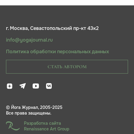
г. Москва, Севастопольский пр-кт 43к2
info@yogajournal.ru
Политика обработки персональных данных
СТАТЬ АВТОРОМ
© Йога Журнал, 2005-2025
Все права защищены.
Разработка сайта
Renaissance Art Group