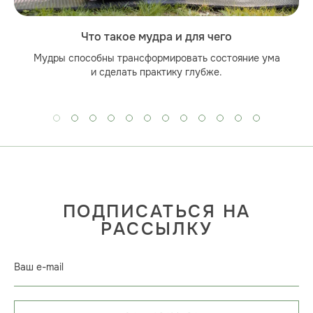
Что такое мудра и для чего
Мудры способны трансформировать состояние ума
и сделать практику глубже.
ПОДПИСАТЬСЯ НА
РАССЫЛКУ
Ваш e-mail