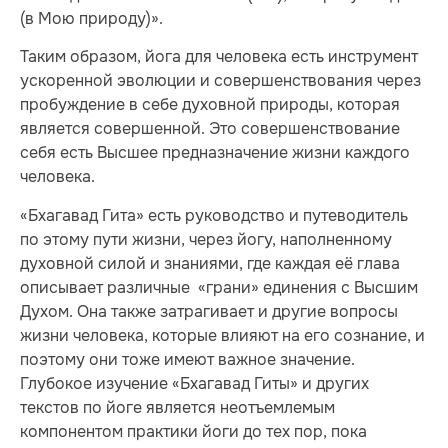
(в Мою природу)».
Таким образом, йога для человека есть инструмент
ускоренной эволюции и совершенствования через
пробуждение в себе духовной природы, которая
является совершенной. Это совершенствование
себя есть Высшее предназначение жизни каждого
человека.
«Бхагавад Гита» есть руководство и путеводитель
по этому пути жизни, через йогу, наполненному
духовной силой и знаниями, где каждая её глава
описывает различные «грани» единения с Высшим
Духом. Она также затрагивает и другие вопросы
жизни человека, которые влияют на его сознание, и
поэтому они тоже имеют важное значение.
Глубокое изучение «Бхагавад Гиты» и других
текстов по йоге является неотъемлемым
компонентом практики йоги до тех пор, пока