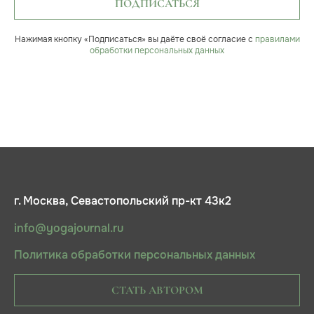
ПОДПИСАТЬСЯ
Нажимая кнопку «Подписаться» вы даёте своё согласие с
правилами
обработки персональных данных
г. Москва, Севастопольский пр-кт 43к2
info@yogajournal.ru
Политика обработки персональных данных
СТАТЬ АВТОРОМ