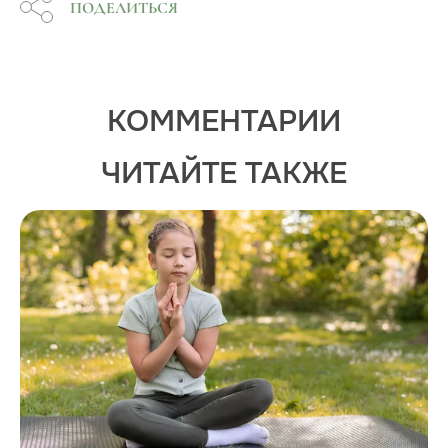
ПОДЕЛИТЬСЯ
КОММЕНТАРИИ
ЧИТАЙТЕ ТАКЖЕ