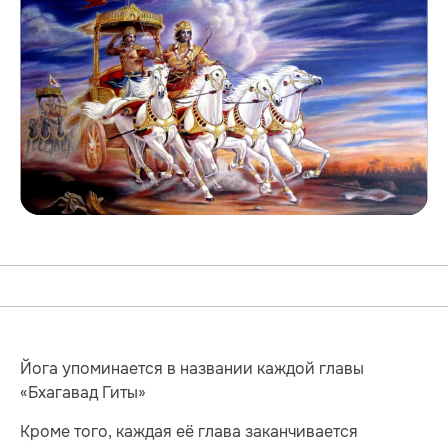
Йога упоминается в названии каждой главы
«Бхагавад Гиты»
Кроме того, каждая её глава заканчивается