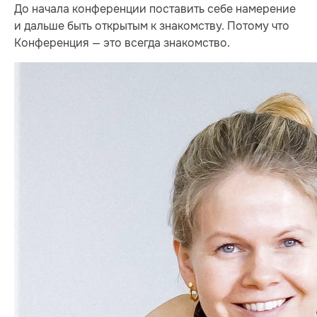
До начала конференции поставить себе намерение
и дальше быть открытым к знакомству. Потому что
Конференция — это всегда знакомство.