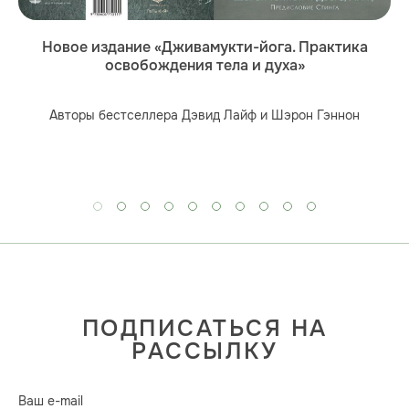
Новое издание «Дживамукти-йога. Практика
освобождения тела и духа»
Авторы бестселлера Дэвид Лайф и Шэрон Гэннон
ПОДПИСАТЬСЯ НА
РАССЫЛКУ
Ваш e-mail