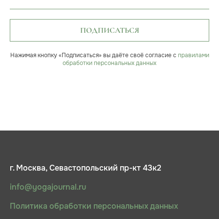
ПОДПИСАТЬСЯ
Нажимая кнопку «Подписаться» вы даёте своё согласие с
правилами
обработки персональных данных
г. Москва, Севастопольский пр-кт 43к2
info@yogajournal.ru
Политика обработки персональных данных