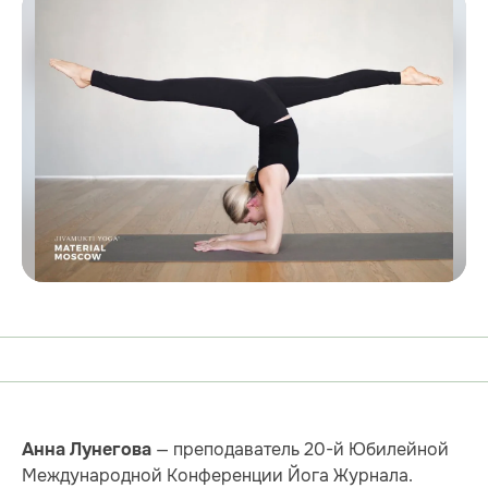
— преподаватель 20-й Юбилейной
Анна Лунегова
Международной Конференции Йога Журнала.