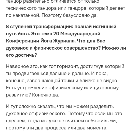
танцор разительно отличается от только
технического танцора или танцора, который делает
по накатанной. Поэтому безусловно да.
8 ступеней трансформации: познай истинный
путь йога. Это тема 20 Международной
Конференции Йога Журнала. Что для Вас
духовное и физическое совершенство? Можно ли
его достичь?
Наверное это, как тот горизонт, достигнув который,
ты продвигаешься дальше и дальше. И пока,
конечно, завершающей точки и близко не видно.
Есть устремление к физическому или духовному
развитию? Конечно да.
И тут сложно сказать, что мы можем разделить
духовное от физического. Потому что если мы это
сделаем, тогда мы уже не считаем себя живыми,
поэтому эти два процесса или два момента,