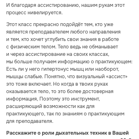
И благодаря ассистированию, нашим рукам этот
процесс нивелируется.
Этот класс прекрасно подойдёт тем, кто уже
является преподавателем любого направления
и тем, кто хочет углубить свои знания в работе
с физическим телом. Тело ведь не обманывает
и через ассистирование на своих классах,
мы больше получаем информацию о практикующем:
Есть ли у него гипертонус мышц или наоборот,
мышцы слабые. Понятно, что визуальный «ассист»
это тоже включает. Но когда в твоих руках
оказывается тело, то это более достоверная
информация, Поэтому это инструмент,
расширяющий возможности как для
практикующего, так по знаниям о практикующим
для преподавателя.
Расскажите о роли дыхательных техник в Вашей