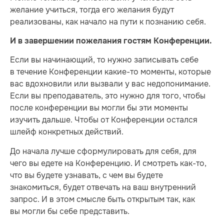
желание учиться, тогда его желания будут
реализованы, как начало на пути к познанию себя.
И в завершении пожелания гостям Конференции.
Если вы начинающий, то нужно записывать себе
в течение Конференции какие-то моменты, которые
вас вдохновили или вызвали у вас недопонимание.
Если вы преподаватель, это нужно для того, чтобы
после конференции вы могли бы эти моменты
изучить дальше. Чтобы от Конференции остался
шлейф конкретных действий.
До начала лучше сформулировать для себя, для
чего вы едете на Конференцию. И смотреть как-то,
что вы будете узнавать, с чем вы будете
знакомиться, будет отвечать на ваш внутренний
запрос. И в этом смысле быть открытым так, как
вы могли бы себе представить.