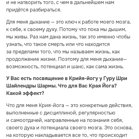
и не натворить того, с чем в дальнейшем нам
придётся разбираться.
Для меня дыхание — это ключ к работе моего мозга,
к себе, к своему духу. Потому что пока мы дышим,
мы живы. Раз нам дана жизнь, так это именно чтобы
узнать, что такое смерть или что находится
за пределами того, что мы называем жизнь, как
продолжение жизни. Поэтому для меня дыхание—
возможность, потенциал и шанс, как сама жизнь.
У Вас есть посвящение в Крийя-йогу у Гуру Шри
Шайлендры Шармы. Что для Вас Края Йога?
Какой эффект?
Что для меня Крия-йога — это конкретные действия,
выполненные с дисциплиной, регулярностью
и самоотдачей, направленные на познания себя,
своего духа и потенциала своего мозга. Это основа,
на которую накладывается все то, что происходит