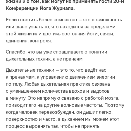
жизни и о том, как могут их применять гости 20-й
Конференции Йога Журнала.
Если ответить более компактно — это возможность
или шанс узнать то, что находится за пределами
этой жизни или достичь состояния йоги, связи,
единения, контроля.
Спасибо, что вы уже спрашиваете о понятии
дыхательных техник, а не пранаям.
Дыхательные техники — это то, что ведёт нас
к пранаямам, к управлению движением энергии
по телу. Любая дыхательная практика связана
с уменьшением количества вдохов и выдохов
в минуту. Это напрямую связано с работой мозга,
приводит его на другие волновые частоты. Поэтому
когда человек перевозбужден, он дышит легко,
поверхностно и часто, а дыханием мы можем этот
процесс выровнять так, чтобы не принять