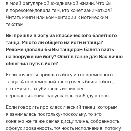
в моей регулярной ежедневной жизни. Что бы
я порекомендовала тем, кто хочет заниматься?
Читать книги или комментарии к йогическим
текстам.
Вы пришли в йогу из классического балетного
танца. Много ли общего из йоги и танца?
Рекомендовали бы Вы танцорам балета взять
на вооружение йогу? Опыт в танце для Вас лично
облегчил путь в йоге?
Если точнее, я пришла в йогу из современного
танца. А современный танец очень близок йоге,
потому что ты убираешь излишнее
перенапряжения, запускаешь свободу в тело.
Если говорить про классический танец, которым
я занималась постольку-поскольку, то это
конечно же та же самая дисциплина, собранность,
сфокусированность, точность исполнения, потому