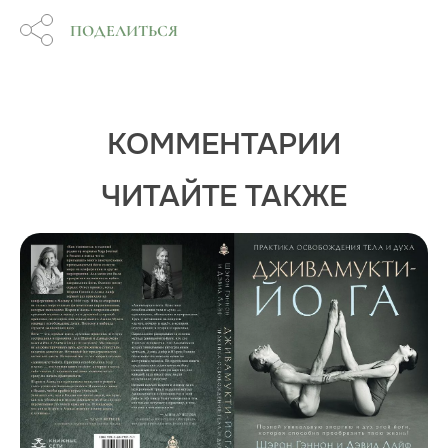
ПОДЕЛИТЬСЯ
КОММЕНТАРИИ
ЧИТАЙТЕ ТАКЖЕ