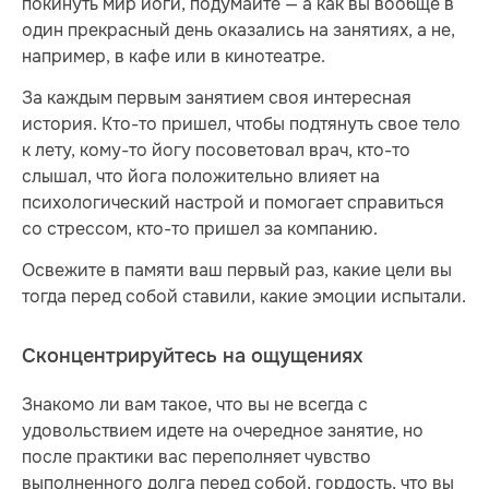
покинуть мир йоги, подумайте — а как вы вообще в
один прекрасный день оказались на занятиях, а не,
например, в кафе или в кинотеатре.
За каждым первым занятием своя интересная
история. Кто-то пришел, чтобы подтянуть свое тело
к лету, кому-то йогу посоветовал врач, кто-то
слышал, что йога положительно влияет на
психологический настрой и помогает справиться
со стрессом, кто-то пришел за компанию.
Освежите в памяти ваш первый раз, какие цели вы
тогда перед собой ставили, какие эмоции испытали.
Сконцентрируйтесь на ощущениях
Знакомо ли вам такое, что вы не всегда с
удовольствием идете на очередное занятие, но
после практики вас переполняет чувство
выполненного долга перед собой, гордость, что вы