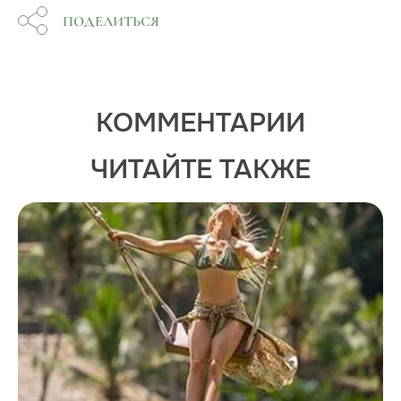
ПОДЕЛИТЬСЯ
КОММЕНТАРИИ
ЧИТАЙТЕ ТАКЖЕ