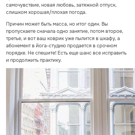
самочувствие, новая любовь, затяжной отпуск,
слишком хорошая/плохая погода.
Причин может быть масса, но итог один. Вы
пропускаете сначала одно занятие, потом второе,
третье, и вот ваш коврик уже пылится в шкафу, а
абонемент в йога-студию продается в срочном
порядке. Не спешите! Есть еще шанс все исправить
и продолжить практику.