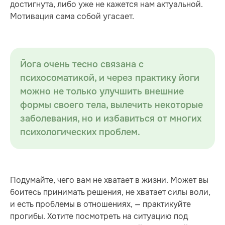
достигнута, либо уже не кажется нам актуальной.
Мотивация сама собой угасает.
Йога очень тесно связана с
психосоматикой, и через практику йоги
можно не только улучшить внешние
формы своего тела, вылечить некоторые
заболевания, но и избавиться от многих
психологических проблем.
Подумайте, чего вам не хватает в жизни. Может вы
боитесь принимать решения, не хватает силы воли,
и есть проблемы в отношениях, — практикуйте
прогибы. Хотите посмотреть на ситуацию под