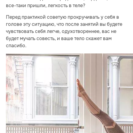
все-таки пришли, легкость в теле?
Перед практикой советую прокручивать у себя в
голове эту ситуацию, что после занятий вы будете
чувствовать себя легче, одухотвореннее, вас не
будет мучать совесть, и ваше тело скажет вам
спасибо.