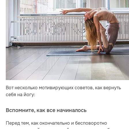
Вот несколько мотивирующих советов, как вернуть
себя на йогу:
Вспомните, как все начиналось
Перед тем, как окончательно и бесповоротно