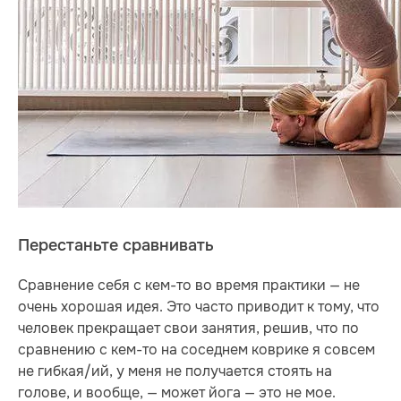
Перестаньте сравнивать
Сравнение себя с кем-то во время практики — не
очень хорошая идея. Это часто приводит к тому, что
человек прекращает свои занятия, решив, что по
сравнению с кем-то на соседнем коврике я совсем
не гибкая/ий, у меня не получается стоять на
голове, и вообще, — может йога — это не мое.