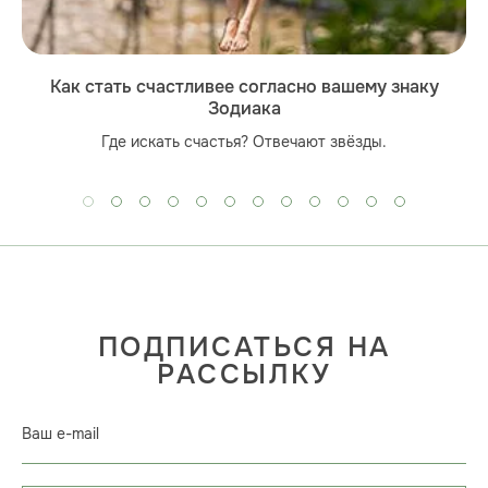
Как стать счастливее согласно вашему знаку
Зодиака
Где искать счастья? Отвечают звёзды.
ПОДПИСАТЬСЯ НА
РАССЫЛКУ
Ваш e-mail