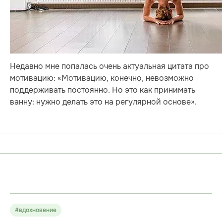
Недавно мне попалась очень актуальная цитата про
мотивацию: «Мотивацию, конечно, невозможно
поддерживать постоянно. Но это как принимать
ванну: нужно делать это на регулярной основе».
#вдохновение