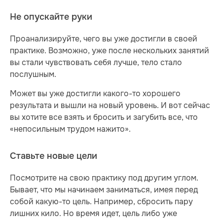
Не опускайте руки
Проанализируйте, чего вы уже достигли в своей
практике. Возможно, уже после нескольких занятий
вы стали чувствовать себя лучше, тело стало
послушным.
Может вы уже достигли какого-то хорошего
результата и вышли на новый уровень. И вот сейчас
вы хотите все взять и бросить и загубить все, что
«непосильным трудом нажито».
Ставьте новые цели
Посмотрите на свою практику под другим углом.
Бывает, что мы начинаем заниматься, имея перед
собой какую-то цель. Например, сбросить пару
лишних кило. Но время идет, цель либо уже