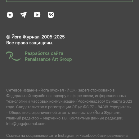
© Йога Журнал, 2005-2025
Все права защищены.
Разработка сайта
Renaissance Art Group
Сетевое издание «Йога Журнал «ЙОЖ» зарегистрировано в
Федеральной службе по надзору в сфере связи, информационных
технологий и массовых коммуникаций (Роскомнадзор) 03 марта 2023
года. Свидетельство о регистрации ЭЛ № ФС 77 – 84818. Учредитель
- Общество с ограниченной ответственностью «Йога Журнал»,
главный редактор – Марченко Т.В. Контактные данные редакции:
info@yogajournal.com.
Ссылки на социальные сети Instagram и Facebook были размещены