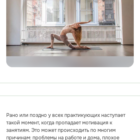
Рано или поздно у всех практикующих наступает
такой момент, когда пропадает мотивация к
занятиям. Это может происходить по многим
причинам: проблемы на работе и дома, плохое