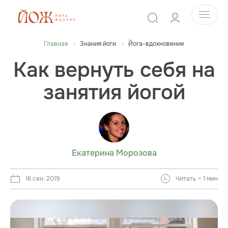
Главная
Знания йоги
Йога-вдохновение
Как вернуть себя на
занятия йогой
Екатерина Морозова
16 сен. 2019
Читать ~ 1 мин