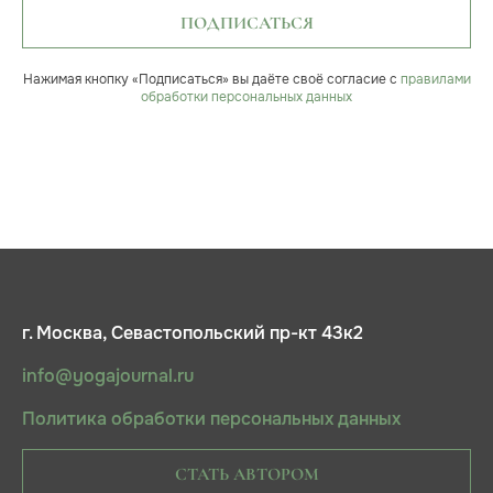
ПОДПИСАТЬСЯ
Нажимая кнопку «Подписаться» вы даёте своё согласие с
правилами
обработки персональных данных
г. Москва, Севастопольский пр-кт 43к2
info@yogajournal.ru
Политика обработки персональных данных
СТАТЬ АВТОРОМ