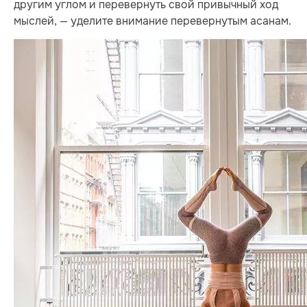
другим углом и перевернуть свой привычный ход
мыслей, — уделите внимание перевернутым асанам.