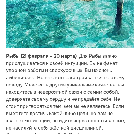
. Для Рыбы важно
Рыбы (21 февраля – 20 марта)
прислушиваться к своей интуиции. Вы не фанат
упорной работы и сверхурочных. Вы не очень
амбициозны. Но не стоит расстраиваться по этому
поводу. У вас есть другие уникальные качества: вы
находитесь в невероятной связи с самим собой,
доверяете своему сердцу и не предаёте себя. Не
стоит притворяться тем, кем вы не являетесь. Если
вы хотите достичь какой-либо цели, но вам не
хватает мотивации, не идите через сопротивление,
не насилуйте себя жёсткой дисциплиной.