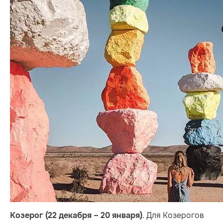
. Для Козерогов
Козерог (22 декабря – 20 января)