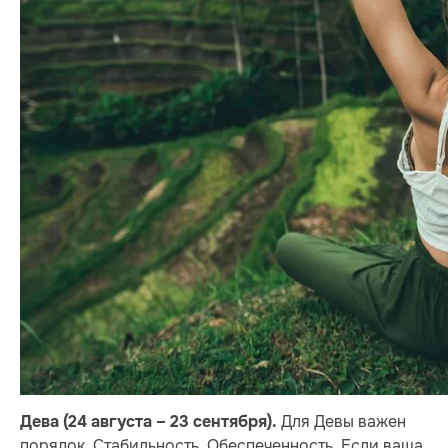
Для Девы важен
Дева (24 августа – 23 сентября).
порядок. Стабильность. Обеспеченность. Если ваша