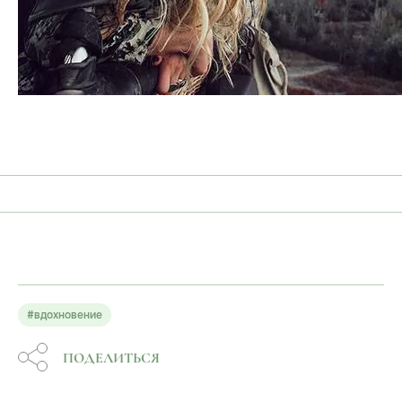
#вдохновение
ПОДЕЛИТЬСЯ