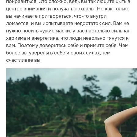
понравиться. Это сложно, ведь вы так любите быть в
центре внимания и получать похвалы. Но как только
вы начинаете притворяться, что-то внутри
ломается, и вы испытываете недостаток сил. Вам не
нужно носить чужие маски, у вас настолько сильная
харизма и энергетика, что люди невольно тянутся к
вам. Поэтому доверьтесь себе и примите себя. Чем
более вы уверены в себе и своих силах, тем
счастливее вы.