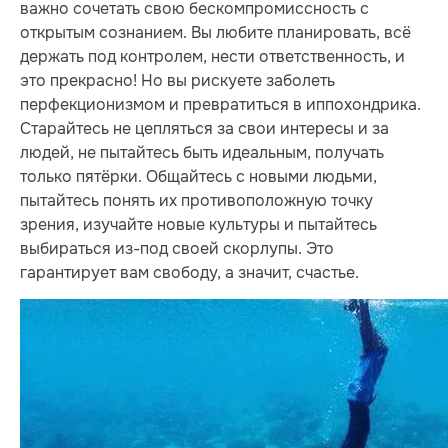
важно сочетать свою бескомпромиссность с
открытым сознанием. Вы любите планировать, всё
держать под контролем, нести ответственность, и
это прекрасно! Но вы рискуете заболеть
перфекционизмом и превратиться в иппохондрика.
Старайтесь не цепляться за свои интересы и за
людей, не пытайтесь быть идеальным, получать
только пятёрки. Общайтесь с новыми людьми,
пытайтесь понять их противоположную точку
зрения, изучайте новые культуры и пытайтесь
выбираться из-под своей скорлупы. Это
гарантирует вам свободу, а значит, счастье.