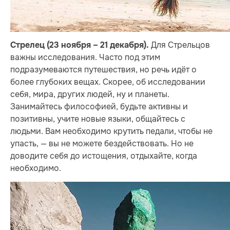
Для Стрельцов
Стрелец (23 ноября – 21 декабря).
важны исследования. Часто под этим
подразумеваются путешествия, но речь идёт о
более глубоких вещах. Скорее, об исследовании
себя, мира, других людей, ну и планеты.
Занимайтесь философией, будьте активны и
позитивны, учите новые языки, общайтесь с
людьми. Вам необходимо крутить педали, чтобы не
упасть, — вы не можете бездействовать. Но не
доводите себя до истощения, отдыхайте, когда
необходимо.