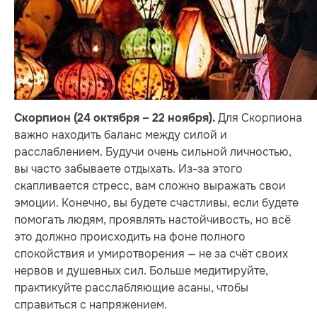
Для Скорпиона
Скорпион (24 октября – 22 ноября).
важно находить баланс между силой и
расслаблением. Будучи очень сильной личностью,
вы часто забываете отдыхать. Из-за этого
скапливается стресс, вам сложно выражать свои
эмоции. Конечно, вы будете счастливы, если будете
помогать людям, проявлять настойчивость, но всё
это должно происходить на фоне полного
спокойствия и умиротворения — не за счёт своих
нервов и душевных сил. Больше медитируйте,
практикуйте расслабляющие асаны, чтобы
справиться с напряжением.