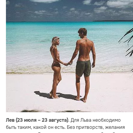
. Для Льва необходимо
Лев (23 июля – 23 августа)
быть таким, какой он есть. Без притворств, желания