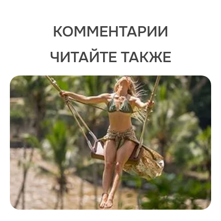
КОММЕНТАРИИ
ЧИТАЙТЕ ТАКЖЕ