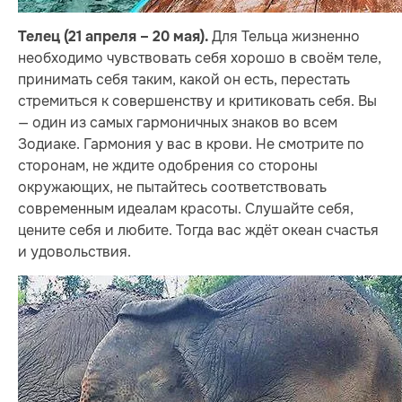
Для Тельца жизненно
Телец (21 апреля – 20 мая).
необходимо чувствовать себя хорошо в своём теле,
принимать себя таким, какой он есть, перестать
стремиться к совершенству и критиковать себя. Вы
— один из самых гармоничных знаков во всем
Зодиаке. Гармония у вас в крови. Не смотрите по
сторонам, не ждите одобрения со стороны
окружающих, не пытайтесь соответствовать
современным идеалам красоты. Слушайте себя,
цените себя и любите. Тогда вас ждёт океан счастья
и удовольствия.