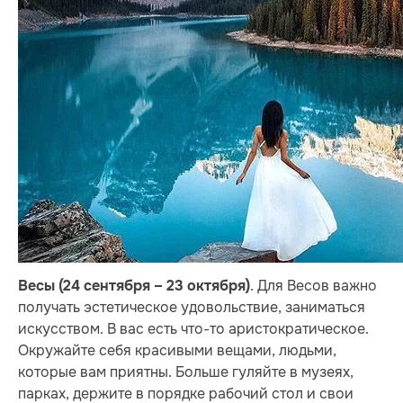
. Для Весов важно
Весы (24 сентября – 23 октября)
получать эстетическое удовольствие, заниматься
искусством. В вас есть что-то аристократическое.
Окружайте себя красивыми вещами, людьми,
которые вам приятны. Больше гуляйте в музеях,
парках, держите в порядке рабочий стол и свои