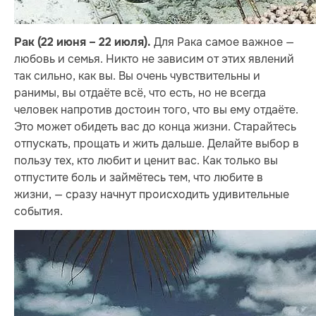
Для Рака самое важное —
Рак (22 июня – 22 июля).
любовь и семья. Никто не зависим от этих явлений
так сильно, как вы. Вы очень чувствительны и
ранимы, вы отдаёте всё, что есть, но не всегда
человек напротив достоин того, что вы ему отдаёте.
Это может обидеть вас до конца жизни. Старайтесь
отпускать, прощать и жить дальше. Делайте выбор в
пользу тех, кто любит и ценит вас. Как только вы
отпустите боль и займётесь тем, что любите в
жизни, — сразу начнут происходить удивительные
события.