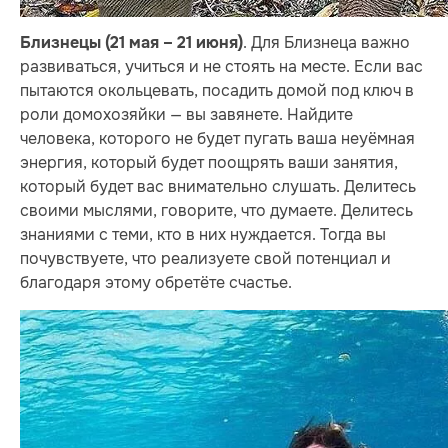
. Для Близнеца важно
Близнецы (21 мая – 21 июня)
развиваться, учиться и не стоять на месте. Если вас
пытаются окольцевать, посадить домой под ключ в
роли домохозяйки — вы завянете. Найдите
человека, которого не будет пугать ваша неуёмная
энергия, который будет поощрять ваши занятия,
который будет вас внимательно слушать. Делитесь
своими мыслями, говорите, что думаете. Делитесь
знаниями с теми, кто в них нуждается. Тогда вы
почувствуете, что реализуете свой потенциал и
благодаря этому обретёте счастье.