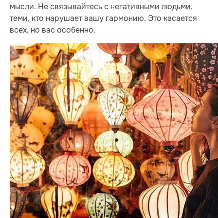
мысли. Не связывайтесь с негативными людьми,
теми, кто нарушает вашу гармонию. Это касается
всех, но вас особенно.