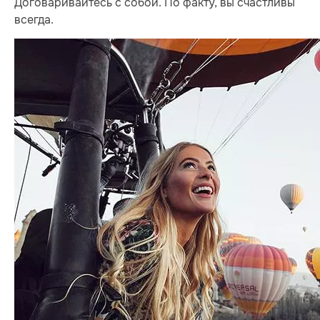
Договаривайтесь с собой. По факту, вы счастливы
всегда.