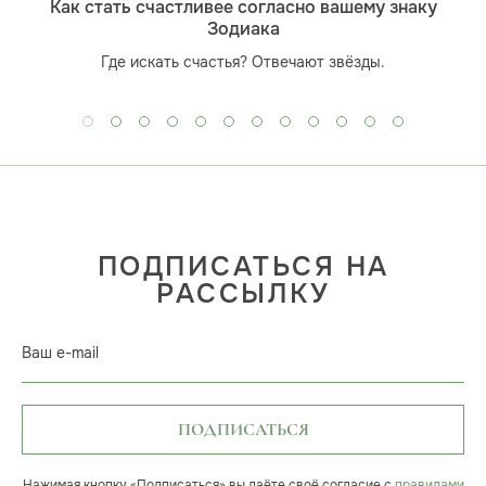
Как стать счастливее согласно вашему знаку
Зодиака
Где искать счастья? Отвечают звёзды.
ПОДПИСАТЬСЯ НА
РАССЫЛКУ
Ваш e-mail
ПОДПИСАТЬСЯ
Нажимая кнопку «Подписаться» вы даёте своё согласие с
правилами