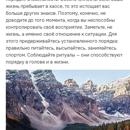
жизнь пребывает в хаосе, то это истощает вас
больше других знаков. Поэтому, конечно, не
доводите до того момента, когда вы неспособны
контролировать своё восприятие. Заметьте, не
жизнь, а именно своё отношение к ситуации. Для
этого придерживайтесь установленного порядка:
правильно питайтесь, высыпайтесь, занимайтесь
спортом. Соблюдайте ритуалы — они способствуют
порядку в голове и в жизни.