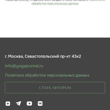
обработки персональных данных
г. Москва, Севастопольский пр-кт 43к2
info@yogajournal.ru
Политика обработки персональных данных
СТАТЬ АВТОРОМ