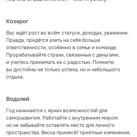
Козерог
Вас ждёт рост во всём: статусе, доходах, уважении.
Правда, придётся взять на себя больше
ответственности, особенно в семье и команде.
Прорабатывайте страхи, связанные с деньгами,
и учитесь принимать их с радостью. Помните:
вы достойны не только успеха, но и небольшого
отдыха.
Водолей
Год начинается с ярких возможностей для
саморазвития. Работайте с внутренним миром,
но не забывайте оставлять место для личного
пространства. Весна принесёт приятные изменения,