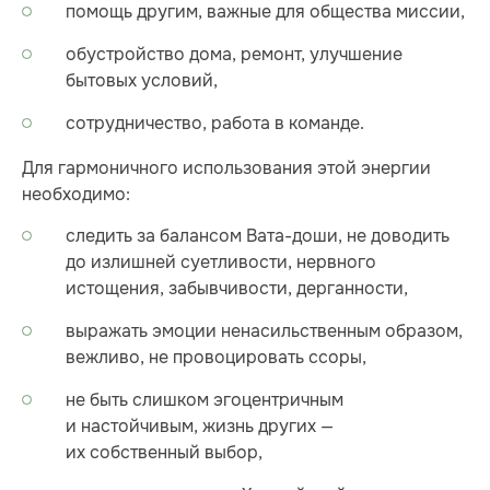
помощь другим, важные для общества миссии,
обустройство дома, ремонт, улучшение
бытовых условий,
сотрудничество, работа в команде.
Для гармоничного использования этой энергии
необходимо:
следить за балансом Вата-доши, не доводить
до излишней суетливости, нервного
истощения, забывчивости, дерганности,
выражать эмоции ненасильственным образом,
вежливо, не провоцировать ссоры,
не быть слишком эгоцентричным
и настойчивым, жизнь других —
их собственный выбор,