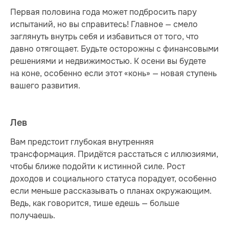
Первая половина года может подбросить пару
испытаний, но вы справитесь! Главное — смело
заглянуть внутрь себя и избавиться от того, что
давно отягощает. Будьте осторожны с финансовыми
решениями и недвижимостью. К осени вы будете
на коне, особенно если этот «конь» — новая ступень
вашего развития.
Лев
Вам предстоит глубокая внутренняя
трансформация. Придётся расстаться с иллюзиями,
чтобы ближе подойти к истинной силе. Рост
доходов и социального статуса порадует, особенно
если меньше рассказывать о планах окружающим.
Ведь, как говорится, тише едешь — больше
получаешь.