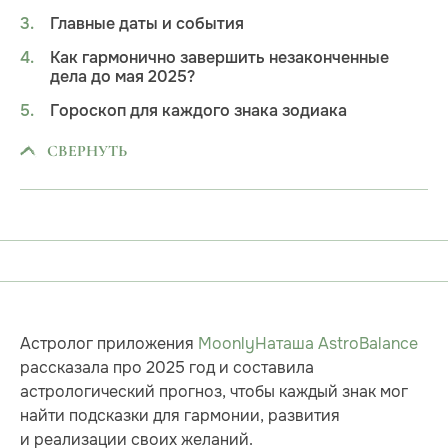
Главные даты и события
Как гармонично завершить незаконченные
дела до мая 2025?
Гороскоп для каждого знака зодиака
СВЕРНУТЬ
Астролог приложения
Moonly
Наташа AstroBalance
рассказала про 2025 год и составила
астрологический прогноз, чтобы каждый знак мог
найти подсказки для гармонии, развития
и реализации своих желаний.