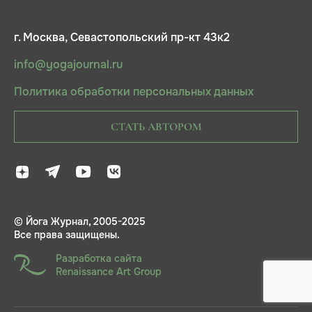
г. Москва, Севастопольский пр-кт 43к2
info@yogajournal.ru
Политика обработки персональных данных
СТАТЬ АВТОРОМ
© Йога Журнал, 2005-2025
Все права защищены.
Разработка сайта
Renaissance Art Group