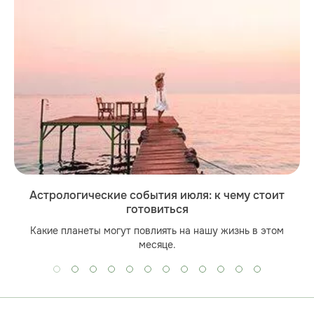
Астрологические события июля: к чему стоит
готовиться
Какие планеты могут повлиять на нашу жизнь в этом
месяце.