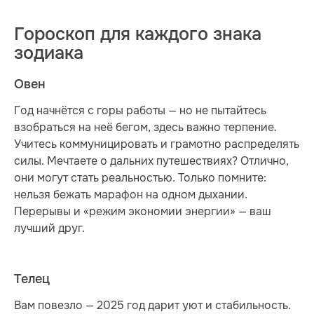
Гороскоп для каждого знака
зодиака
Овен
Год начнётся с горы работы — но не пытайтесь
взобраться на неё бегом, здесь важно терпение.
Учитесь коммуницировать и грамотно распределять
силы. Мечтаете о дальних путешествиях? Отлично,
они могут стать реальностью. Только помните:
нельзя бежать марафон на одном дыхании.
Перерывы и «режим экономии энергии» — ваш
лучший друг.
Телец
Вам повезло — 2025 год дарит уют и стабильность.