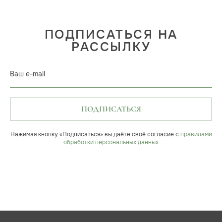
ПОДПИСАТЬСЯ НА
РАССЫЛКУ
Ваш e-mail
ПОДПИСАТЬСЯ
Нажимая кнопку «Подписаться» вы даёте своё согласие с
правилами
обработки персональных данных