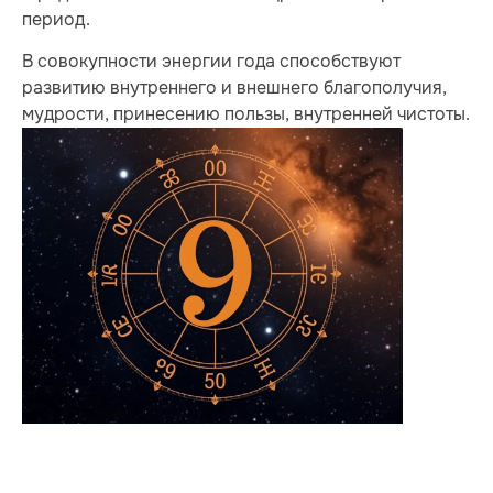
период.
В совокупности энергии года способствуют
развитию внутреннего и внешнего благополучия,
мудрости, принесению пользы, внутренней чистоты.