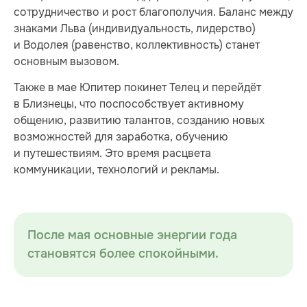
сотрудничество и рост благополучия. Баланс между
знаками Льва (индивидуальность, лидерство)
и Водолея (равенство, коллективность) станет
основным вызовом.
Также в мае Юпитер покинет Телец и перейдёт
в Близнецы, что поспособствует активному
общению, развитию талантов, созданию новых
возможностей для заработка, обучению
и путешествиям. Это время расцвета
коммуникации, технологий и рекламы.
После мая основные энергии года
становятся более спокойными.