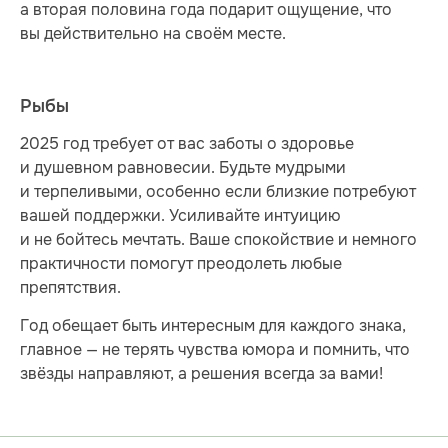
а вторая половина года подарит ощущение, что
вы действительно на своём месте.
Рыбы
2025 год требует от вас заботы о здоровье
и душевном равновесии. Будьте мудрыми
и терпеливыми, особенно если близкие потребуют
вашей поддержки. Усиливайте интуицию
и не бойтесь мечтать. Ваше спокойствие и немного
практичности помогут преодолеть любые
препятствия.
Год обещает быть интересным для каждого знака,
главное — не терять чувства юмора и помнить, что
звёзды направляют, а решения всегда за вами!