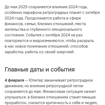
До мая 2025 сохраняется влияние 2024 года,
особенно марафона ретроградных планет с октября
2024 года. Продолжается работа в сфере
финансов, семьи, близких отношений, места
жительства и глубинного эмоционального
состояния. События с октября 2024 не раз
повторяются и видоизменяются, чтобы раскрыть
в нас новое понимание отношений, способов
заработка, работы со своей энергией.
Главные даты и события
— Юпитер заканчивает ретроградное
4 февраля
движение, но влияние ретроградной петли
сохраняется до мая. Финансовая ситуация начнет
улучшаться, в близких отношениях станет меньше
проработок, снизится критичность к себе и людям,