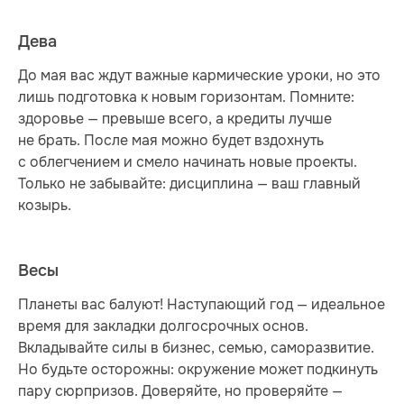
Дева
До мая вас ждут важные кармические уроки, но это
лишь подготовка к новым горизонтам. Помните:
здоровье — превыше всего, а кредиты лучше
не брать. После мая можно будет вздохнуть
с облегчением и смело начинать новые проекты.
Только не забывайте: дисциплина — ваш главный
козырь.
Весы
Планеты вас балуют! Наступающий год — идеальное
время для закладки долгосрочных основ.
Вкладывайте силы в бизнес, семью, саморазвитие.
Но будьте осторожны: окружение может подкинуть
пару сюрпризов. Доверяйте, но проверяйте —