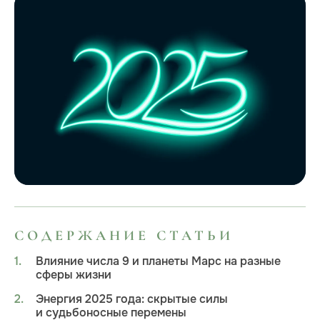
СОДЕРЖАНИЕ СТАТЬИ
Влияние числа 9 и планеты Марс на разные
сферы жизни
Энергия 2025 года: скрытые силы
и судьбоносные перемены