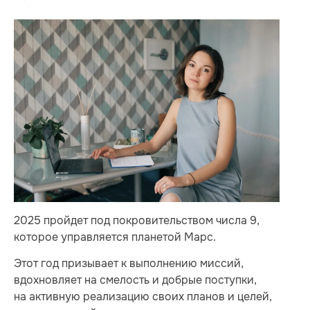
2025 пройдет под покровительством числа 9,
которое управляется планетой Марс.
Этот год призывает к выполнению миссий,
вдохновляет на смелость и добрые поступки,
на активную реализацию своих планов и целей,