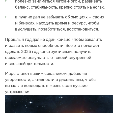
полезно заниматься Хатха-йогой, развивать
баланс, стабильность, крепко стоять на ногах,
в пучине дел не забывать об эмоциях — своих
и близких, находить время и ресурс, чтобы
выслушать, позаботиться, восстановиться.
Прошлый год дал не один кризис, чтобы закалить
и развить новые способности. Все это помогает
сделать 2025 год конструктивным, получить
осязаемые результаты от своей внутренней
и внешней деятельности.
Марс станет вашим союзником, добавляя
уверенности, активности и дисциплины, чтобы
вы могли воплощать в жизнь свои лучшие
устремления.