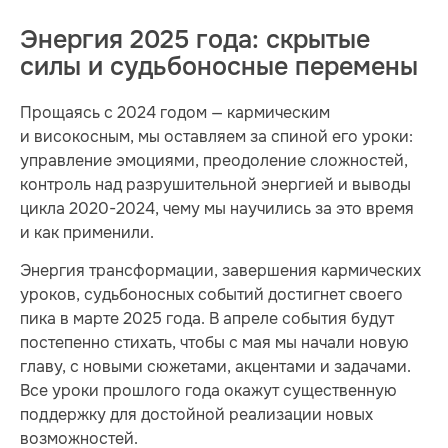
Энергия 2025 года: скрытые
силы и судьбоносные перемены
Прощаясь с 2024 годом — кармическим
и високосным, мы оставляем за спиной его уроки:
управление эмоциями, преодоление сложностей,
контроль над разрушительной энергией и выводы
цикла 2020-2024, чему мы научились за это время
и как применили.
Энергия трансформации, завершения кармических
уроков, судьбоносных событий достигнет своего
пика в марте 2025 года. В апреле события будут
постепенно стихать, чтобы с мая мы начали новую
главу, с новыми сюжетами, акцентами и задачами.
Все уроки прошлого года окажут существенную
поддержку для достойной реализации новых
возможностей.