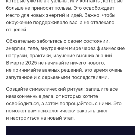
которые уже не актуальны, или контакты, которые
больше не приносят пользы. Это освобождает
место для новых энергий и идей. Важно, чтобы
окружение поддерживало вас, а не отвлекало
от целей.
Обязательно заботьтесь о своем состоянии,
энергии, теле, внутреннем мире через физические
нагрузки, практики, изучение высших знаний.
В марте 2025 не начинайте ничего нового,
не принимайте важных решений, это время очень
запутанное и с серьезными последствиями.
Создайте символический ритуал: запишите все
незаконченные дела, от которых хотите
освободиться, а затем попрощайтесь с ними. Это
поможет вам психологически закрыть цикл
и настроиться на новый этап.