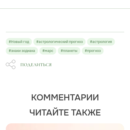
#Новый год
#астрологический прогноз
#астрология
#знаки зодиака
#марс
#планеты
#прогноз
ПОДЕЛИТЬСЯ
КОММЕНТАРИИ
ЧИТАЙТЕ ТАКЖЕ