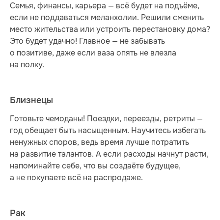
Семья, финансы, карьера — всё будет на подъёме,
если не поддаваться меланхолии. Решили сменить
место жительства или устроить перестановку дома?
Это будет удачно! Главное — не забывать
о позитиве, даже если ваза опять не влезла
на полку.
Близнецы
Готовьте чемоданы! Поездки, переезды, ретриты —
год обещает быть насыщенным. Научитесь избегать
ненужных споров, ведь время лучше потратить
на развитие талантов. А если расходы начнут расти,
напоминайте себе, что вы создаёте будущее,
а не покупаете всё на распродаже.
Рак