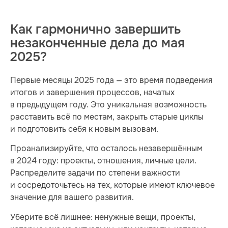
Как гармонично завершить
незаконченные дела до мая
2025?
Первые месяцы 2025 года — это время подведения
итогов и завершения процессов, начатых
в предыдущем году. Это уникальная возможность
расставить всё по местам, закрыть старые циклы
и подготовить себя к новым вызовам.
Проанализируйте, что осталось незавершённым
в 2024 году: проекты, отношения, личные цели.
Распределите задачи по степени важности
и сосредоточьтесь на тех, которые имеют ключевое
значение для вашего развития.
Уберите всё лишнее: ненужные вещи, проекты,