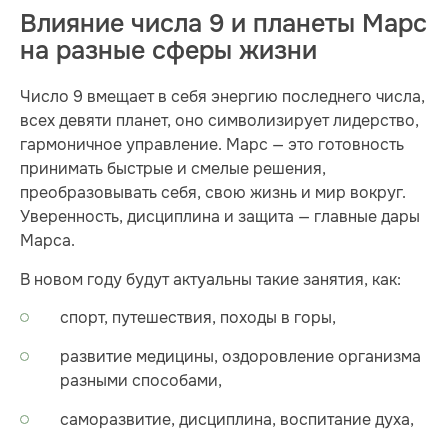
Влияние числа 9 и планеты Марс
на разные сферы жизни
Число 9 вмещает в себя энергию последнего числа,
всех девяти планет, оно символизирует лидерство,
гармоничное управление. Марс — это готовность
принимать быстрые и смелые решения,
преобразовывать себя, свою жизнь и мир вокруг.
Уверенность, дисциплина и защита — главные дары
Марса.
В новом году будут актуальны такие занятия, как:
спорт, путешествия, походы в горы,
развитие медицины, оздоровление организма
разными способами,
саморазвитие, дисциплина, воспитание духа,