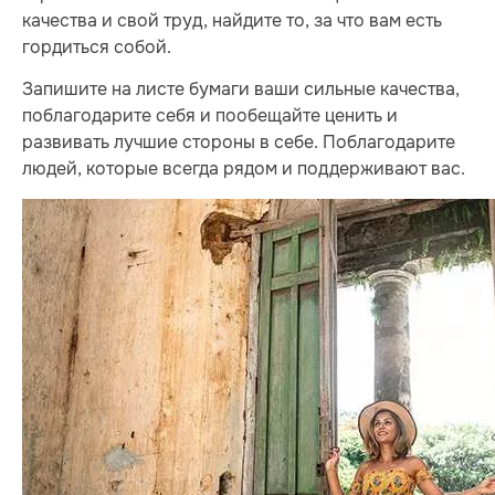
качества и свой труд, найдите то, за что вам есть
гордиться собой.
Запишите на листе бумаги ваши сильные качества,
поблагодарите себя и пообещайте ценить и
развивать лучшие стороны в себе. Поблагодарите
людей, которые всегда рядом и поддерживают вас.