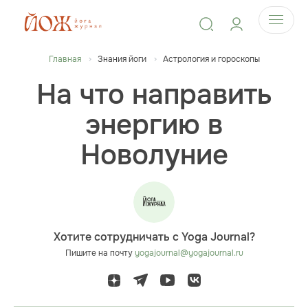
Главная
Знания йоги
Астрология и гороскопы
На что направить
энергию в
Новолуние
Хотите сотрудничать с Yoga Journal?
Пишите на почту
yogajournal@yogajournal.ru