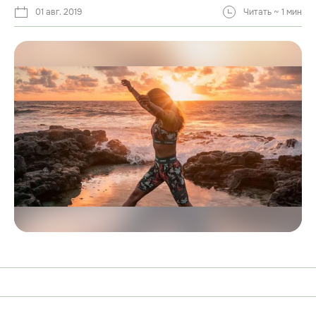
01 авг. 2019
Читать ~ 1 мин