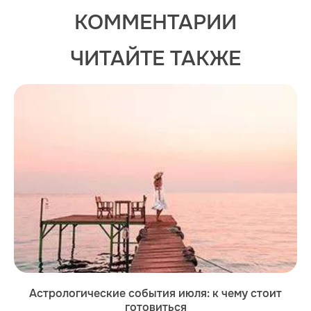
КОММЕНТАРИИ
ЧИТАЙТЕ ТАКЖЕ
Астрологические события июля: к чему стоит
готовиться