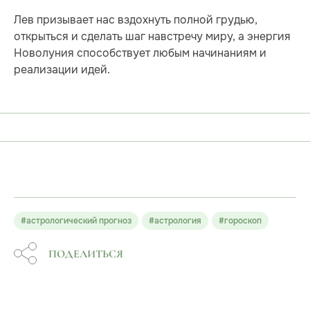
Лев призывает нас вздохнуть полной грудью,
открыться и сделать шаг навстречу миру, а энергия
Новолуния способствует любым начинаниям и
реализации идей.
#астрологический прогноз
#астрология
#гороскоп
ПОДЕЛИТЬСЯ