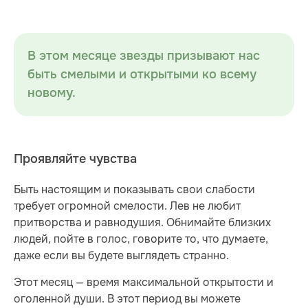
В этом месяце звезды призывают нас
быть смелыми и открытыми ко всему
новому.
Проявляйте чувства
Быть настоящим и показывать свои слабости
требует огромной смелости. Лев не любит
притворства и равнодушия. Обнимайте близких
людей, пойте в голос, говорите то, что думаете,
даже если вы будете выглядеть странно.
Этот месяц — время максимальной открытости и
оголенной души. В этот период вы можете