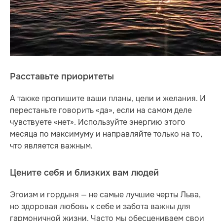
Расставьте приоритеты
А также пропишите ваши планы, цели и желания. И
перестаньте говорить «да», если на самом деле
чувствуете «нет». Используйте энергию этого
месяца по максимуму и направляйте только на то,
что является важным.
Цените себя и близких вам людей
Эгоизм и гордыня — не самые лучшие черты Льва,
но здоровая любовь к себе и забота важны для
гармоничной жизни. Часто мы обесцениваем свои