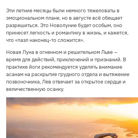
Эти летние месяцы были немного тяжеловаты в
эмоциональном плане, но в августе всё обещает
разрешиться. Это Новолуние будет особым, оно
принесет легкость и романтику в жизнь, и кажется,
что «пазл наконец-то сложится».
Новая Луна в огненном и решительном Льве —
время для действий, приключений и признаний. В
практике йоги рекомендуется уделять внимание
асанам на раскрытие грудного отдела и вытяжение
позвоночника, Лев отвечает за открытое сердце и
величественную осанку.