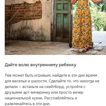
Дайте волю внутреннему ребенку
Лев может быть игривым, найдите в эти дни время
для веселья и шалости. Сделайте то, что никогда не
делали — встаньте на скейтборд, устройте с
друзьями арт-вечеринку или просто вечер
национальной кухни. Расслабляйтесь и
развлекайтесь в эти дни.