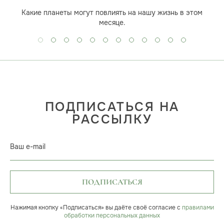
Какие планеты могут повлиять на нашу жизнь в этом
месяце.
ПОДПИСАТЬСЯ НА
РАССЫЛКУ
Ваш e-mail
ПОДПИСАТЬСЯ
Нажимая кнопку «Подписаться» вы даёте своё согласие с
правилами
обработки персональных данных