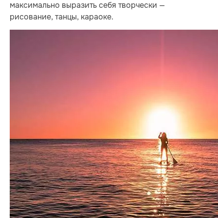
максимально выразить себя творчески —
рисование, танцы, караоке.