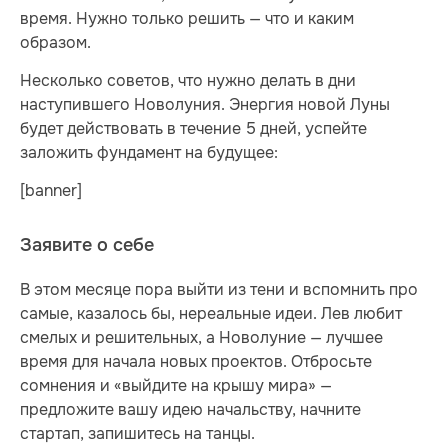
время. Нужно только решить — что и каким
образом.
Несколько советов, что нужно делать в дни
наступившего Новолуния. Энергия новой Луны
будет действовать в течение 5 дней, успейте
заложить фундамент на будущее:
[banner]
Заявите о себе
В этом месяце пора выйти из тени и вспомнить про
самые, казалось бы, нереальные идеи. Лев любит
смелых и решительных, а Новолуние — лучшее
время для начала новых проектов. Отбросьте
сомнения и «выйдите на крышу мира» —
предложите вашу идею начальству, начните
стартап, запишитесь на танцы.