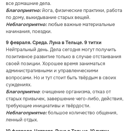
все домашние дела.
йога, физические практики, работа
Благоприятно:
по дому, выкидывание старых вещей.
любые важные материальные
Неблагоприятно:
начинания, поездки.
9 февраля. Среда. Луна в Тельце. 9 титхи
Нейтральный день. Дела сегодня могут получить
позитивное развитие только в случае отстаивания
своей позиции. Хорошее время заниматься
административными и управленческими
вопросами. Но и тут стоит быть твёрдым в своих
суждениях.
: очищение организма, отказ от
Благоприятно
старых привычек, завершение чего-либо, действия,
требующие инициативы и твёрдости.
большое количество общения,
Неблагоприятно:
ленный отдых.