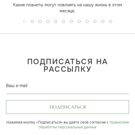
Какие планеты могут повлиять на нашу жизнь в этом
месяце.
ПОДПИСАТЬСЯ НА
РАССЫЛКУ
Ваш e-mail
ПОДПИСАТЬСЯ
Нажимая кнопку «Подписаться» вы даёте своё согласие с
правилами
обработки персональных данных