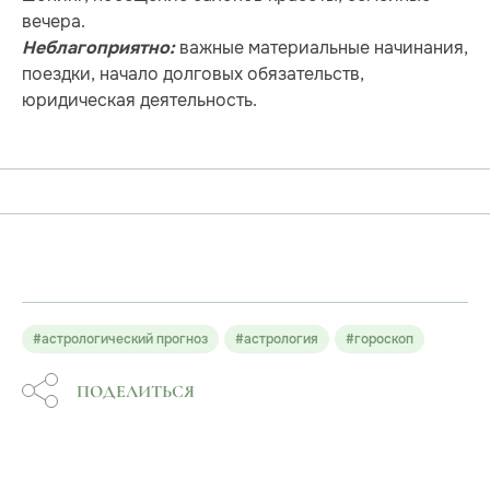
вечера.
важные материальные начинания,
Неблагоприятно:
поездки, начало долговых обязательств,
юридическая деятельность.
#астрологический прогноз
#астрология
#гороскоп
ПОДЕЛИТЬСЯ