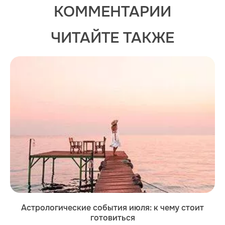
КОММЕНТАРИИ
ЧИТАЙТЕ ТАКЖЕ
Астрологические события июля: к чему стоит
готовиться