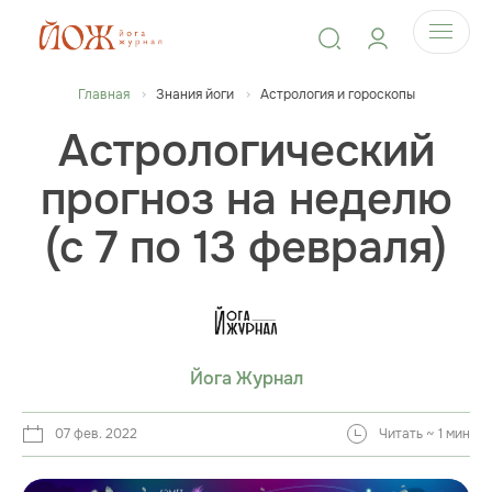
Главная
Знания йоги
Астрология и гороскопы
Астрологический
прогноз на неделю
(с 7 по 13 февраля)
Йога Журнал
07 фев. 2022
Читать ~ 1 мин