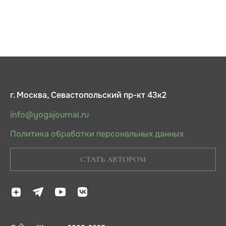
г. Москва, Севастопольский пр-кт 43к2
info@yogajournal.ru
Политика обработки персональных данных
СТАТЬ АВТОРОМ