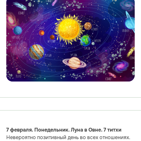
7 февраля. Понедельник. Луна в Овне. 7 титхи
Невероятно позитивный день во всех отношениях.