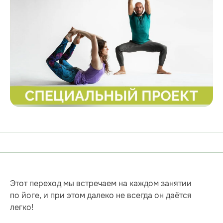
Этот переход мы встречаем на каждом занятии
по йоге, и при этом далеко не всегда он даётся
легко!