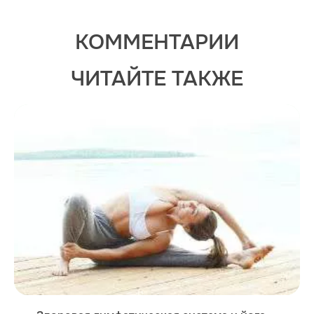
КОММЕНТАРИИ
ЧИТАЙТЕ ТАКЖЕ