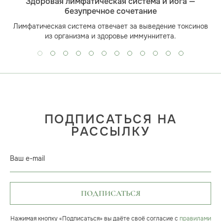
Здоровая лимфатическая система и йога —
безупречное сочетание
Лимфатическая система отвечает за выведение токсинов
из организма и здоровье иммуннитета.
ПОДПИСАТЬСЯ НА
РАССЫЛКУ
Ваш e-mail
ПОДПИСАТЬСЯ
Нажимая кнопку «Подписаться» вы даёте своё согласие с
правилами