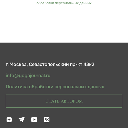
обработки персональных данных
г. Москва, Севастопольский пр-кт 43к2
info@yogajournal.ru
Политика обработки персональных данных
СТАТЬ АВТОРОМ