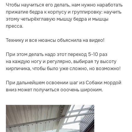
Чтобы научиться его делать, нам нужно наработать
прижатие бедра к корпусу и группировку: научить
этому четырёхглавую мышцу бедра и мышцы
пресса.
Технику и все нюансы объяснила на видео!
При этом делать надо этот переход 5-10 раз
на каждую ногу и регулярно, выбирая ту высоту
кирпичика, чтобы было уже сложно, но возможно!
При дальнейшем освоении шаг из Собаки мордой
вниз может получиться ооочень широким.